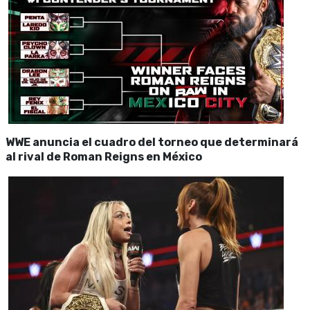
WWE anuncia el cuadro del torneo que determinará
al rival de Roman Reigns en México