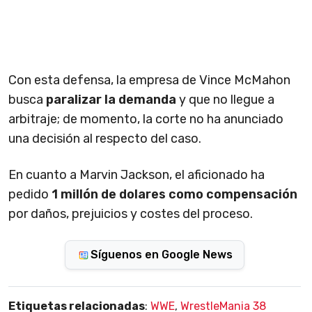
Con esta defensa, la empresa de Vince McMahon
busca
paralizar la demanda
y que no llegue a
arbitraje; de momento, la corte no ha anunciado
una decisión al respecto del caso.
En cuanto a Marvin Jackson, el aficionado ha
pedido
1 millón de dolares como compensación
por daños, prejuicios y costes del proceso.
Síguenos en Google News
Etiquetas relacionadas
:
WWE
,
WrestleMania 38