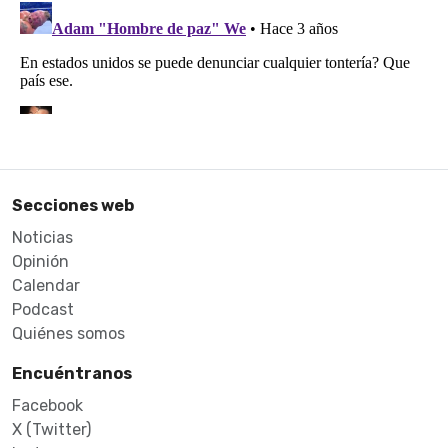
Secciones web
Noticias
Opinión
Calendar
Podcast
Quiénes somos
Encuéntranos
Facebook
X (Twitter)