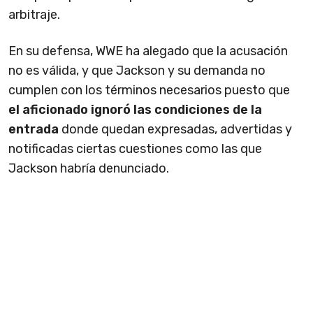
arbitraje.
En su defensa, WWE ha alegado que la acusación
no es válida, y que Jackson y su demanda no
cumplen con los términos necesarios puesto que
el aficionado ignoró las condiciones de la
entrada
donde quedan expresadas, advertidas y
notificadas ciertas cuestiones como las que
Jackson habría denunciado.