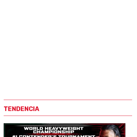
TENDENCIA