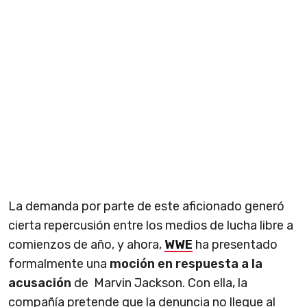
La demanda por parte de este aficionado generó
cierta repercusión entre los medios de lucha libre a
comienzos de año, y ahora,
WWE
ha presentado
formalmente una
moción en respuesta a la
acusación
de Marvin Jackson. Con ella, la
compañía pretende que la denuncia no llegue al