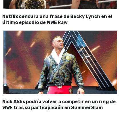
Netflix censura una frase de Becky Lynch en el
último episodio de WWE Raw
Nick Aldis podría volver a competir en un ring de
WWE tras su participación en SummerSlam