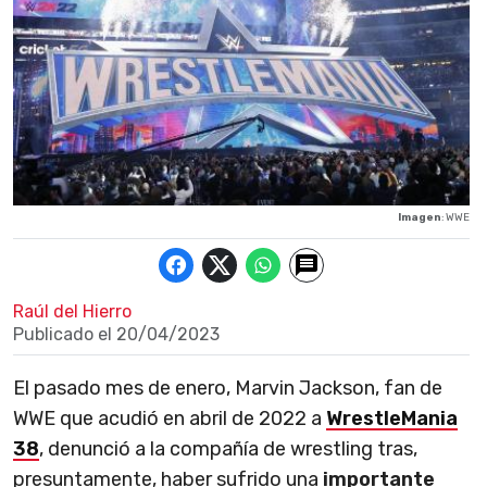
Imagen
: WWE
Raúl del Hierro
Publicado el
20/04/2023
El pasado mes de enero, Marvin Jackson, fan de
WWE que acudió en abril de 2022 a
WrestleMania
38
, denunció a la compañía de wrestling tras,
presuntamente, haber sufrido una
importante