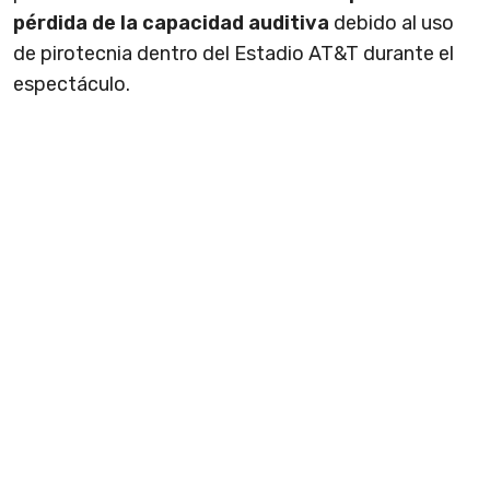
pérdida de la capacidad auditiva
debido al uso
de pirotecnia dentro del Estadio AT&T durante el
espectáculo.