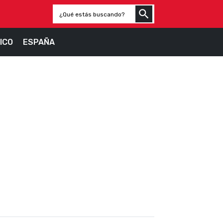
ICO
ESPAÑA