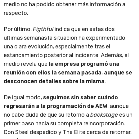
medio no ha podido obtener más información al
respecto.
Por último,
Figthful
indica que en estas dos
últimas semanas la situación ha experimentado
una clara evolución, especialmente tras el
estancamiento posterior al incidente. Además, el
medio revela que
la empresa programó una
reunión con ellos la semana pasada
,
aunque se
desconocen detalles sobre la misma
.
De igual modo,
seguimos sin saber cuándo
regresarán a la programación de AEW
, aunque
no cabe duda de que su retorno a
backstage
es un
primer paso hacia su completa reincorporación.
Con Steel despedido y The Elite cerca de retornar,