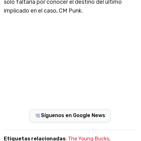
solo faltaría por conocer el destino del último
implicado en el caso, CM Punk.
Síguenos en Google News
Etiquetas relacionadas
:
The Young Bucks
,