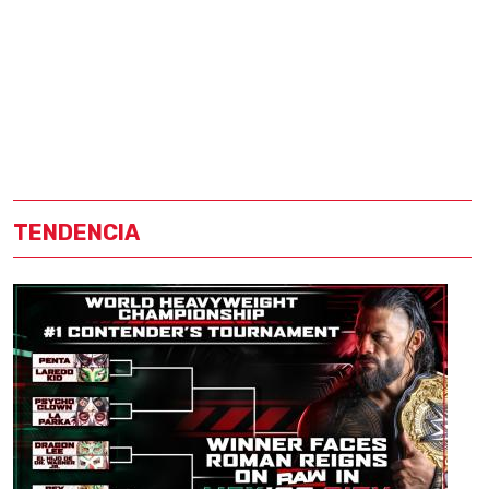
TENDENCIA