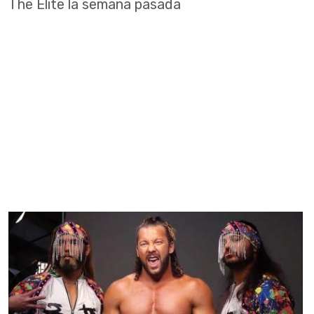
The Elite la semana pasada