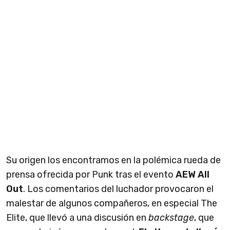
Su origen los encontramos en la polémica rueda de
prensa ofrecida por Punk tras el evento
AEW All
Out
. Los comentarios del luchador provocaron el
malestar de algunos compañeros, en especial The
Elite, que llevó a una discusión en
backstage
, que