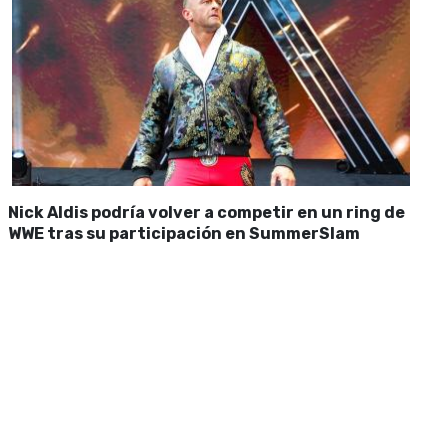
Nick Aldis podría volver a competir en un ring de
WWE tras su participación en SummerSlam