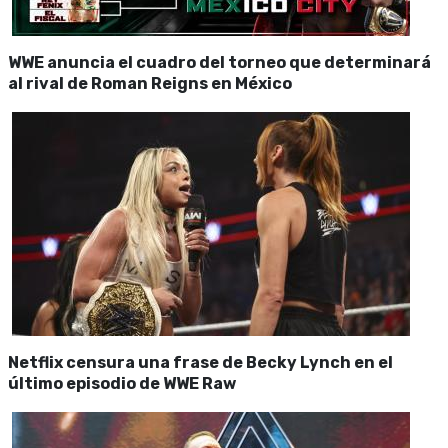
WWE anuncia el cuadro del torneo que determinará
al rival de Roman Reigns en México
Netflix censura una frase de Becky Lynch en el
último episodio de WWE Raw