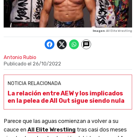
Imagen
: All Elite Wrestling
Antonio Rubio
Publicado el
26/10/2022
NOTICIA RELACIONADA
La relación entre AEW y los implicados
en la pelea de All Out sigue siendo nula
Parece que las aguas comienzan a volver a su
cauce en
All Elite Wrestling
tras casi dos meses