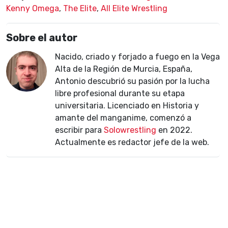
Kenny Omega
,
The Elite
,
All Elite Wrestling
Sobre el autor
Nacido, criado y forjado a fuego en la Vega
Alta de la Región de Murcia, España,
Antonio descubrió su pasión por la lucha
libre profesional durante su etapa
universitaria. Licenciado en Historia y
amante del manganime, comenzó a
escribir para
Solowrestling
en 2022.
Actualmente es redactor jefe de la web.