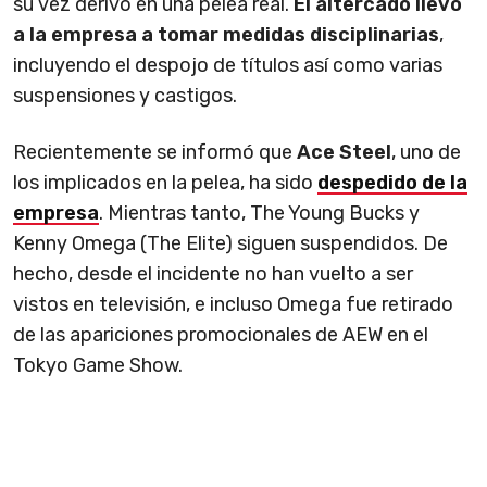
su vez derivó en una pelea real.
El altercado llevó
a la empresa a tomar medidas disciplinarias
,
incluyendo el despojo de títulos así como varias
suspensiones y castigos.
Recientemente se informó que
Ace Steel
, uno de
los implicados en la pelea, ha sido
despedido de la
empresa
. Mientras tanto, The Young Bucks y
Kenny Omega (The Elite) siguen suspendidos. De
hecho, desde el incidente no han vuelto a ser
vistos en televisión, e incluso Omega fue retirado
de las apariciones promocionales de AEW en el
Tokyo Game Show.