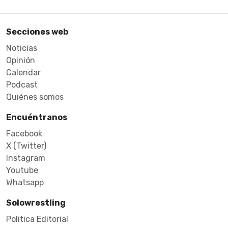
Secciones web
Noticias
Opinión
Calendar
Podcast
Quiénes somos
Encuéntranos
Facebook
X (Twitter)
Instagram
Youtube
Whatsapp
Solowrestling
Politica Editorial