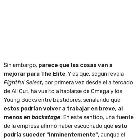
Sin embargo,
parece que las cosas van a
mejorar para The Elite
. Y es que, según revela
Fightful Select
, por primera vez desde el altercado
de All Out, ha vuelto a hablarse de Omega y los
Young Bucks entre bastidores, señalando que
estos podrían volver a trabajar en breve, al
menos en
backstage
. En este sentido, una fuente
de la empresa afirmó haber escuchado que
esto
podría suceder "inminentemente"
, aunque el