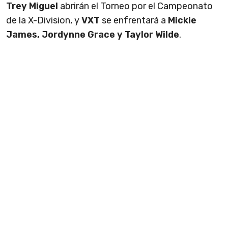
Trey Miguel
abrirán el Torneo por el Campeonato
de la X-Division, y
VXT
se enfrentará a
Mickie
James, Jordynne Grace y Taylor Wilde
.