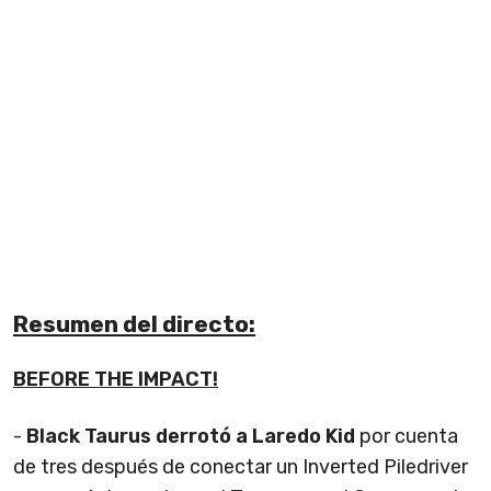
Resumen del directo:
BEFORE THE IMPACT!
-
Black Taurus derrotó a Laredo Kid
por cuenta
de tres después de conectar un Inverted Piledriver