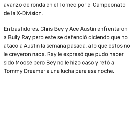
avanzó de ronda en el Torneo por el Campeonato
de la X-Division.
En bastidores, Chris Bey y Ace Austin enfrentaron
a Bully Ray pero este se defendió diciendo que no
atacó a Austin la semana pasada, a lo que estos no
le creyeron nada. Ray le expresó que pudo haber
sido Moose pero Bey no le hizo caso y retó a
Tommy Dreamer a una lucha para esa noche.