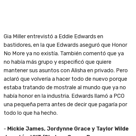
Gia Miller entrevistó a Eddie Edwards en
bastidores, en la que Edwards aseguró que Honor
No More ya no existía. También comentó que ya
no había más grupo y especificó que quiere
mantener sus asuntos con Alisha en privado. Pero
aclaró que volvería a hacer todo de nuevo porque
estaba tratando de mostrale al mundo que ya no
había honor en la industria. Edwards llamó a PCO
una pequeña perra antes de decir que pagaría por
todo lo que ha hecho.
-
Mickie James, Jordynne Grace y Taylor Wilde