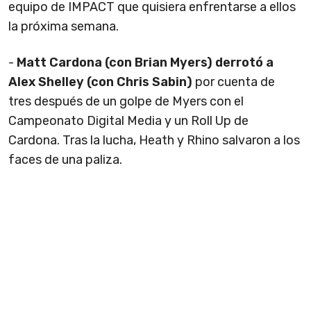
equipo de IMPACT que quisiera enfrentarse a ellos
la próxima semana.
-
Matt Cardona (con Brian Myers) derrotó a
Alex Shelley (con Chris Sabin)
por cuenta de
tres después de un golpe de Myers con el
Campeonato Digital Media y un Roll Up de
Cardona. Tras la lucha, Heath y Rhino salvaron a los
faces de una paliza.