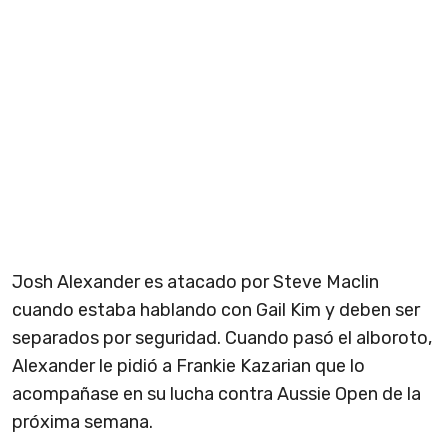
Josh Alexander es atacado por Steve Maclin
cuando estaba hablando con Gail Kim y deben ser
separados por seguridad. Cuando pasó el alboroto,
Alexander le pidió a Frankie Kazarian que lo
acompañase en su lucha contra Aussie Open de la
próxima semana.