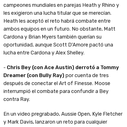
campeones mundiales en parejas Heath y Rhino y
les exigieron una lucha titular que se merecían.
Heath les aceptó el reto habrá combate entre
ambos equipos en un futuro. No obstante, Matt
Cardona y Brian Myers también querían su
oportunidad, aunque Scott D'Amore pactó una
lucha entre Cardona y Alex Shelley.
-
Chris Bey (con Ace Austin) derrotó a Tommy
Dreamer (con Bully Ray)
por cuenta de tres
después de conectar el Art of Finesse. Moose
interrumpió el combate para confundir a Bey
contra Ray.
En un video pregrabado, Aussie Open, Kyle Fletcher
y Mark Davis, lanzaron un reto para cualquier