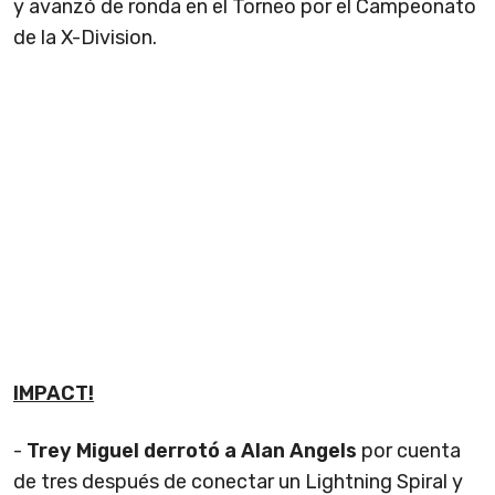
y avanzó de ronda en el Torneo por el Campeonato
de la X-Division.
IMPACT!
-
Trey Miguel derrotó a Alan Angels
por cuenta
de tres después de conectar un Lightning Spiral y