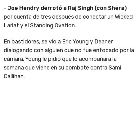
-
Joe Hendry derrotó a Raj Singh (con Shera)
por cuenta de tres después de conectar un Wicked
Lariat y el Standing Ovation.
En bastidores, se vio a Eric Young y Deaner
dialogando con alguien que no fue enfocado por la
cámara. Young le pidió que lo acompañara la
semana que viene en su combate contra Sami
Callihan.