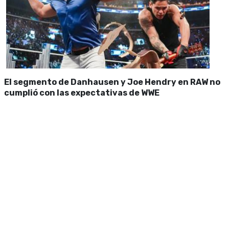
El segmento de Danhausen y Joe Hendry en RAW no
cumplió con las expectativas de WWE