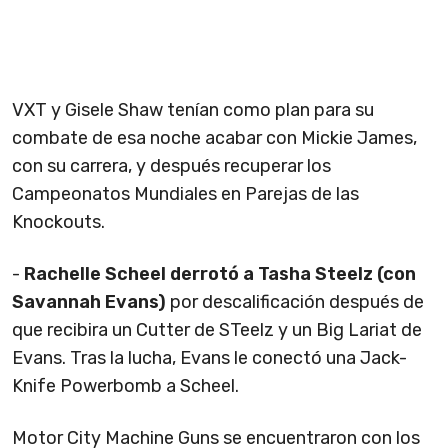
VXT y Gisele Shaw tenían como plan para su
combate de esa noche acabar con Mickie James,
con su carrera, y después recuperar los
Campeonatos Mundiales en Parejas de las
Knockouts.
-
Rachelle Scheel derrotó a Tasha Steelz (con
Savannah Evans)
por descalificación después de
que recibira un Cutter de STeelz y un Big Lariat de
Evans. Tras la lucha, Evans le conectó una Jack-
Knife Powerbomb a Scheel.
Motor City Machine Guns se encuentraron con los