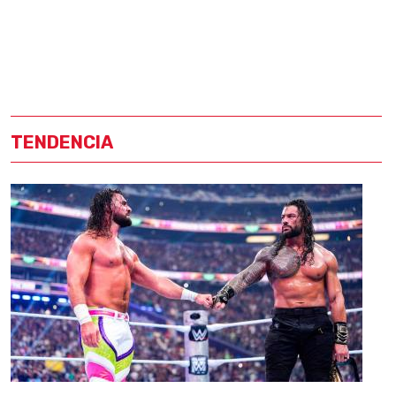
TENDENCIA