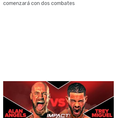
comenzará con dos combates