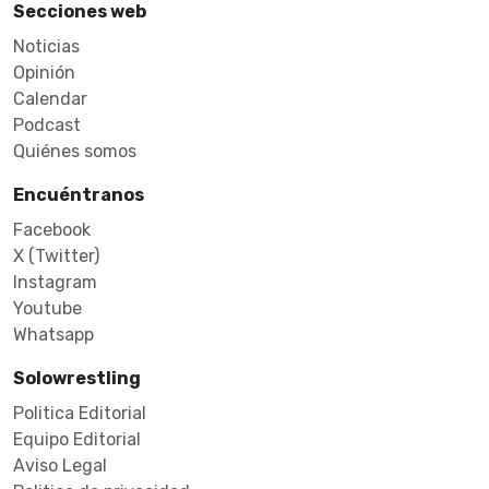
Secciones web
Noticias
Opinión
Calendar
Podcast
Quiénes somos
Encuéntranos
Facebook
X (Twitter)
Instagram
Youtube
Whatsapp
Solowrestling
Politica Editorial
Equipo Editorial
Aviso Legal