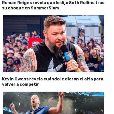
Roman Reigns revela qué le dijo Seth Rollins tras
su choque en SummerSlam
Kevin Owens revela cuándo le dieron el alta para
volver a competir