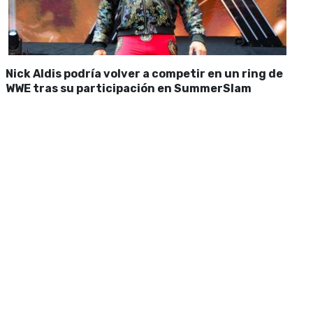
Nick Aldis podría volver a competir en un ring de
WWE tras su participación en SummerSlam