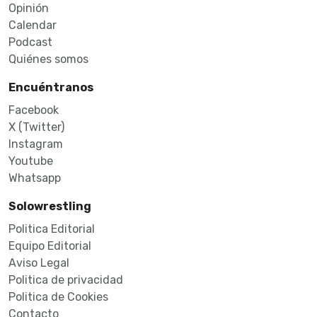
Opinión
Calendar
Podcast
Quiénes somos
Encuéntranos
Facebook
X (Twitter)
Instagram
Youtube
Whatsapp
Solowrestling
Politica Editorial
Equipo Editorial
Aviso Legal
Politica de privacidad
Politica de Cookies
Contacto