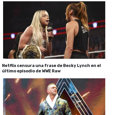
Netflix censura una frase de Becky Lynch en el
último episodio de WWE Raw