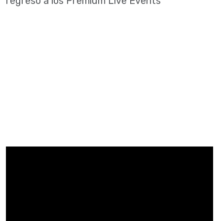
regreso a los Premium Live Events