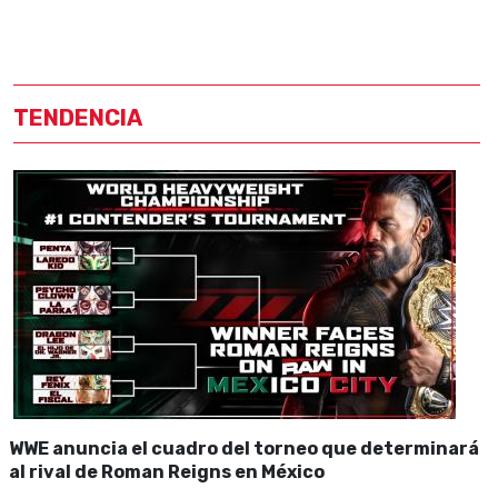
TENDENCIA
WWE anuncia el cuadro del torneo que determinará
al rival de Roman Reigns en México