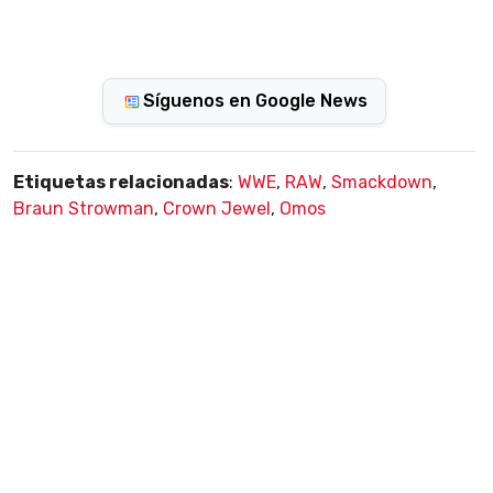
Síguenos en Google News
Etiquetas relacionadas
:
WWE
,
RAW
,
Smackdown
,
Braun Strowman
,
Crown Jewel
,
Omos