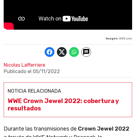
Imagen
: WWE.com
Nicolas Lafferriere
Publicado el
05/11/2022
NOTICIA RELACIONADA
WWE Crown Jewel 2022: cobertura y
resultados
Durante las transmisiones de
Crown Jewel 2022