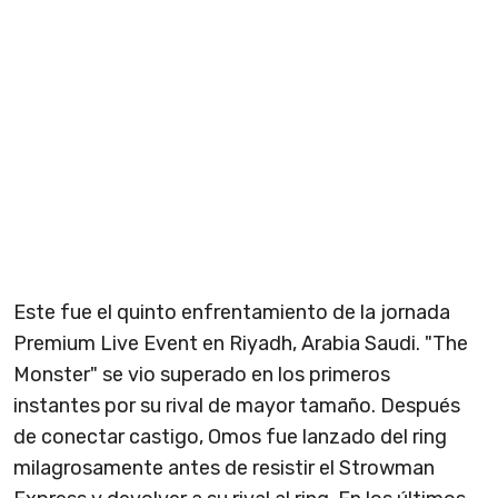
Este fue el quinto enfrentamiento de la jornada
Premium Live Event en Riyadh, Arabia Saudi. "The
Monster" se vio superado en los primeros
instantes por su rival de mayor tamaño. Después
de conectar castigo, Omos fue lanzado del ring
milagrosamente antes de resistir el Strowman