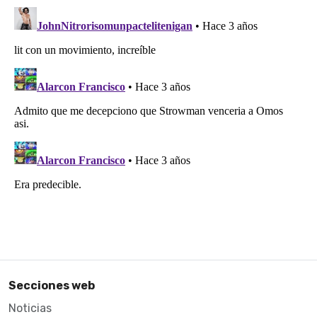
Secciones web
Noticias