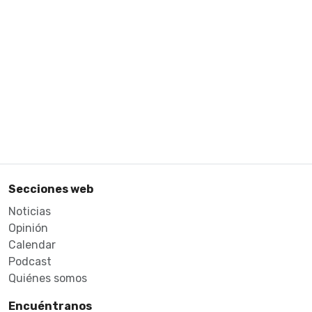
Secciones web
Noticias
Opinión
Calendar
Podcast
Quiénes somos
Encuéntranos