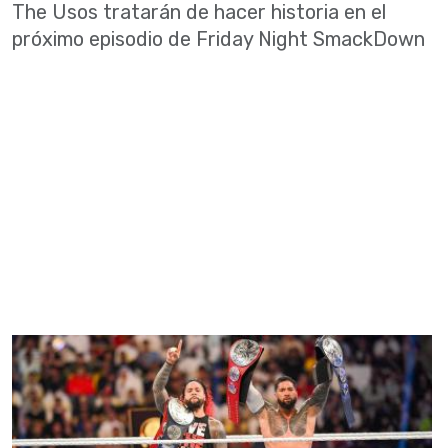
The Usos tratarán de hacer historia en el
próximo episodio de Friday Night SmackDown