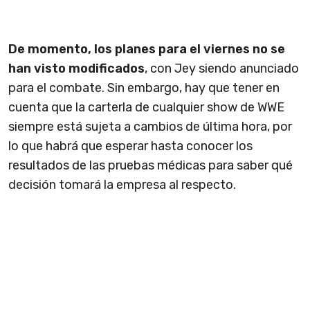
De momento, los planes para el viernes no se
han visto modificados
, con Jey siendo anunciado
para el combate. Sin embargo, hay que tener en
cuenta que la carterla de cualquier show de WWE
siempre está sujeta a cambios de última hora, por
lo que habrá que esperar hasta conocer los
resultados de las pruebas médicas para saber qué
decisión tomará la empresa al respecto.