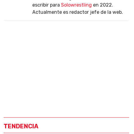
escribir para
Solowrestling
en 2022.
Actualmente es redactor jefe de la web.
TENDENCIA