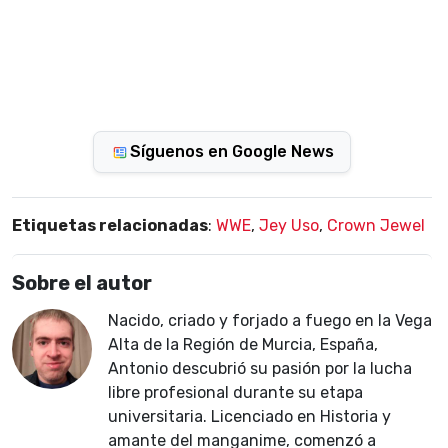
Síguenos en Google News
Etiquetas relacionadas
:
WWE
,
Jey Uso
,
Crown Jewel
Sobre el autor
Nacido, criado y forjado a fuego en la Vega
Alta de la Región de Murcia, España,
Antonio descubrió su pasión por la lucha
libre profesional durante su etapa
universitaria. Licenciado en Historia y
amante del manganime, comenzó a