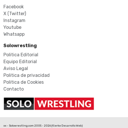
Facebook
X (Twitter)
Instagram
Youtube
Whatsapp
Solowrestling
Politica Editorial
Equipo Editorial
Aviso Legal
Politica de privacidad
Politica de Cookies
Contacto
xx - Solowrestling.com 2005 - 2026 (
Kierke Desarrollo Web
)