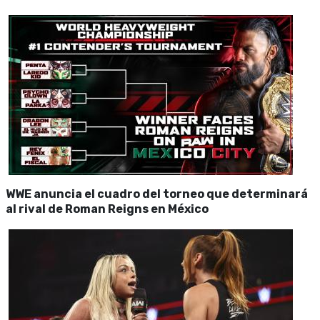
WWE anuncia el cuadro del torneo que determinará
al rival de Roman Reigns en México