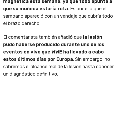
magnética esta semana, ya que todo apunta a
que su muñeca estaría rota
. Es por ello que el
samoano apareció con un vendaje que cubría todo
el brazo derecho.
El comentarista también añadió que
la lesión
pudo haberse producido durante uno de los
eventos en vivo que WWE ha llevado a cabo
estos últimos días por Europa
. Sin embargo, no
sabremos el alcance real de la lesión hasta conocer
un diagnóstico definitivo.