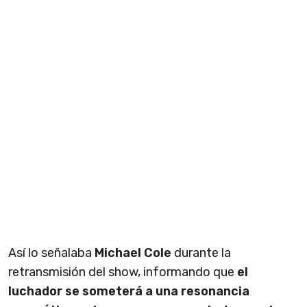
Así lo señalaba
Michael Cole
durante la
retransmisión del show, informando que
el
luchador se someterá a una resonancia