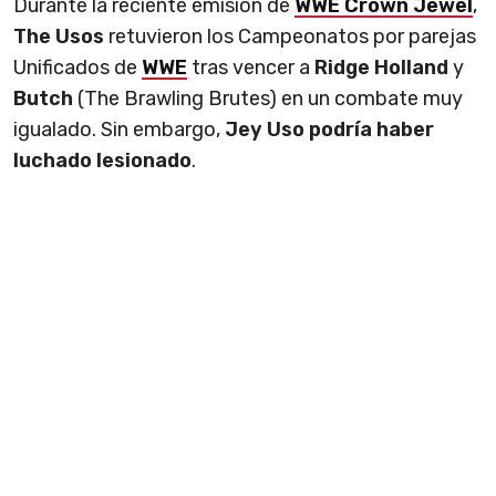
Durante la reciente emisión de
WWE Crown Jewel
,
The Usos
retuvieron los Campeonatos por parejas
Unificados de
WWE
tras vencer a
Ridge Holland
y
Butch
(The Brawling Brutes) en un combate muy
igualado. Sin embargo,
Jey Uso podría haber
luchado lesionado
.