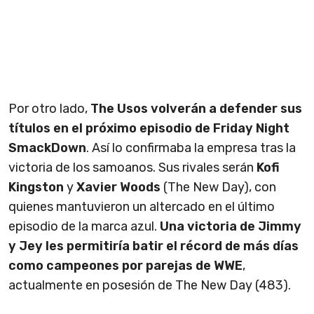
Por otro lado,
The Usos volverán a defender sus
títulos en el próximo episodio de Friday Night
SmackDown
. Así lo confirmaba la empresa tras la
victoria de los samoanos. Sus rivales serán
Kofi
Kingston
y
Xavier Woods
(The New Day), con
quienes mantuvieron un altercado en el último
episodio de la marca azul.
Una victoria de Jimmy
y Jey les permitiría batir el récord de más días
como campeones por parejas de WWE
,
actualmente en posesión de The New Day (483).