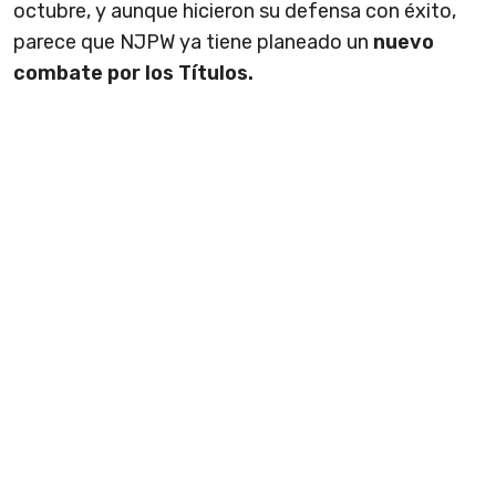
octubre, y aunque hicieron su defensa con éxito,
parece que NJPW ya tiene planeado un
nuevo
combate por los Títulos.