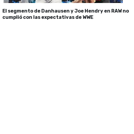
El segmento de Danhausen y Joe Hendry en RAW no
cumplió con las expectativas de WWE