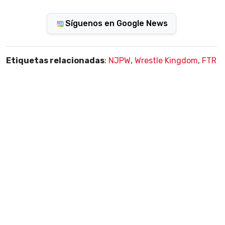
Síguenos en Google News
Etiquetas relacionadas
:
NJPW
,
Wrestle Kingdom
,
FTR