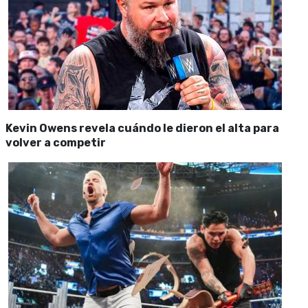
Kevin Owens revela cuándo le dieron el alta para
volver a competir