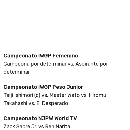
Campeonato IWGP Femenino
Campeona por determinar vs. Aspirante por
determinar
Campeonato IWGP Peso Junior
Taiji Ishimori (c) vs. Master Wato vs. Hiromu
Takahashi vs. El Desperado
Campeonato NJPW World TV
Zack Sabre Jr. vs Ren Narita