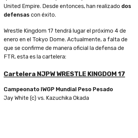
United Empire. Desde entonces, han realizado
dos
defensas
con éxito.
Wrestle Kingdom 17 tendrá lugar el próximo 4 de
enero en el Tokyo Dome. Actualmente, a falta de
que se confirme de manera oficial la defensa de
FTR, esta es la cartelera:
Cartelera NJPW WRESTLE KINGDOM 17
Campeonato IWGP Mundial Peso Pesado
Jay White (c) vs. Kazuchika Okada