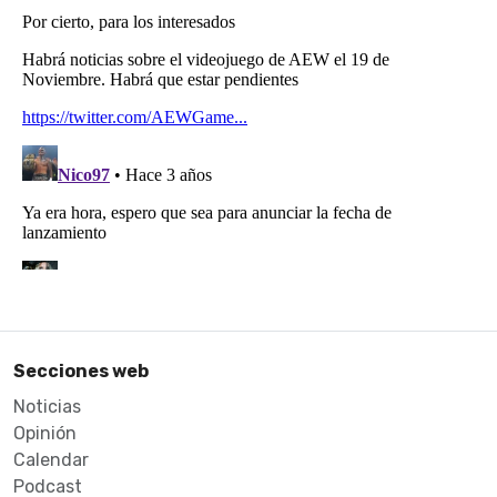
Secciones web
Noticias
Opinión
Calendar
Podcast