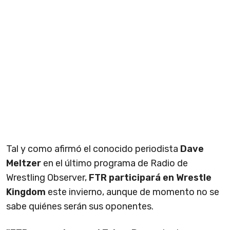
Tal y como afirmó el conocido periodista
Dave
Meltzer
en el último programa de Radio de
Wrestling Observer,
FTR participará en Wrestle
Kingdom
este invierno, aunque de momento no se
sabe quiénes serán sus oponentes.