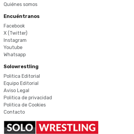
Quiénes somos
Encuéntranos
Facebook
X (Twitter)
Instagram
Youtube
Whatsapp
Solowrestling
Politica Editorial
Equipo Editorial
Aviso Legal
Politica de privacidad
Politica de Cookies
Contacto