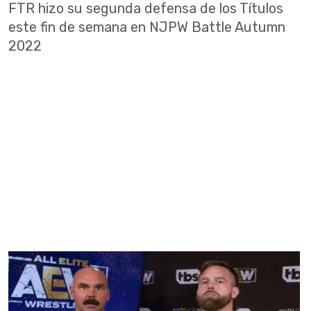
FTR hizo su segunda defensa de los Títulos
este fin de semana en NJPW Battle Autumn
2022