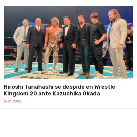
Hiroshi Tanahashi se despide en Wrestle
Kingdom 20 ante Kazuchika Okada
04/01/2026