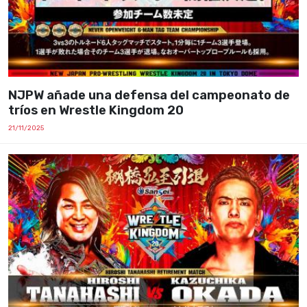
NJPW añade una defensa del campeonato de
tríos en Wrestle Kingdom 20
21/11/2025