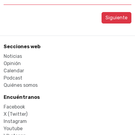
Siguiente
Secciones web
Noticias
Opinión
Calendar
Podcast
Quiénes somos
Encuéntranos
Facebook
X (Twitter)
Instagram
Youtube