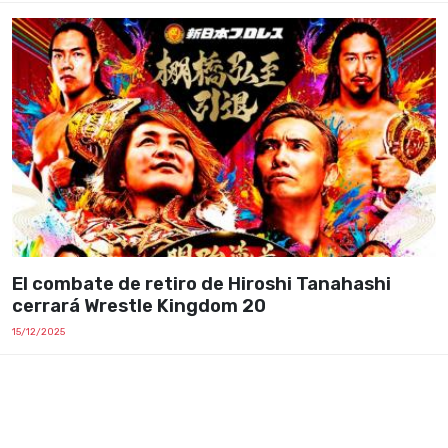
El combate de retiro de Hiroshi Tanahashi
cerrará Wrestle Kingdom 20
15/12/2025