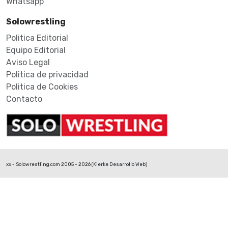
Whatsapp
Solowrestling
Politica Editorial
Equipo Editorial
Aviso Legal
Politica de privacidad
Politica de Cookies
Contacto
xx - Solowrestling.com 2005 - 2026 (
Kierke Desarrollo Web
)