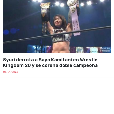
Syuri derrota a Saya Kamitani en Wrestle
Kingdom 20 y se corona doble campeona
04/01/2026