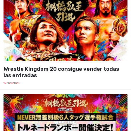
Wrestle Kingdom 20 consigue vender todas
las entradas
12/12/2025