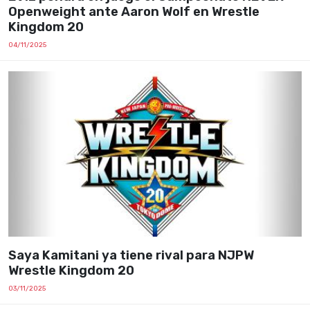
Openweight ante Aaron Wolf en Wrestle
Kingdom 20
04/11/2025
Saya Kamitani ya tiene rival para NJPW
Wrestle Kingdom 20
03/11/2025