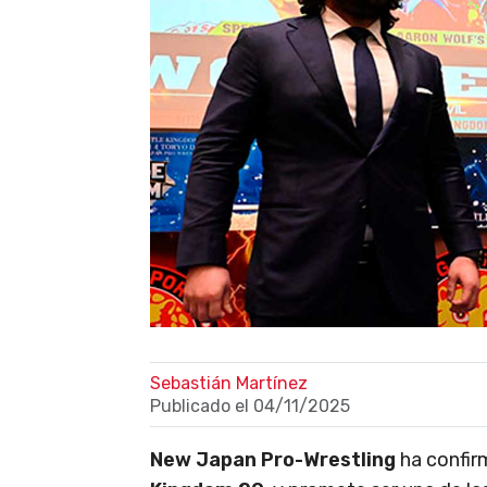
Sebastián Martínez
Publicado el
04/11/2025
New Japan Pro-Wrestling
ha confir