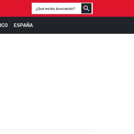
ICO
ESPAÑA