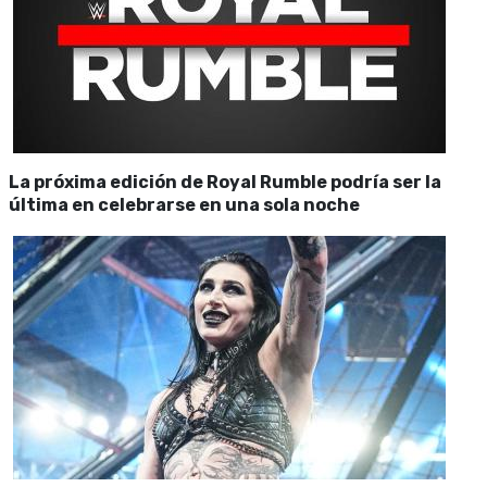
La próxima edición de Royal Rumble podría ser la
última en celebrarse en una sola noche