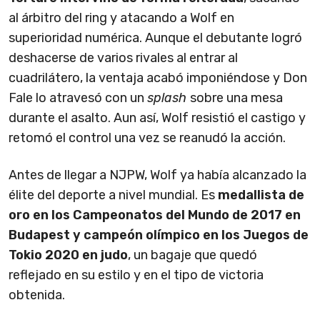
al árbitro del ring y atacando a Wolf en
superioridad numérica. Aunque el debutante logró
deshacerse de varios rivales al entrar al
cuadrilátero, la ventaja acabó imponiéndose y Don
Fale lo atravesó con un
splash
sobre una mesa
durante el asalto. Aun así, Wolf resistió el castigo y
retomó el control una vez se reanudó la acción.
Antes de llegar a NJPW, Wolf ya había alcanzado la
élite del deporte a nivel mundial. Es
medallista de
oro en los Campeonatos del Mundo de 2017 en
Budapest y campeón olímpico en los Juegos de
Tokio 2020 en judo
, un bagaje que quedó
reflejado en su estilo y en el tipo de victoria
obtenida.