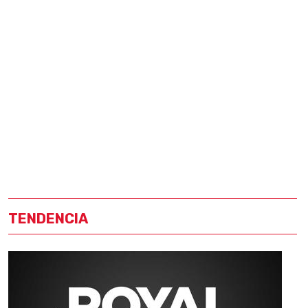
TENDENCIA