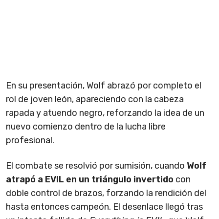
En su presentación, Wolf abrazó por completo el
rol de joven león, apareciendo con la cabeza
rapada y atuendo negro, reforzando la idea de un
nuevo comienzo dentro de la lucha libre
profesional.
El combate se resolvió por sumisión, cuando
Wolf
atrapó a EVIL en un triángulo invertido
con
doble control de brazos, forzando la rendición del
hasta entonces campeón. El desenlace llegó tras