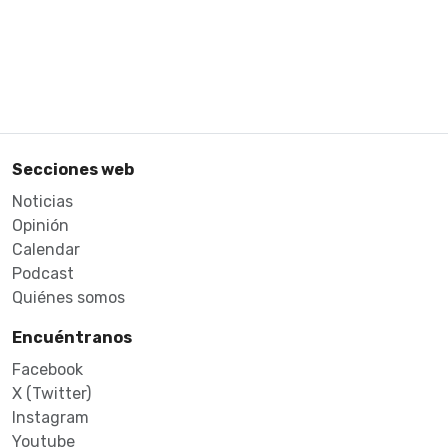
Secciones web
Noticias
Opinión
Calendar
Podcast
Quiénes somos
Encuéntranos
Facebook
X (Twitter)
Instagram
Youtube