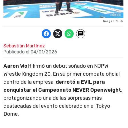
Imagen
: NJPW
Sebastián Martínez
Publicado el
04/01/2026
Aaron Wolf
firmó un debut soñado en NJPW
Wrestle Kingdom 20. En su primer combate oficial
dentro de la empresa,
derrotó a EVIL para
conquistar el Campeonato NEVER Openweight
,
protagonizando una de las sorpresas más
destacadas del evento celebrado en el Tokyo
Dome.