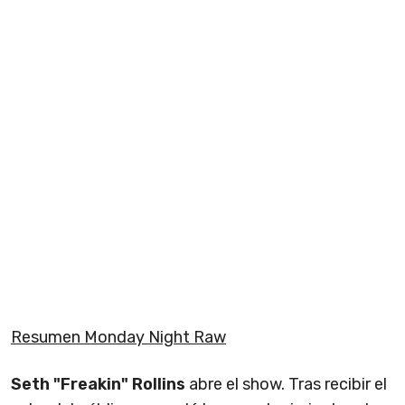
Resumen Monday Night Raw
Seth "Freakin" Rollins
abre el show. Tras recibir el