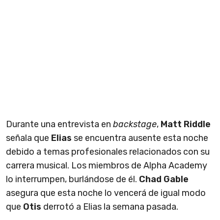
Durante una entrevista en
backstage
,
Matt Riddle
señala que
Elias
se encuentra ausente esta noche
debido a temas profesionales relacionados con su
carrera musical. Los miembros de Alpha Academy
lo interrumpen, burlándose de él.
Chad Gable
asegura que esta noche lo vencerá de igual modo
que
Otis
derrotó a Elias la semana pasada.