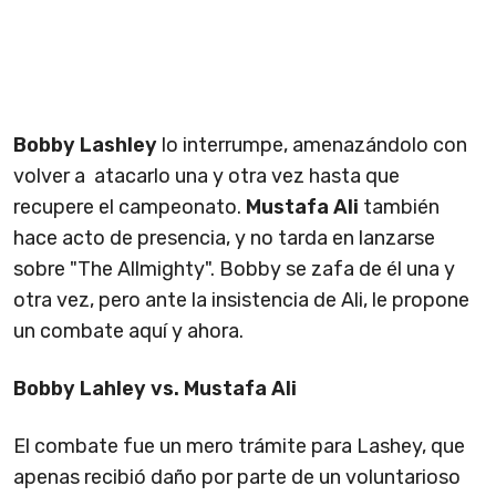
Bobby Lashley
lo interrumpe, amenazándolo con
volver a atacarlo una y otra vez hasta que
recupere el campeonato.
Mustafa Ali
también
hace acto de presencia, y no tarda en lanzarse
sobre "The Allmighty". Bobby se zafa de él una y
otra vez, pero ante la insistencia de Ali, le propone
un combate aquí y ahora.
Bobby Lahley vs. Mustafa Ali
El combate fue un mero trámite para Lashey, que
apenas recibió daño por parte de un voluntarioso