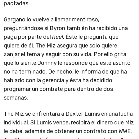
pactadas.
Gargano lo vuelve a llamar mentiroso,
preguntándose si Byron también ha recibido una
paga por parte del
heel
. Éste le pregunta qué
quiere de él. The Miz asegura que solo quiere
zanjar el tema y seguir con su vida. Por ello grita
que lo siente.Johnny le responde que este asunto
no ha terminado. De hecho, le informa de que ha
hablado con la gerencia y ésta ha decidido
programar un combate para dentro de dos
semanas.
The Miz se enfrentará a Dexter Lumis en una lucha
individual. Si Lumis vence, recibirá el dinero que Miz
le debe, además de obtener un contrato con WWE.