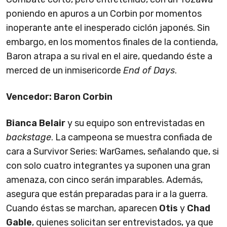
poniendo en apuros a un Corbin por momentos
inoperante ante el inesperado ciclón japonés. Sin
embargo, en los momentos finales de la contienda,
Baron atrapa a su rival en el aire, quedando éste a
merced de un inmisericorde
End of Days
.
Vencedor: Baron Corbin
Bianca Belair
y su equipo son entrevistadas en
backstage
. La campeona se muestra confiada de
cara a Survivor Series: WarGames, señalando que, si
con solo cuatro integrantes ya suponen una gran
amenaza, con cinco serán imparables. Además,
asegura que están preparadas para ir a la guerra.
Cuando éstas se marchan, aparecen
Otis
y
Chad
Gable
, quienes solicitan ser entrevistados, ya que