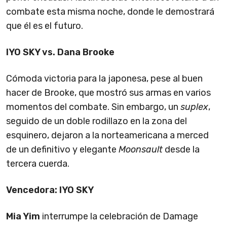
combate esta misma noche, donde le demostrará
que él es el futuro.
IYO SKY vs. Dana Brooke
Cómoda victoria para la japonesa, pese al buen
hacer de Brooke, que mostró sus armas en varios
momentos del combate. Sin embargo, un
suplex
,
seguido de un doble rodillazo en la zona del
esquinero, dejaron a la norteamericana a merced
de un definitivo y elegante
Moonsault
desde la
tercera cuerda.
Vencedora: IYO SKY
Mia Yim
interrumpe la celebración de Damage