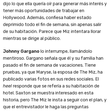
dijo lo que ella quería oír para generar más interés y
tener más oportunidades de trabajar en
Hollywood. Además, confiesa haber estado
deprimido todo el fin de semana, sin apenas salir
de su habitación. Parece que Miz intentara llorar
mientras se dirige al público.
Johnny Gargano
lo interrumpe, llamándolo
mentiroso. Gargano señala que él y su familia han
pasado el fin de semana de vacaciones. Tiene
pruebas, ya que Maryse, la esposa de The Miz, ha
publicado varias fotos en sus redes sociales. El
heel
responde que se refería a su habitación de
hotel. Saxton se muestra interesado en esta
historia, pero The Miz le insta a seguir con el plan, y
que el entrevistador le haga las preguntas