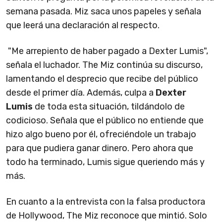
semana pasada. Miz saca unos papeles y señala
que leerá una declaración al respecto.
"Me arrepiento de haber pagado a Dexter Lumis",
señala el luchador. The Miz continúa su discurso,
lamentando el desprecio que recibe del público
desde el primer día. Además, culpa a
Dexter
Lumis
de toda esta situación, tildándolo de
codicioso. Señala que el público no entiende que
hizo algo bueno por él, ofreciéndole un trabajo
para que pudiera ganar dinero. Pero ahora que
todo ha terminado, Lumis sigue queriendo más y
más.
En cuanto a la entrevista con la falsa productora
de Hollywood, The Miz reconoce que mintió. Solo