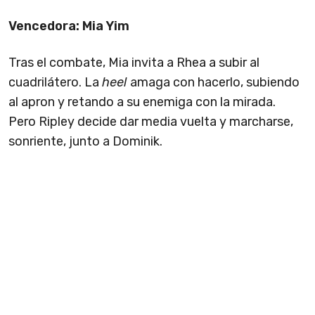
Vencedora: Mia Yim
Tras el combate, Mia invita a Rhea a subir al
cuadrilátero. La
heel
amaga con hacerlo, subiendo
al apron y retando a su enemiga con la mirada.
Pero Ripley decide dar media vuelta y marcharse,
sonriente, junto a Dominik.