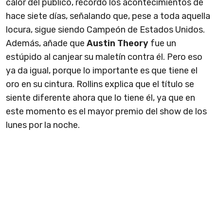
calor del público, recordó los acontecimientos de
hace siete días, señalando que, pese a toda aquella
locura, sigue siendo Campeón de Estados Unidos.
Además, añade que
Austin Theory
fue un
estúpido al canjear su maletín contra él. Pero eso
ya da igual, porque lo importante es que tiene el
oro en su cintura. Rollins explica que el título se
siente diferente ahora que lo tiene él, ya que en
este momento es el mayor premio del show de los
lunes por la noche.