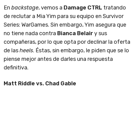
En
backstage
, vemos a
Damage CTRL
tratando
de reclutar a Mia Yim para su equipo en Survivor
Series: WarGames. Sin embargo, Yim asegura que
no tiene nada contra
Bianca Belair
y sus
compañeras, por lo que opta por declinar la oferta
de las
heels
. Éstas, sin embargo, le piden que se lo
piense mejor antes de darles una respuesta
definitiva.
Matt Riddle vs. Chad Gable