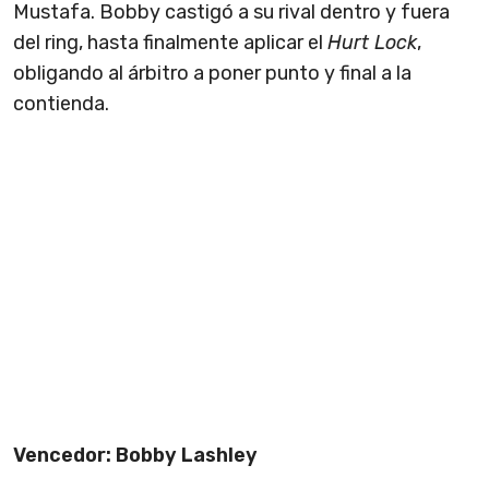
Mustafa. Bobby castigó a su rival dentro y fuera
del ring, hasta finalmente aplicar el
Hurt Lock
,
obligando al árbitro a poner punto y final a la
contienda.
Vencedor: Bobby Lashley