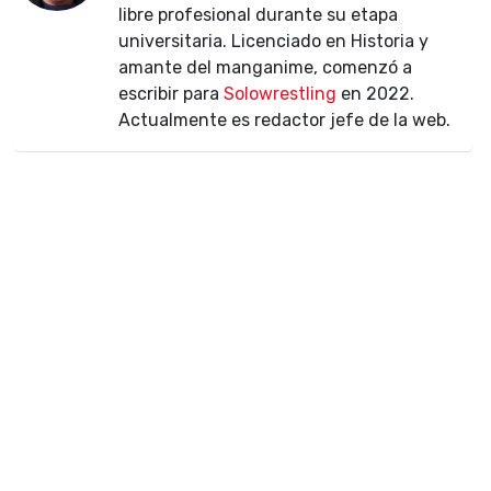
libre profesional durante su etapa
universitaria. Licenciado en Historia y
amante del manganime, comenzó a
escribir para
Solowrestling
en 2022.
Actualmente es redactor jefe de la web.