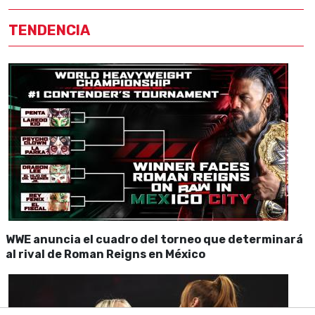
TENDENCIA
WWE anuncia el cuadro del torneo que determinará
al rival de Roman Reigns en México