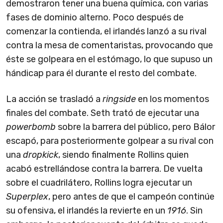
demostraron tener una buena química, con varias
fases de dominio alterno. Poco después de
comenzar la contienda, el irlandés lanzó a su rival
contra la mesa de comentaristas, provocando que
éste se golpeara en el estómago, lo que supuso un
hándicap para él durante el resto del combate.
La acción se trasladó a
ringside
en los momentos
finales del combate. Seth trató de ejecutar una
powerbomb
sobre la barrera del público, pero Bálor
escapó, para posteriormente golpear a su rival con
una
dropkick
, siendo finalmente Rollins quien
acabó estrellándose contra la barrera. De vuelta
sobre el cuadrilátero, Rollins logra ejecutar un
Superplex
, pero antes de que el campeón continúe
su ofensiva, el irlandés la revierte en un
1916
. Sin