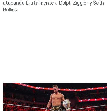
atacando brutalmente a Dolph Ziggler y Seth
Rollins