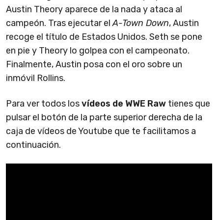
Austin Theory aparece de la nada y ataca al
campeón. Tras ejecutar el
A-Town Down
, Austin
recoge el título de Estados Unidos. Seth se pone
en pie y Theory lo golpea con el campeonato.
Finalmente, Austin posa con el oro sobre un
inmóvil Rollins.
Para ver todos los
vídeos de WWE Raw
tienes que
pulsar el botón de la parte superior derecha de la
caja de vídeos de Youtube que te facilitamos a
continuación.