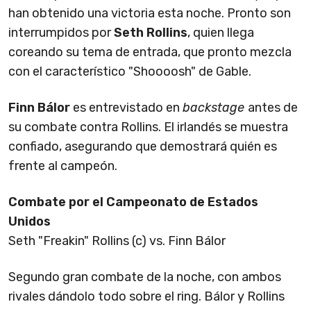
han obtenido una victoria esta noche. Pronto son
interrumpidos por
Seth Rollins
, quien llega
coreando su tema de entrada, que pronto mezcla
con el característico "Shoooosh" de Gable.
Finn Bálor
es entrevistado en
backstage
antes de
su combate contra Rollins. El irlandés se muestra
confiado, asegurando que demostrará quién es
frente al campeón.
Combate por el Campeonato de Estados
Unidos
Seth "Freakin" Rollins (c) vs. Finn Bálor
Segundo gran combate de la noche, con ambos
rivales dándolo todo sobre el ring. Bálor y Rollins