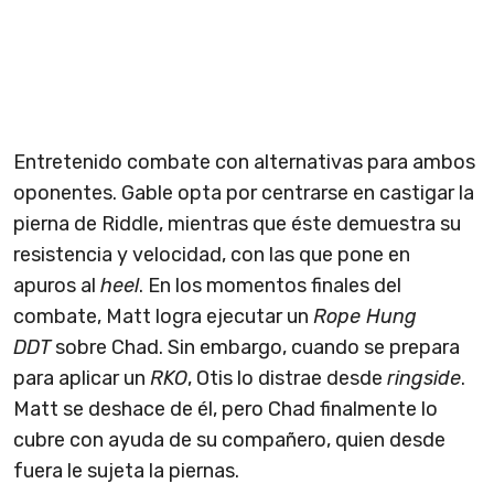
Entretenido combate con alternativas para ambos
oponentes. Gable opta por centrarse en castigar la
pierna de Riddle, mientras que éste demuestra su
resistencia y velocidad, con las que pone en
apuros al
heel
. En los momentos finales del
combate, Matt logra ejecutar un
Rope Hung
DDT
sobre Chad. Sin embargo, cuando se prepara
para aplicar un
RKO
, Otis lo distrae desde
ringside
.
Matt se deshace de él, pero Chad finalmente lo
cubre con ayuda de su compañero, quien desde
fuera le sujeta la piernas.