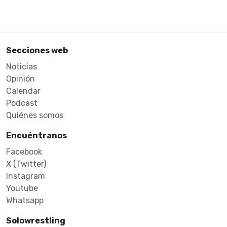
Secciones web
Noticias
Opinión
Calendar
Podcast
Quiénes somos
Encuéntranos
Facebook
X (Twitter)
Instagram
Youtube
Whatsapp
Solowrestling