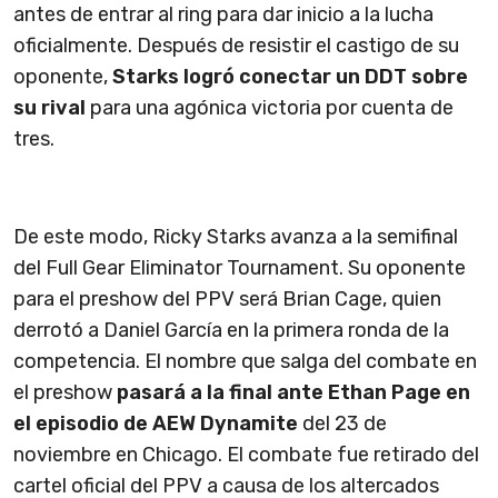
antes de entrar al ring para dar inicio a la lucha
oficialmente. Después de resistir el castigo de su
oponente,
Starks logró conectar un DDT sobre
su rival
para una agónica victoria por cuenta de
tres.
De este modo, Ricky Starks avanza a la semifinal
del Full Gear Eliminator Tournament. Su oponente
para el preshow del PPV será Brian Cage, quien
derrotó a Daniel García en la primera ronda de la
competencia. El nombre que salga del combate en
el preshow
pasará a la final ante Ethan Page en
el episodio de AEW Dynamite
del 23 de
noviembre en Chicago. El combate fue retirado del
cartel oficial del PPV a causa de los altercados