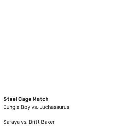
Steel Cage Match
Jungle Boy vs. Luchasaurus
Saraya vs. Britt Baker