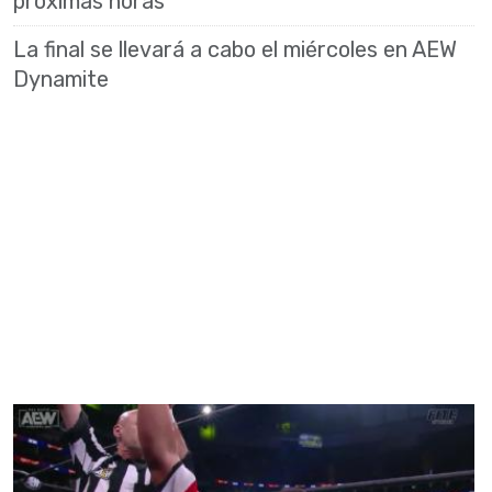
próximas horas
La final se llevará a cabo el miércoles en AEW
Dynamite