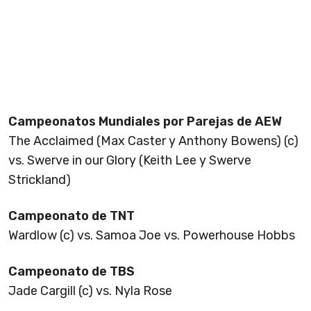
Campeonatos Mundiales por Parejas de AEW
The Acclaimed (Max Caster y Anthony Bowens) (c)
vs. Swerve in our Glory (Keith Lee y Swerve
Strickland)
Campeonato de TNT
Wardlow (c) vs. Samoa Joe vs. Powerhouse Hobbs
Campeonato de TBS
Jade Cargill (c) vs. Nyla Rose