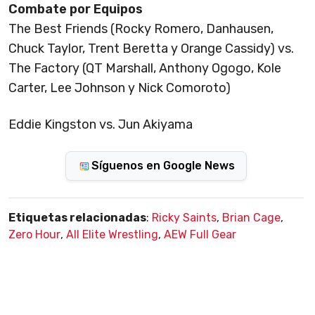
Combate por Equipos
The Best Friends (Rocky Romero, Danhausen,
Chuck Taylor, Trent Beretta y Orange Cassidy) vs.
The Factory (QT Marshall, Anthony Ogogo, Kole
Carter, Lee Johnson y Nick Comoroto)
Eddie Kingston vs. Jun Akiyama
Síguenos en Google News
Etiquetas relacionadas
:
Ricky Saints
,
Brian Cage
,
Zero Hour
,
All Elite Wrestling
,
AEW Full Gear