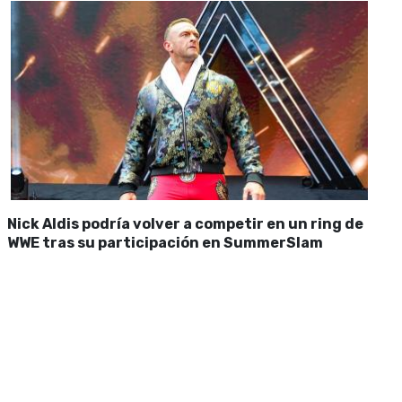
Nick Aldis podría volver a competir en un ring de
WWE tras su participación en SummerSlam