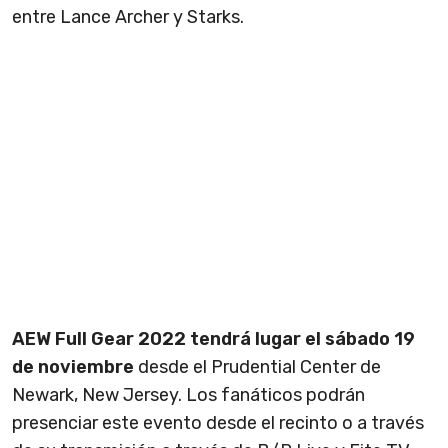
entre Lance Archer y Starks.
AEW Full Gear 2022 tendrá lugar el sábado 19
de noviembre
desde el Prudential Center de
Newark, New Jersey. Los fanáticos podrán
presenciar este evento desde el recinto o a través