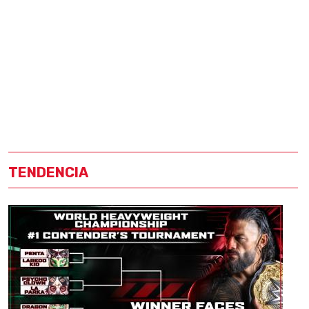
TENDENCIA