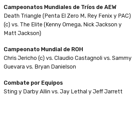
Campeonatos Mundiales de Tríos de AEW
Death Triangle (Penta El Zero M, Rey Fenix y PAC)
(c) vs. The Elite (Kenny Omega, Nick Jackson y
Matt Jackson)
Campeonato Mundial de ROH
Chris Jericho (c) vs. Claudio Castagnoli vs. Sammy
Guevara vs. Bryan Danielson
Combate por Equipos
Sting y Darby Allin vs. Jay Lethal y Jeff Jarrett