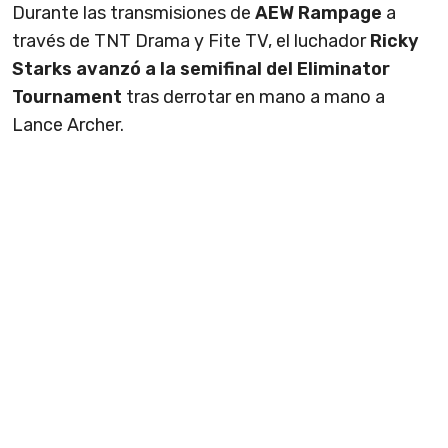
Durante las transmisiones de
AEW Rampage
a
través de TNT Drama y Fite TV, el luchador
Ricky
Starks avanzó a la semifinal del Eliminator
Tournament
tras derrotar en mano a mano a
Lance Archer.