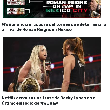
WWE anuncia el cuadro del torneo que determinará
al rival de Roman Reigns en México
Netflix censura una frase de Becky Lynch en el
último episodio de WWE Raw