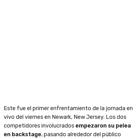
Este fue el primer enfrentamiento de la jornada en
vivo del viernes en Newark, New Jersey. Los dos
competidores involucrados
empezaron su pelea
en backstage
, pasando alrededor del público