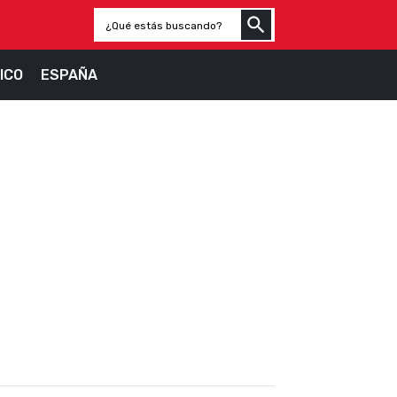
ICO
ESPAÑA