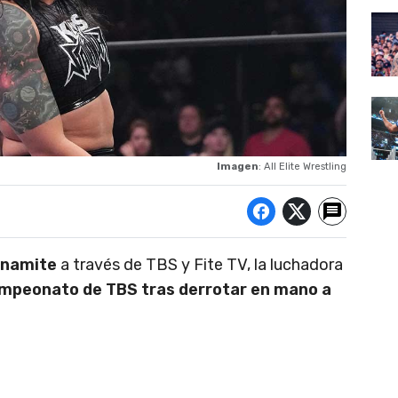
Imagen
: All Elite Wrestling
namite
a través de TBS y Fite TV, la luchadora
Campeonato de TBS tras derrotar en mano a