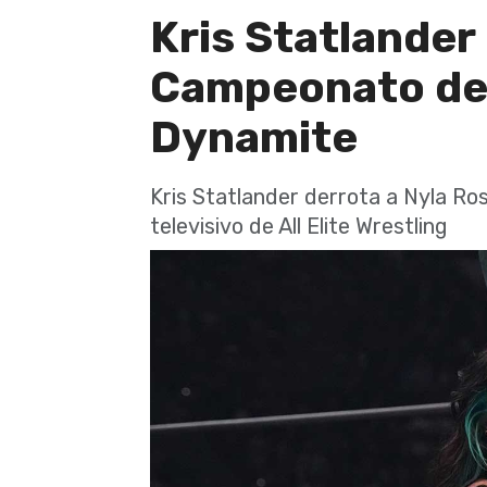
Kris Statlander 
Campeonato de
Dynamite
Kris Statlander derrota a Nyla Ros
televisivo de All Elite Wrestling