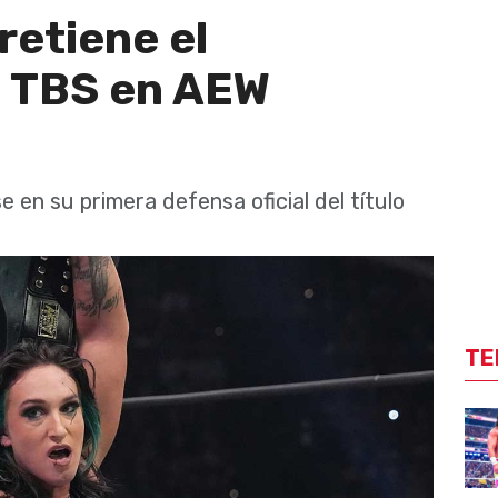
retiene el
 TBS en AEW
e en su primera defensa oficial del título
TE