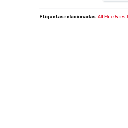
Etiquetas relacionadas
:
All Elite Wrest