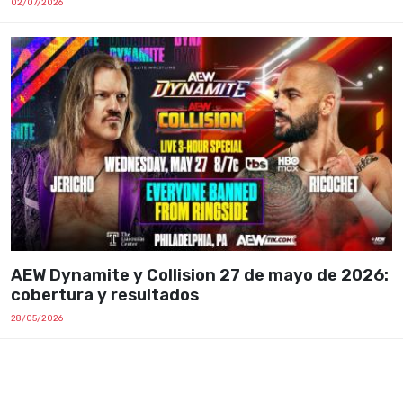
02/07/2026
AEW Dynamite y Collision 27 de mayo de 2026:
cobertura y resultados
28/05/2026