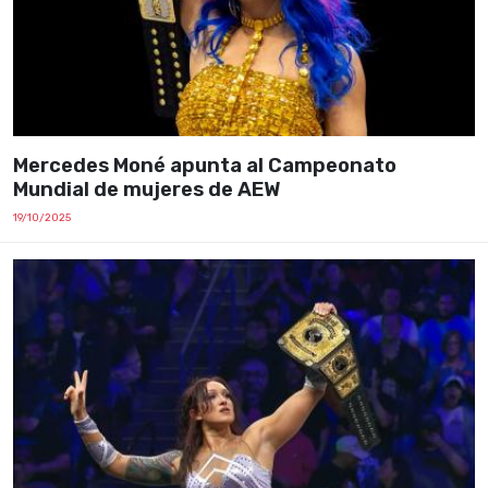
Mercedes Moné apunta al Campeonato
Mundial de mujeres de AEW
19/10/2025