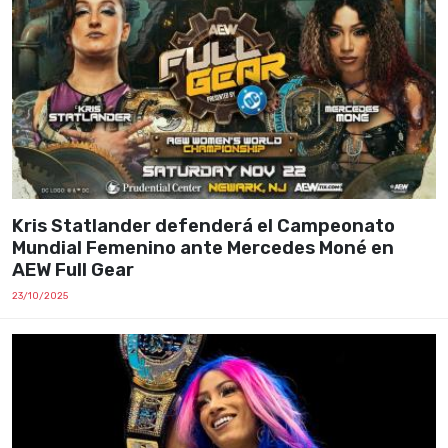
Kris Statlander defenderá el Campeonato
Mundial Femenino ante Mercedes Moné en
AEW Full Gear
23/10/2025