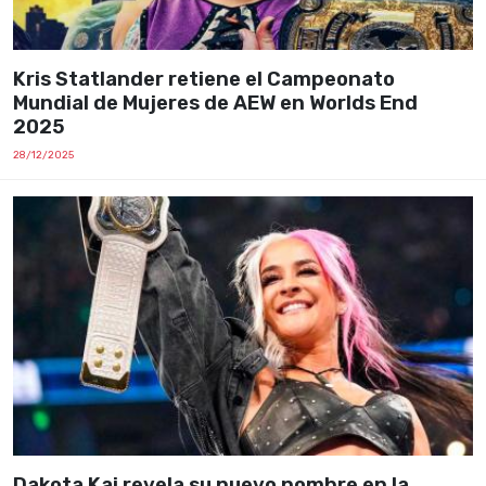
Kris Statlander retiene el Campeonato
Mundial de Mujeres de AEW en Worlds End
2025
28/12/2025
Dakota Kai revela su nuevo nombre en la