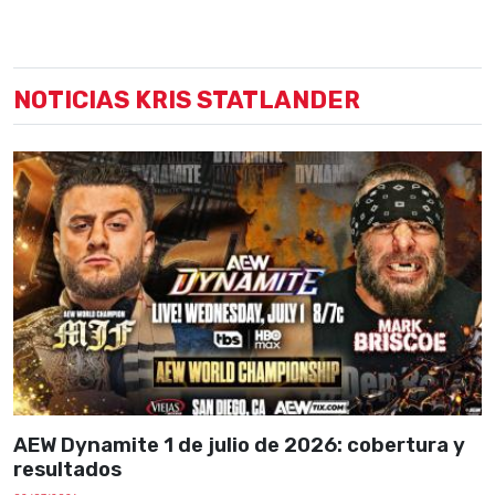
NOTICIAS KRIS STATLANDER
AEW Dynamite 1 de julio de 2026: cobertura y
resultados