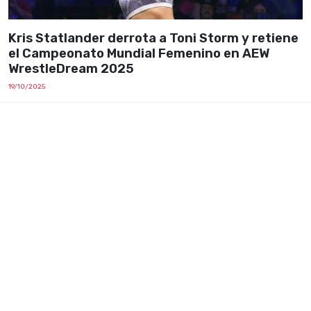
Kris Statlander derrota a Toni Storm y retiene
el Campeonato Mundial Femenino en AEW
WrestleDream 2025
19/10/2025