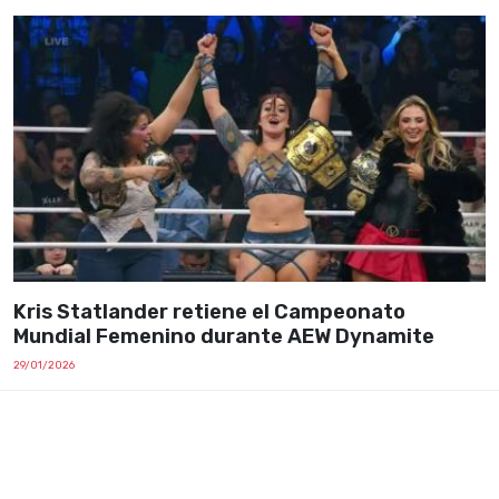
Kris Statlander retiene el Campeonato
Mundial Femenino durante AEW Dynamite
29/01/2026