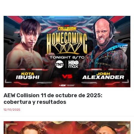
AEW Collision 11 de octubre de 2025:
cobertura y resultados
12/10/2025