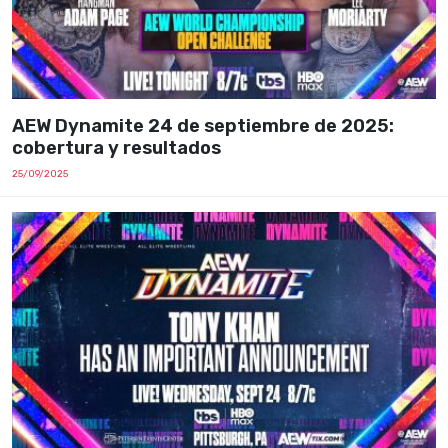
AEW Dynamite 24 de septiembre de 2025:
cobertura y resultados
25/09/2025