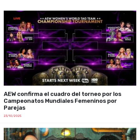
AEW confirma el cuadro del torneo por los
Campeonatos Mundiales Femeninos por
Parejas
23/10/2025