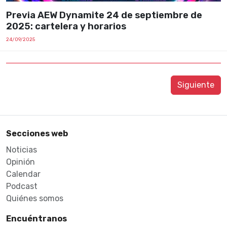
Previa AEW Dynamite 24 de septiembre de
2025: cartelera y horarios
24/09/2025
Siguiente
Secciones web
Noticias
Opinión
Calendar
Podcast
Quiénes somos
Encuéntranos