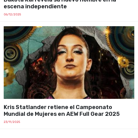
escena independiente
06/12/2025
Kris Statlander retiene el Campeonato
Mundial de Mujeres en AEW Full Gear 2025
23/11/2025