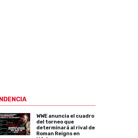
NDENCIA
WWE anuncia el cuadro
del torneo que
determinará al rival de
Roman Reigns en