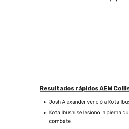
Resultados rápidos AEW Colli
Josh Alexander venció a Kota Ibu
Kota Ibushi se lesionó la pierna d
combate