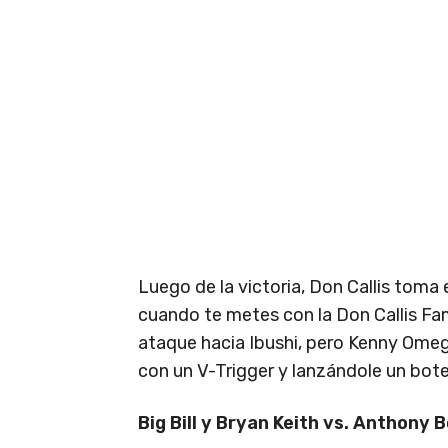
Luego de la victoria, Don Callis toma
cuando te metes con la Don Callis Fam
ataque hacia Ibushi, pero Kenny Omeg
con un V-Trigger y lanzándole un bote 
Big Bill y Bryan Keith vs. Anthony