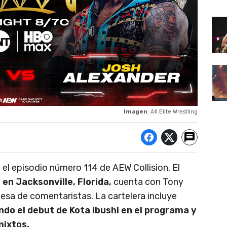
Imagen
: All Elite Wrestling
el episodio número 114 de AEW Collision. El
 en Jacksonville, Florida,
cuenta con Tony
esa de comentaristas. La cartelera incluye
do el debut de Kota Ibushi en el programa y
mixtos.