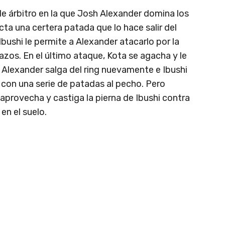
 árbitro en la que Josh Alexander domina los
cta una certera patada que lo hace salir del
Ibushi le permite a Alexander atacarlo por la
zos. En el último ataque, Kota se agacha y le
Alexander salga del ring nuevamente e Ibushi
 con una serie de patadas al pecho. Pero
 aprovecha y castiga la pierna de Ibushi contra
en el suelo.