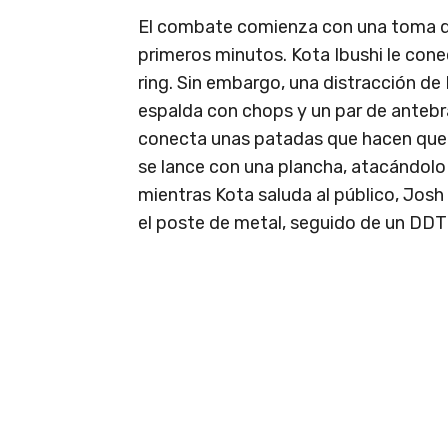
El combate comienza con una toma de
primeros minutos. Kota Ibushi le cone
ring. Sin embargo, una distracción de 
espalda con chops y un par de antebra
conecta unas patadas que hacen que 
se lance con una plancha, atacándolo
mientras Kota saluda al público, Josh
el poste de metal, seguido de un DDT 