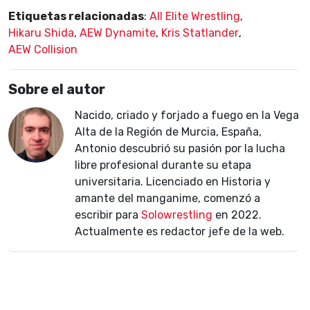
Etiquetas relacionadas
:
All Elite Wrestling
,
Hikaru Shida
,
AEW Dynamite
,
Kris Statlander
,
AEW Collision
Sobre el autor
Nacido, criado y forjado a fuego en la Vega
Alta de la Región de Murcia, España,
Antonio descubrió su pasión por la lucha
libre profesional durante su etapa
universitaria. Licenciado en Historia y
amante del manganime, comenzó a
escribir para
Solowrestling
en 2022.
Actualmente es redactor jefe de la web.