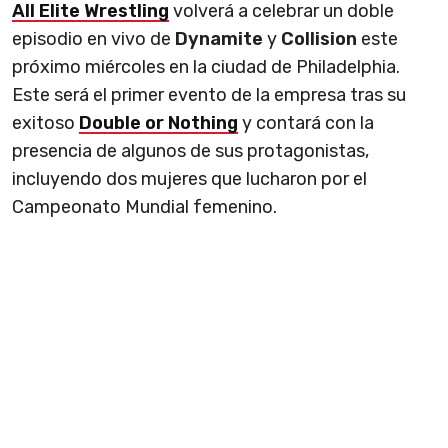
All Elite Wrestling
volverá a celebrar un doble
episodio en vivo de
Dynamite
y
Collision
este
próximo miércoles en la ciudad de Philadelphia.
Este será el primer evento de la empresa tras su
exitoso
Double or Nothing
y contará con la
presencia de algunos de sus protagonistas,
incluyendo dos mujeres que lucharon por el
Campeonato Mundial femenino.