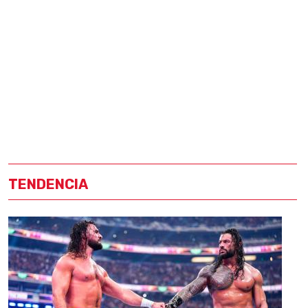
TENDENCIA