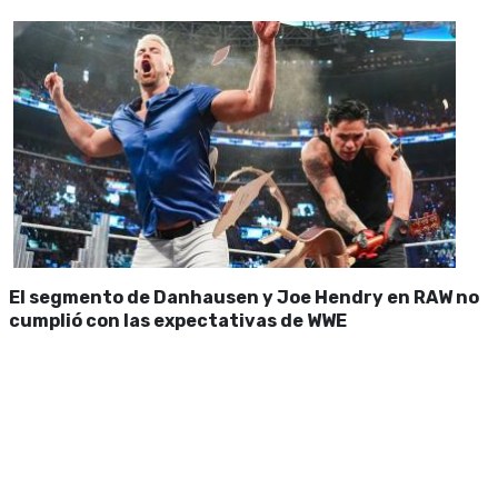
El segmento de Danhausen y Joe Hendry en RAW no
cumplió con las expectativas de WWE