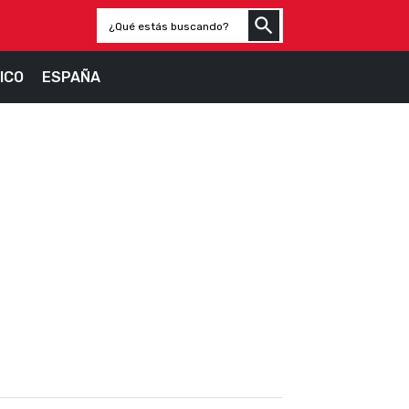
ICO
ESPAÑA