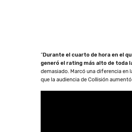
“
Durante el cuarto de hora en el q
generó el rating más alto de toda 
demasiado. Marcó una diferencia en la
que la audiencia de Collisión aumentó 