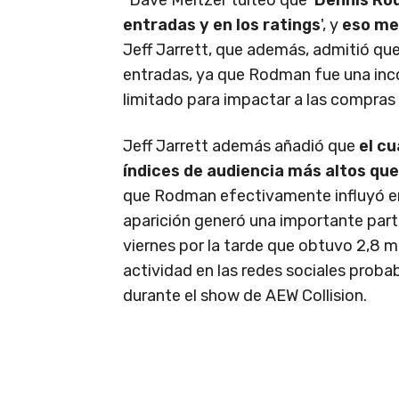
entradas y en los ratings
', y
eso me
Jeff Jarrett, que además, admitió que
entradas, ya que Rodman fue una inc
limitado para impactar a las compras 
Jeff Jarrett además añadió que
el c
índices de audiencia más altos que
que Rodman efectivamente influyó en 
aparición generó una importante partic
viernes por la tarde que obtuvo 2,8 m
actividad en las redes sociales prob
durante el show de AEW Collision.