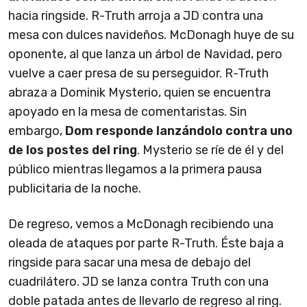
hacia ringside. R-Truth arroja a JD contra una
mesa con dulces navideños. McDonagh huye de su
oponente, al que lanza un árbol de Navidad, pero
vuelve a caer presa de su perseguidor. R-Truth
abraza a Dominik Mysterio, quien se encuentra
apoyado en la mesa de comentaristas. Sin
embargo,
Dom responde lanzándolo contra uno
de los postes del ring
. Mysterio se ríe de él y del
público mientras llegamos a la primera pausa
publicitaria de la noche.
De regreso, vemos a McDonagh recibiendo una
oleada de ataques por parte R-Truth. Éste baja a
ringside para sacar una mesa de debajo del
cuadrilátero. JD se lanza contra Truth con una
doble patada antes de llevarlo de regreso al ring.