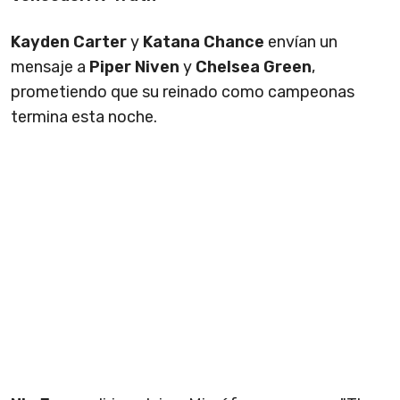
Kayden Carter
y
Katana Chance
envían un
mensaje a
Piper Niven
y
Chelsea Green
,
prometiendo que su reinado como campeonas
termina esta noche.