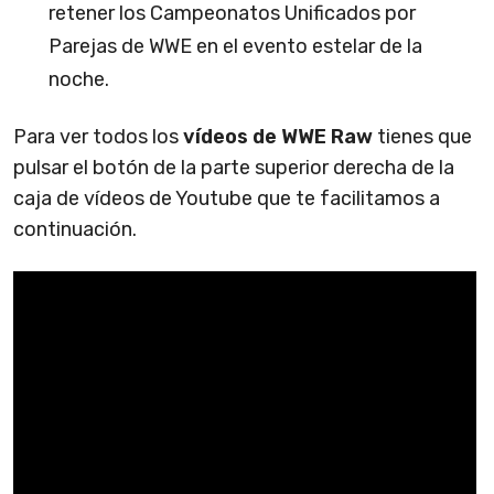
retener los Campeonatos Unificados por
Parejas de WWE en el evento estelar de la
noche.
Para ver todos los
vídeos de WWE Raw
tienes que
pulsar el botón de la parte superior derecha de la
caja de vídeos de Youtube que te facilitamos a
continuación.