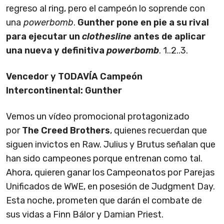
regreso al ring, pero el campeón lo soprende con
una
powerbomb
.
Gunther pone en pie a su rival
para ejecutar un
clothesline
antes de aplicar
una nueva y definitiva
powerbomb
. 1..2..3.
Vencedor y TODAVÍA Campeón
Intercontinental: Gunther
Vemos un vídeo promocional protagonizado
por
The Creed Brothers
, quienes recuerdan que
siguen invictos en Raw. Julius y Brutus señalan que
han sido campeones porque entrenan como tal.
Ahora, quieren ganar los Campeonatos por Parejas
Unificados de WWE, en posesión de Judgment Day.
Esta noche, prometen que darán el combate de
sus vidas a Finn Bálor y Damian Priest.