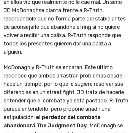
en ellos vio que realmente no le cae mal. Un serio
JD McDonaghse planta frente a R-Truth,
recordándole que no forma parte del stable antes
de aconsejarle que abandone el ring si no quiere
volver a recibir una paliza. R-Truth responde que
todos los presentes quieren dar una paliza a
alguien.
McDonagh y R-Truth se encaran. Este último
reconoce que ambos arrastran problemas desde
hace un tiempo, por lo que le sugiere resolver sus
diferencias en un street fight. JD trata de hacerle
entender que el combate ya está pactado. R-Truth
parece entenderlo, pero propone añadir una
estipulación:
el perdedor del combate
abandonará The Judgment Day
. McDonagh se