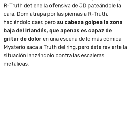
R-Truth detiene la ofensiva de JD pateándole la
cara. Dom atrapa por las piernas a R-Truth,
haciéndolo caer, pero
su cabeza golpea la zona
baja del irlandés, que apenas es capaz de
gritar de dolor
en una escena de lo más cómica.
Mysterio saca a Truth del ring, pero éste revierte la
situación lanzándolo contra las escaleras
metálicas.