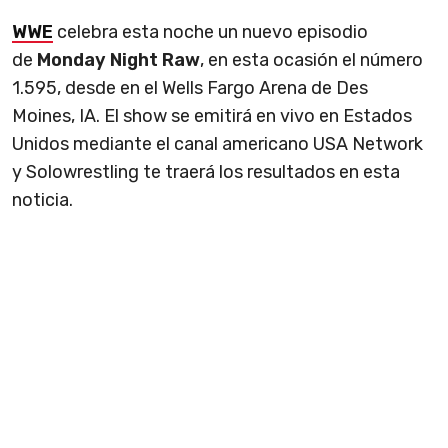
WWE
celebra esta noche un nuevo episodio
de
Monday Night Raw
, en esta ocasión el número
1.595, desde en el Wells Fargo Arena de Des
Moines, IA. El show se emitirá en vivo en Estados
Unidos mediante el canal americano USA Network
y Solowrestling te traerá los resultados en esta
noticia.