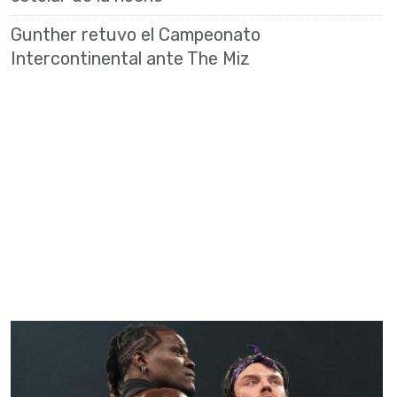
Gunther retuvo el Campeonato
Intercontinental ante The Miz