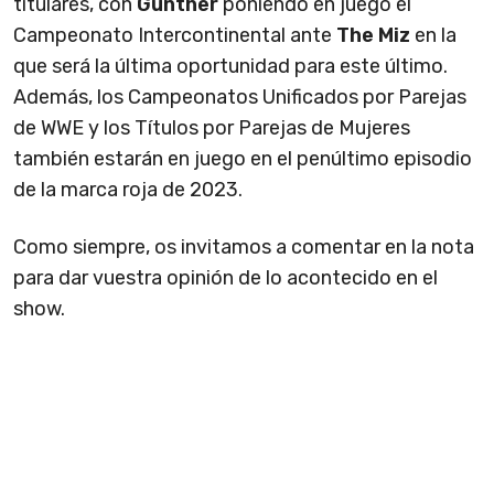
titulares, con
Gunther
poniendo en juego el
Campeonato Intercontinental ante
The Miz
en la
que será la última oportunidad para este último.
Además, los Campeonatos Unificados por Parejas
de WWE y los Títulos por Parejas de Mujeres
también estarán en juego en el penúltimo episodio
de la marca roja de 2023.
Como siempre, os invitamos a comentar en la nota
para dar vuestra opinión de lo acontecido en el
show.