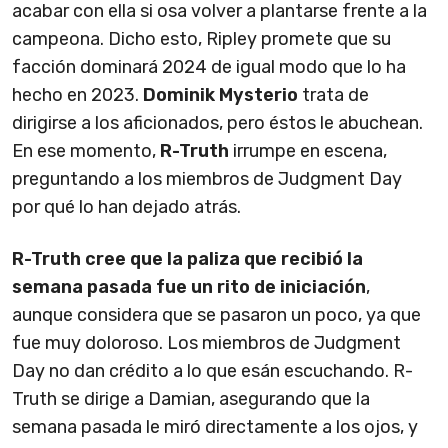
acabar con ella si osa volver a plantarse frente a la
campeona. Dicho esto, Ripley promete que su
facción dominará 2024 de igual modo que lo ha
hecho en 2023.
Dominik Mysterio
trata de
dirigirse a los aficionados, pero éstos le abuchean.
En ese momento,
R-Truth
irrumpe en escena,
preguntando a los miembros de Judgment Day
por qué lo han dejado atrás.
R-Truth cree que la paliza que recibió la
semana pasada fue un rito de iniciación
,
aunque considera que se pasaron un poco, ya que
fue muy doloroso. Los miembros de Judgment
Day no dan crédito a lo que esán escuchando. R-
Truth se dirige a Damian, asegurando que la
semana pasada le miró directamente a los ojos, y