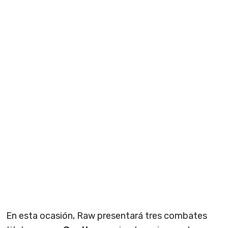
En esta ocasión, Raw presentará tres combates