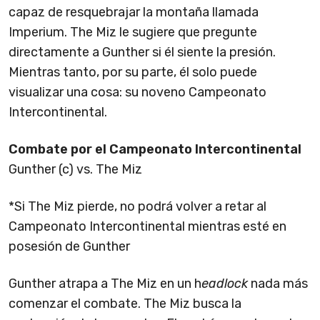
capaz de resquebrajar la montaña llamada
Imperium. The Miz le sugiere que pregunte
directamente a Gunther si él siente la presión.
Mientras tanto, por su parte, él solo puede
visualizar una cosa: su noveno Campeonato
Intercontinental.
Combate por el Campeonato Intercontinental
Gunther (c) vs. The Miz
*Si The Miz pierde, no podrá volver a retar al
Campeonato Intercontinental mientras esté en
posesión de Gunther
Gunther atrapa a The Miz en un h
eadlock
nada más
comenzar el combate. The Miz busca la