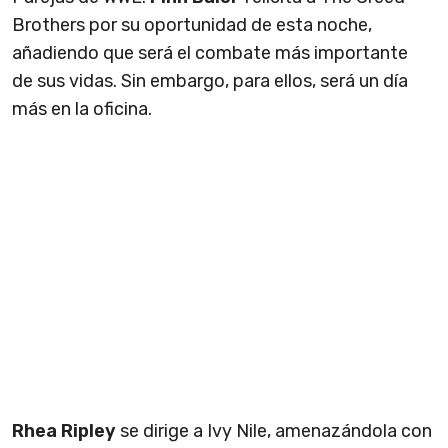
Brothers por su oportunidad de esta noche,
añadiendo que será el combate más importante
de sus vidas. Sin embargo, para ellos, será un día
más en la oficina.
Rhea Ripley
se dirige a Ivy Nile, amenazándola con