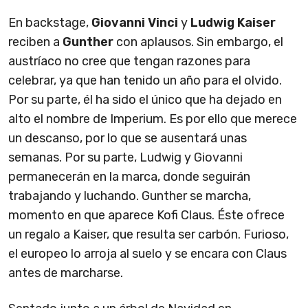
En backstage,
Giovanni Vinci
y
Ludwig Kaiser
reciben a
Gunther
con aplausos. Sin embargo, el
austríaco no cree que tengan razones para
celebrar, ya que han tenido un año para el olvido.
Por su parte, él ha sido el único que ha dejado en
alto el nombre de Imperium. Es por ello que merece
un descanso, por lo que se ausentará unas
semanas. Por su parte, Ludwig y Giovanni
permanecerán en la marca, donde seguirán
trabajando y luchando. Gunther se marcha,
momento en que aparece Kofi Claus. Éste ofrece
un regalo a Kaiser, que resulta ser carbón. Furioso,
el europeo lo arroja al suelo y se encara con Claus
antes de marcharse.