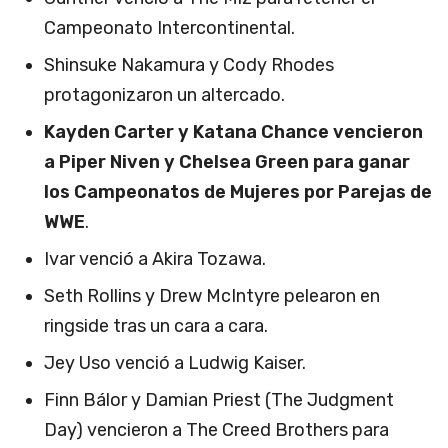
Campeonato Intercontinental.
Shinsuke Nakamura y Cody Rhodes
protagonizaron un altercado.
Kayden Carter y Katana Chance vencieron
a Piper Niven y Chelsea Green para ganar
los Campeonatos de Mujeres por Parejas de
WWE
.
Ivar venció a Akira Tozawa.
Seth Rollins y Drew McIntyre pelearon en
ringside tras un cara a cara.
Jey Uso venció a Ludwig Kaiser.
Finn Bálor y Damian Priest (The Judgment
Day) vencieron a The Creed Brothers para