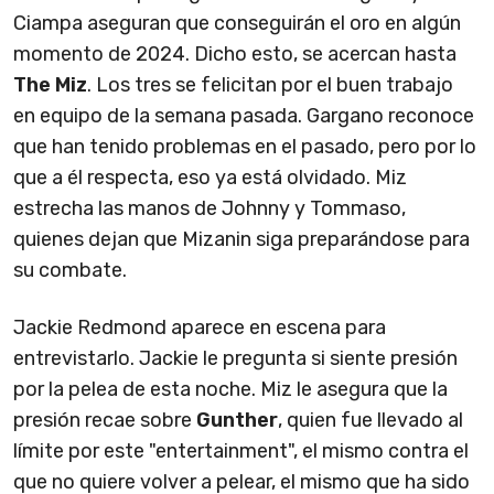
Ciampa aseguran que conseguirán el oro en algún
momento de 2024. Dicho esto, se acercan hasta
The Miz
. Los tres se felicitan por el buen trabajo
en equipo de la semana pasada. Gargano reconoce
que han tenido problemas en el pasado, pero por lo
que a él respecta, eso ya está olvidado. Miz
estrecha las manos de Johnny y Tommaso,
quienes dejan que Mizanin siga preparándose para
su combate.
Jackie Redmond aparece en escena para
entrevistarlo. Jackie le pregunta si siente presión
por la pelea de esta noche. Miz le asegura que la
presión recae sobre
Gunther
, quien fue llevado al
límite por este "entertainment", el mismo contra el
que no quiere volver a pelear, el mismo que ha sido