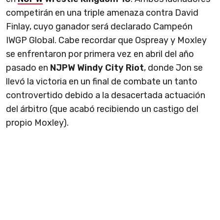
competirán en una triple amenaza contra David
Finlay, cuyo ganador será declarado Campeón
IWGP Global. Cabe recordar que Ospreay y Moxley
se enfrentaron por primera vez en abril del año
pasado en
NJPW Windy City Riot
, donde Jon se
llevó la victoria en un final de combate un tanto
controvertido debido a la desacertada actuación
del árbitro (que acabó recibiendo un castigo del
propio Moxley).