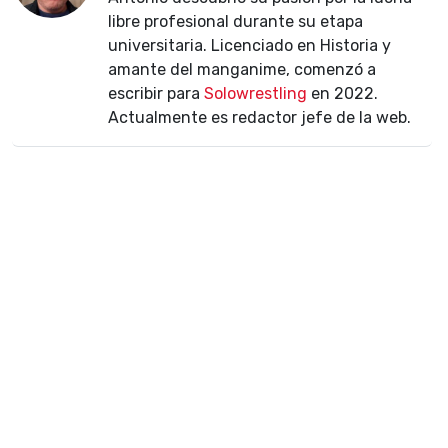
libre profesional durante su etapa
universitaria. Licenciado en Historia y
amante del manganime, comenzó a
escribir para
Solowrestling
en 2022.
Actualmente es redactor jefe de la web.