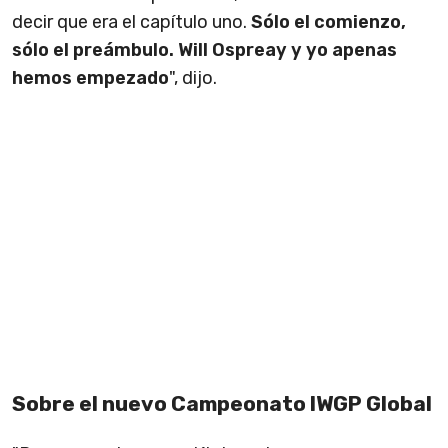
decir que era el capítulo uno.
Sólo el comienzo,
sólo el preámbulo. Will Ospreay y yo apenas
hemos empezado
", dijo.
Sobre el nuevo Campeonato IWGP Global