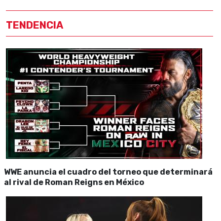
TENDENCIA
WWE anuncia el cuadro del torneo que determinará
al rival de Roman Reigns en México