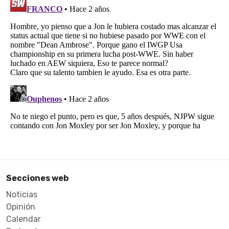
Secciones web
Noticias
Opinión
Calendar