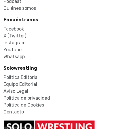
Podcast
Quiénes somos
Encuéntranos
Facebook
X (Twitter)
Instagram
Youtube
Whatsapp
Solowrestling
Politica Editorial
Equipo Editorial
Aviso Legal
Politica de privacidad
Politica de Cookies
Contacto