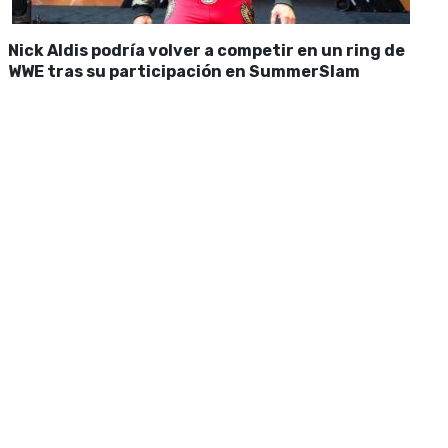
Nick Aldis podría volver a competir en un ring de
WWE tras su participación en SummerSlam