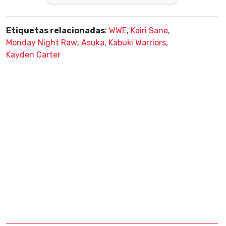
Etiquetas relacionadas
:
WWE
,
Kairi Sane
,
Monday Night Raw
,
Asuka
,
Kabuki Warriors
,
Kayden Carter