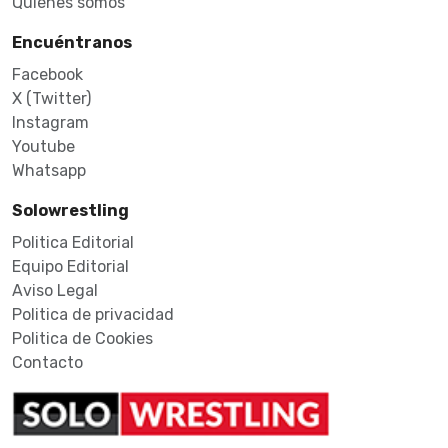
Quiénes somos
Encuéntranos
Facebook
X (Twitter)
Instagram
Youtube
Whatsapp
Solowrestling
Politica Editorial
Equipo Editorial
Aviso Legal
Politica de privacidad
Politica de Cookies
Contacto