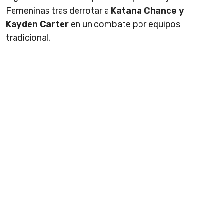
Femeninas tras derrotar a
Katana Chance y
Kayden Carter
en un combate por equipos
tradicional.