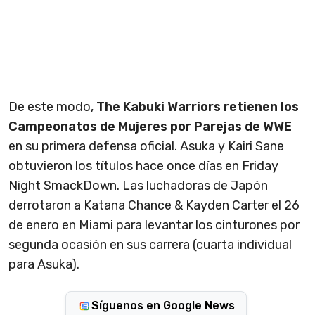
De este modo,
The Kabuki Warriors retienen los
Campeonatos de Mujeres por Parejas de WWE
en su primera defensa oficial. Asuka y Kairi Sane
obtuvieron los títulos hace once días en Friday
Night SmackDown. Las luchadoras de Japón
derrotaron a Katana Chance & Kayden Carter el 26
de enero en Miami para levantar los cinturones por
segunda ocasión en sus carrera (cuarta individual
para Asuka).
Síguenos en Google News