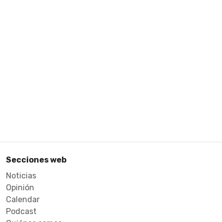
Secciones web
Noticias
Opinión
Calendar
Podcast