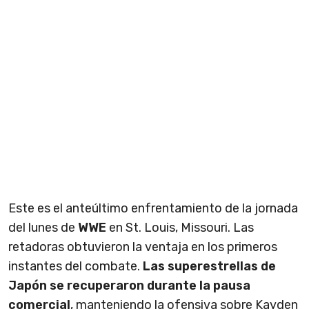
Este es el anteúltimo enfrentamiento de la jornada
del lunes de
WWE
en St. Louis, Missouri. Las
retadoras obtuvieron la ventaja en los primeros
instantes del combate.
Las superestrellas de
Japón se recuperaron durante la pausa
comercial
, manteniendo la ofensiva sobre Kayden