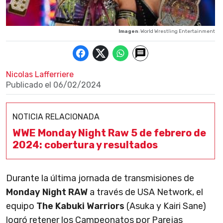
Imagen
: World Wrestling Entertainment
Nicolas Lafferriere
Publicado el
06/02/2024
NOTICIA RELACIONADA
WWE Monday Night Raw 5 de febrero de
2024: cobertura y resultados
Durante la última jornada de transmisiones de
Monday Night RAW
a través de USA Network, el
equipo
The Kabuki Warriors
(Asuka y Kairi Sane)
logró retener los Campeonatos por Parejas