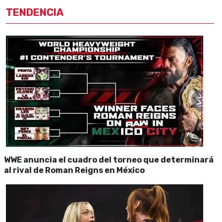
TENDENCIA
WWE anuncia el cuadro del torneo que determinará
al rival de Roman Reigns en México