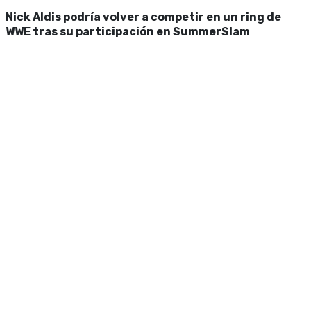
Nick Aldis podría volver a competir en un ring de
WWE tras su participación en SummerSlam