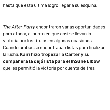
hasta que esta última logró llegar a su esquina.
The After Party
encontraron varias oportunidades
para atacar, al punto en que casi se llevan la
victoria por los títulos en algunas ocasiones.
Cuando ambas se encontraban listas para finalizar
la lucha,
Kairi hizo tropezar a Carter y su
compañera la dejó lista para el InSane Elbow
que les permitió la victoria por cuenta de tres.