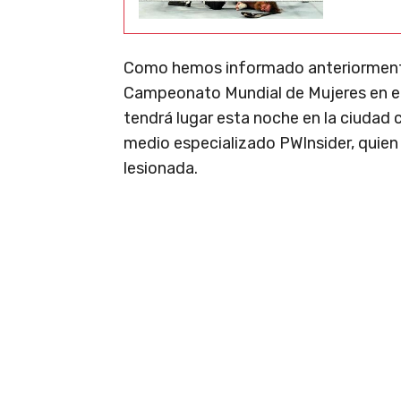
Como hemos informado anteriormen
Campeonato Mundial de Mujeres en e
tendrá lugar esta noche en la ciudad 
medio especializado PWInsider, quien
lesionada.