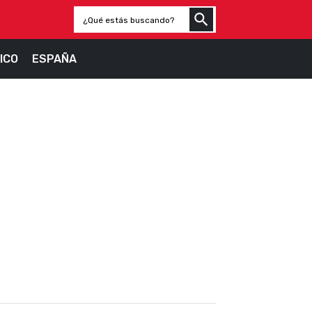
ICO
ESPAÑA