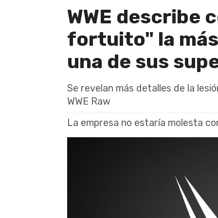
WWE describe c
fortuito" la más
una de sus supe
Se revelan más detalles de la lesi
WWE Raw
La empresa no estaría molesta co