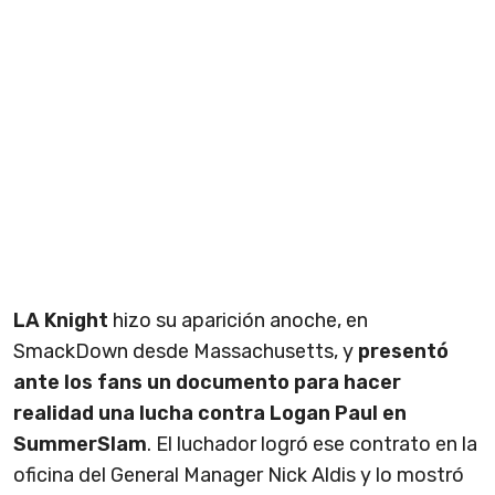
LA Knight
hizo su aparición anoche, en
SmackDown desde Massachusetts, y
presentó
ante los fans un documento para hacer
realidad una lucha contra Logan Paul en
SummerSlam
. El luchador logró ese contrato en la
oficina del General Manager Nick Aldis y lo mostró