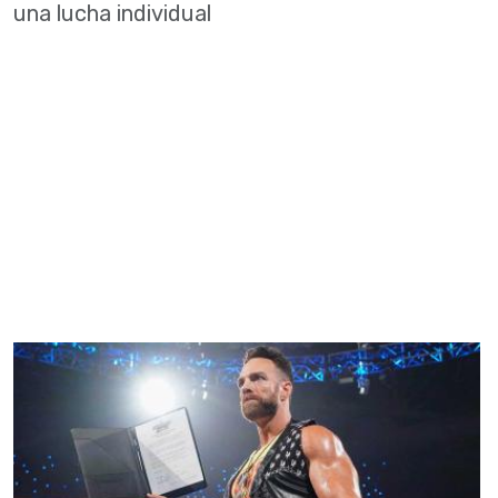
una lucha individual