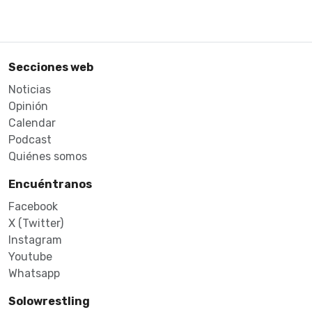
Secciones web
Noticias
Opinión
Calendar
Podcast
Quiénes somos
Encuéntranos
Facebook
X (Twitter)
Instagram
Youtube
Whatsapp
Solowrestling