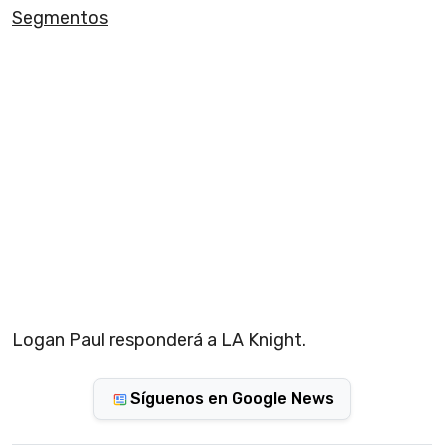
Segmentos
Logan Paul responderá a LA Knight.
Síguenos en Google News