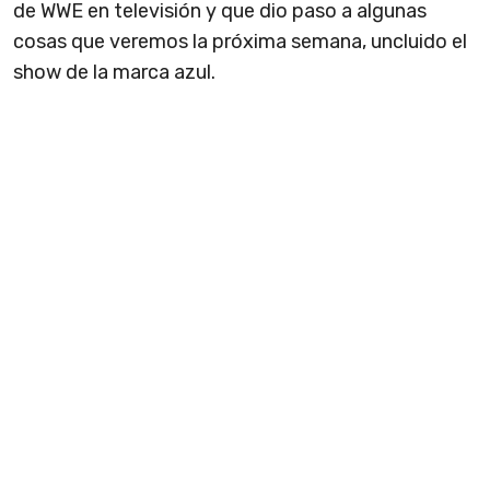
de WWE en televisión y que dio paso a algunas
cosas que veremos la próxima semana, uncluido el
show de la marca azul.