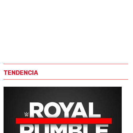
TENDENCIA