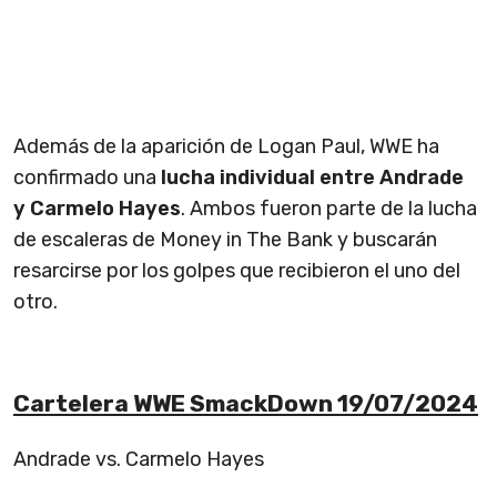
Además de la aparición de Logan Paul, WWE ha
confirmado una
lucha individual entre Andrade
y Carmelo Hayes
. Ambos fueron parte de la lucha
de escaleras de Money in The Bank y buscarán
resarcirse por los golpes que recibieron el uno del
otro.
Cartelera WWE SmackDown 19/07/2024
Andrade vs. Carmelo Hayes