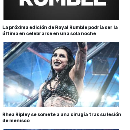
La próxima edición de Royal Rumble podría ser la
última en celebrarse en una sola noche
Rhea Ripley se somete a una cirugía tras su lesión
de menisco