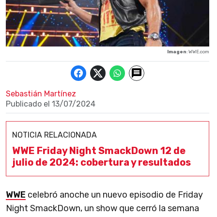
Imagen
: WWE.com
Sebastián Martínez
Publicado el
13/07/2024
NOTICIA RELACIONADA
WWE Friday Night SmackDown 12 de
julio de 2024: cobertura y resultados
WWE
celebró anoche un nuevo episodio de Friday
Night SmackDown, un show que cerró la semana