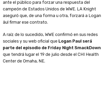
ante el público para forzar una respuesta del
campeón de Estados Unidos de WWE. LA Knight
aseguró que, de una forma u otra, forzará a Logan
âul firmar ese contrato.
A raíz de lo sucedido, WWE confirmó en sus redes
sociales y su web oficial que
Logan Paul será
parte del episodio de Friday Night SmackDown
que tendrá lugar el 19 de julio desde el CHI Health
Center de Omaha, NE.