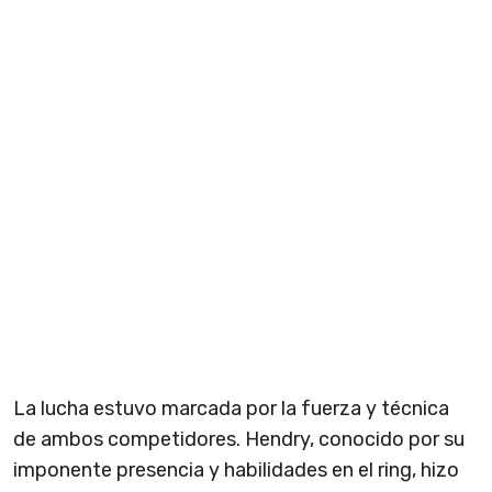
La lucha estuvo marcada por la fuerza y técnica
de ambos competidores. Hendry, conocido por su
imponente presencia y habilidades en el ring, hizo