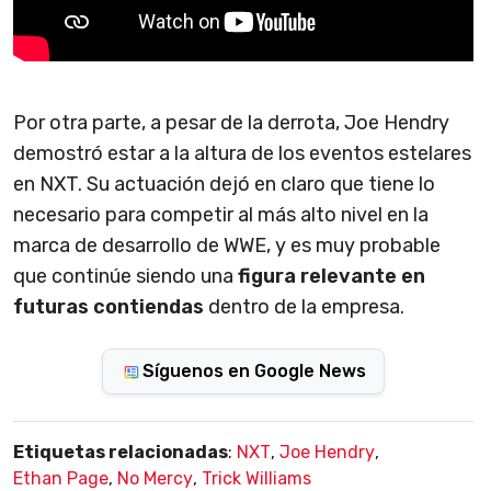
Por otra parte, a pesar de la derrota, Joe Hendry
demostró estar a la altura de los eventos estelares
en NXT. Su actuación dejó en claro que tiene lo
necesario para competir al más alto nivel en la
marca de desarrollo de WWE, y es muy probable
que continúe siendo una
figura relevante en
futuras contiendas
dentro de la empresa.
Síguenos en Google News
Etiquetas relacionadas
:
NXT
,
Joe Hendry
,
Ethan Page
,
No Mercy
,
Trick Williams