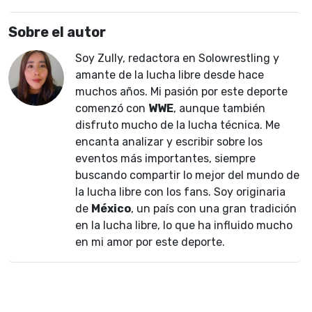
Sobre el autor
Soy Zully, redactora en Solowrestling y
amante de la lucha libre desde hace
muchos años. Mi pasión por este deporte
comenzó con
WWE
, aunque también
disfruto mucho de la lucha técnica. Me
encanta analizar y escribir sobre los
eventos más importantes, siempre
buscando compartir lo mejor del mundo de
la lucha libre con los fans. Soy originaria
de
México
, un país con una gran tradición
en la lucha libre, lo que ha influido mucho
en mi amor por este deporte.