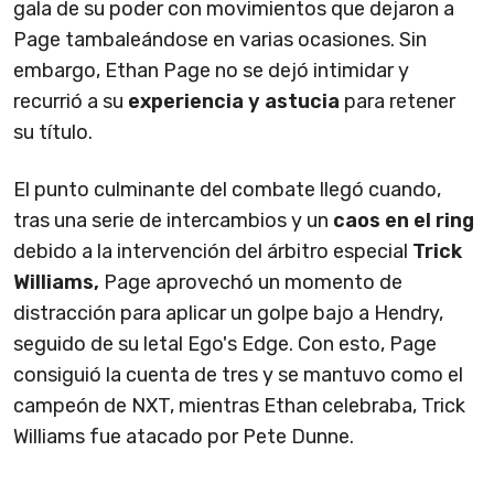
gala de su poder con movimientos que dejaron a
Page tambaleándose en varias ocasiones. Sin
embargo, Ethan Page no se dejó intimidar y
recurrió a su
experiencia y astucia
para retener
su título.
El punto culminante del combate llegó cuando,
tras una serie de intercambios y un
caos en el ring
debido a la intervención del árbitro especial
Trick
Williams,
Page aprovechó un momento de
distracción para aplicar un golpe bajo a Hendry,
seguido de su letal Ego's Edge. Con esto, Page
consiguió la cuenta de tres y se mantuvo como el
campeón de NXT, mientras Ethan celebraba, Trick
Williams fue atacado por Pete Dunne.