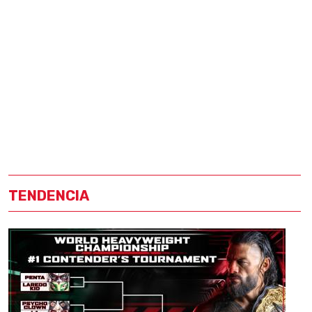
TENDENCIA