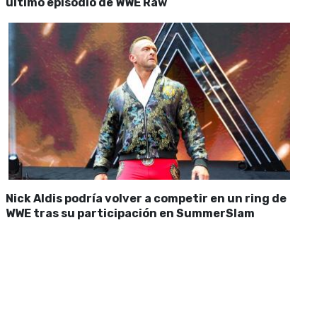
último episodio de WWE Raw
Nick Aldis podría volver a competir en un ring de
WWE tras su participación en SummerSlam