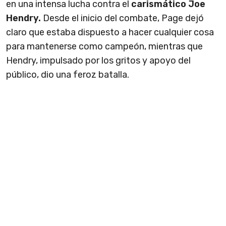
en una intensa lucha contra el
carismático Joe
Hendry.
Desde el inicio del combate, Page dejó
claro que estaba dispuesto a hacer cualquier cosa
para mantenerse como campeón, mientras que
Hendry, impulsado por los gritos y apoyo del
público, dio una feroz batalla.