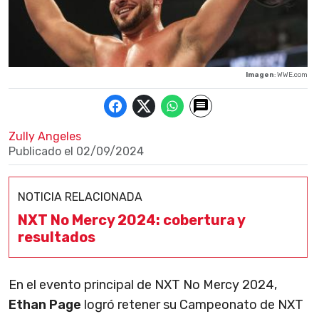
Imagen
: WWE.com
Zully Angeles
Publicado el
02/09/2024
NOTICIA RELACIONADA
NXT No Mercy 2024: cobertura y
resultados
En el evento principal de NXT No Mercy 2024,
Ethan Page
logró retener su Campeonato de NXT