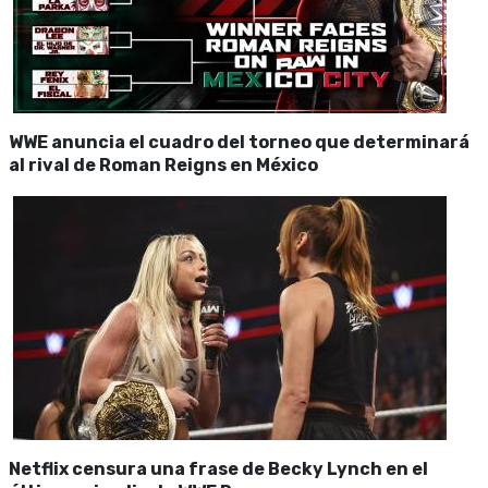
WWE anuncia el cuadro del torneo que determinará
al rival de Roman Reigns en México
Netflix censura una frase de Becky Lynch en el