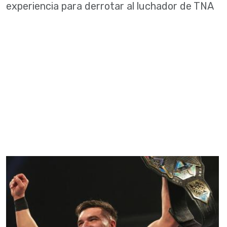
experiencia para derrotar al luchador de TNA