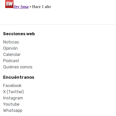
Secciones web
Noticias
Opinión
Calendar
Podcast
Quiénes somos
Encuéntranos
Facebook
X (Twitter)
Instagram
Youtube
Whatsapp