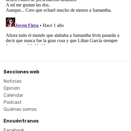
Secciones web
Noticias
Opinión
Calendar
Podcast
Quiénes somos
Encuéntranos
Facebook