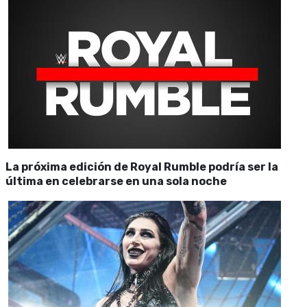
La próxima edición de Royal Rumble podría ser la
última en celebrarse en una sola noche