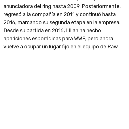
anunciadora del ring hasta 2009. Posteriormente,
regresó a la compañía en 2011 y continuó hasta
2016, marcando su segunda etapa en la empresa.
Desde su partida en 2016, Lilian ha hecho
apariciones esporádicas para WWE, pero ahora
vuelve a ocupar un lugar fijo en el equipo de Raw.