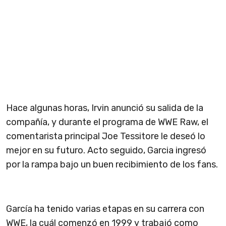
Hace algunas horas, Irvin anunció su salida de la
compañía, y durante el programa de WWE Raw, el
comentarista principal Joe Tessitore le deseó lo
mejor en su futuro. Acto seguido, Garcia ingresó
por la rampa bajo un buen recibimiento de los fans.
García ha tenido varias etapas en su carrera con
WWE, la cuál comenzó en 1999 y trabajó como