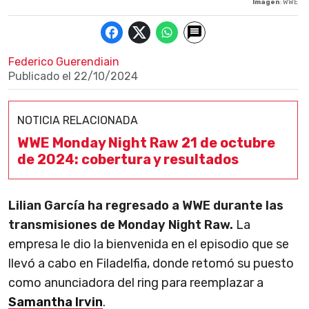
Imagen
: WWE
Federico Guerendiain
Publicado el
22/10/2024
NOTICIA RELACIONADA
WWE Monday Night Raw 21 de octubre
de 2024: cobertura y resultados
Lilian García ha regresado a WWE durante las
transmisiones de Monday Night Raw.
La
empresa le dio la bienvenida en el episodio que se
llevó a cabo en Filadelfia, donde retomó su puesto
como anunciadora del ring para reemplazar a
Samantha Irvin
.