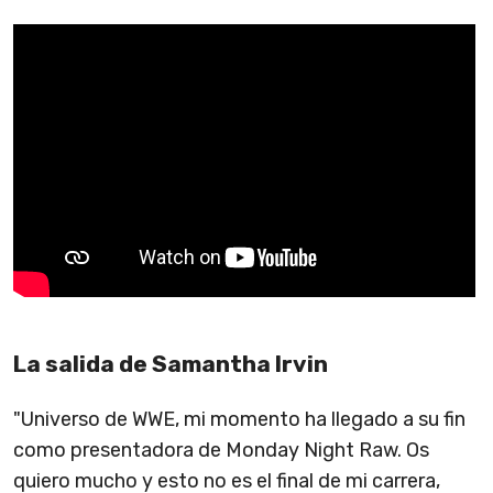
La salida de Samantha Irvin
"Universo de WWE, mi momento ha llegado a su fin
como presentadora de Monday Night Raw. Os
quiero mucho y esto no es el final de mi carrera,