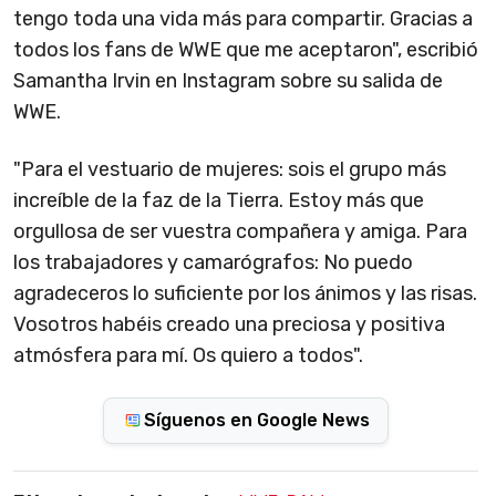
tengo toda una vida más para compartir. Gracias a
todos los fans de WWE que me aceptaron", escribió
Samantha Irvin en Instagram sobre su salida de
WWE.
"Para el vestuario de mujeres: sois el grupo más
increíble de la faz de la Tierra. Estoy más que
orgullosa de ser vuestra compañera y amiga. Para
los trabajadores y camarógrafos: No puedo
agradeceros lo suficiente por los ánimos y las risas.
Vosotros habéis creado una preciosa y positiva
atmósfera para mí. Os quiero a todos".
Síguenos en Google News