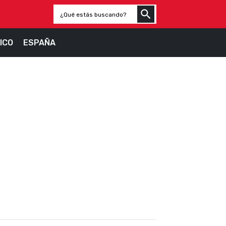
ICO
ESPAÑA