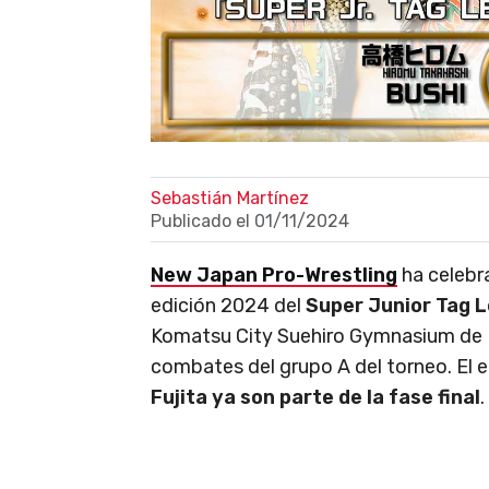
Sebastián Martínez
Publicado el
01/11/2024
New Japan Pro-Wrestling
ha celebr
edición 2024 del
Super Junior Tag 
Komatsu City Suehiro Gymnasium de 
combates del grupo A del torneo. El
Fujita ya son parte de la fase final
.