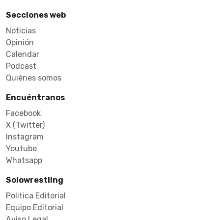
Secciones web
Noticias
Opinión
Calendar
Podcast
Quiénes somos
Encuéntranos
Facebook
X (Twitter)
Instagram
Youtube
Whatsapp
Solowrestling
Politica Editorial
Equipo Editorial
Aviso Legal