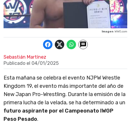
Imagen
: WWE.com
Sebastián Martínez
Publicado el
04/01/2025
Esta mañana se celebra el evento NJPW Wrestle
Kingdom 19, el evento más importante del año de
New Japan Pro-Wrestling. Durante la emisión de la
primera lucha de la velada, se ha determinado a un
futuro aspirante por el Campeonato IWGP
Peso Pesado
.