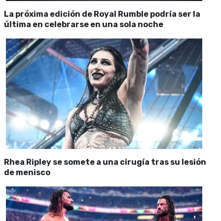
La próxima edición de Royal Rumble podría ser la
última en celebrarse en una sola noche
Rhea Ripley se somete a una cirugía tras su lesión
de menisco