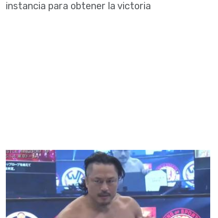
instancia para obtener la victoria