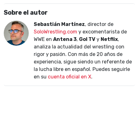
Sobre el autor
Sebastián Martínez
, director de
SoloWrestling.com
y excomentarista de
WWE en
Antena 3
,
Gol TV
y
Netflix
,
analiza la actualidad del wrestling con
rigor y pasión. Con más de 20 años de
experiencia, sigue siendo un referente de
la lucha libre en español. Puedes seguirle
en su
cuenta oficial en X
.