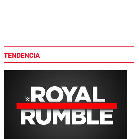
TENDENCIA