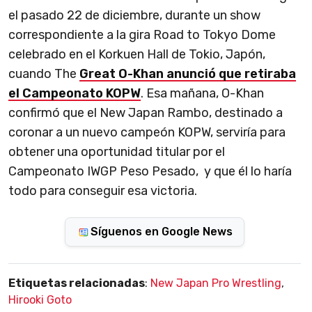
el pasado 22 de diciembre, durante un show
correspondiente a la gira Road to Tokyo Dome
celebrado en el Korkuen Hall de Tokio, Japón,
cuando The
Great O-Khan anunció que retiraba
el Campeonato KOPW
. Esa mañana, O-Khan
confirmó que el New Japan Rambo, destinado a
coronar a un nuevo campeón KOPW, serviría para
obtener una oportunidad titular por el
Campeonato IWGP Peso Pesado, y que él lo haría
todo para conseguir esa victoria.
Síguenos en Google News
Etiquetas relacionadas
:
New Japan Pro Wrestling
,
Hirooki Goto