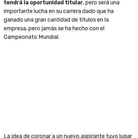
tendrá la oportunidad titular
, pero será una
importante lucha en su carrera dado que ha
ganado una gran cantidad de títulos en la
empresa, pero jamás se ha hecho con el
Campeonato Mundial.
La idea de coronar a un nuevo aspirante tuvo lugar