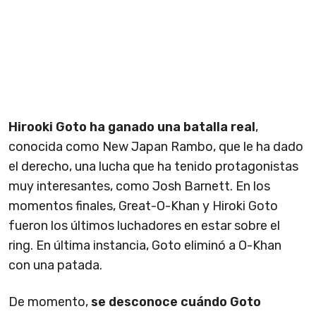
Hirooki Goto ha ganado una batalla real
,
conocida como New Japan Rambo, que le ha dado
el derecho, una lucha que ha tenido protagonistas
muy interesantes, como Josh Barnett. En los
momentos finales, Great-O-Khan y Hiroki Goto
fueron los últimos luchadores en estar sobre el
ring. En última instancia, Goto eliminó a O-Khan
con una patada.
De momento,
se desconoce cuándo Goto