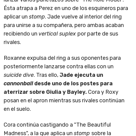
Ésta atrapa a Perez en uno de los esquineros para
aplicar un
stomp
. Jade vuelve al interior del ring
para unirse a su compañera, pero ambas acaban
recibiendo un
vertical suplex
por parte de sus
rivales.
Roxanne expulsa del ring a sus oponentes para
posteriormente lanzarse contra ellas con un
suicide dive
. Tras ello,
Jade ejecuta un
cannonball
desde uno de los postes para
aterrizar sobre Giulia y Bayley.
Cora y Roxy
posan en el apron mientras sus rivales continúan
en el suelo.
Cora continúa castigando a "The Beautiful
Madness", a la que aplica un
stomp
sobre la