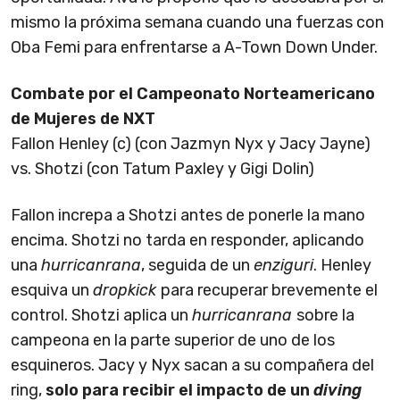
mismo la próxima semana cuando una fuerzas con
Oba Femi para enfrentarse a A-Town Down Under.
Combate por el Campeonato Norteamericano
de Mujeres de NXT
Fallon Henley (c) (con Jazmyn Nyx y Jacy Jayne)
vs. Shotzi (con Tatum Paxley y Gigi Dolin)
Fallon increpa a Shotzi antes de ponerle la mano
encima. Shotzi no tarda en responder, aplicando
una
hurricanrana
, seguida de un
enziguri
. Henley
esquiva un
dropkick
para recuperar brevemente el
control. Shotzi aplica un
hurricanrana
sobre la
campeona en la parte superior de uno de los
esquineros. Jacy y Nyx sacan a su compañera del
ring,
solo para recibir el impacto de un
diving