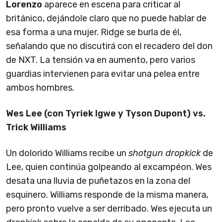
Lorenzo
aparece en escena para criticar al
británico, dejándole claro que no puede hablar de
esa forma a una mujer. Ridge se burla de él,
señalando que no discutirá con el recadero del don
de NXT. La tensión va en aumento, pero varios
guardias intervienen para evitar una pelea entre
ambos hombres.
Wes Lee (con Tyriek Igwe y Tyson Dupont) vs.
Trick Williams
Un dolorido Williams recibe un
shotgun dropkick
de
Lee, quien continúa golpeando al excampéon. Wes
desata una lluvia de puñetazos en la zona del
esquinero. Williams responde de la misma manera,
pero pronto vuelve a ser derribado. Wes ejecuta un