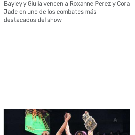
Bayley y Giulia vencen a Roxanne Perez y Cora
Jade en uno de los combates más
destacados del show