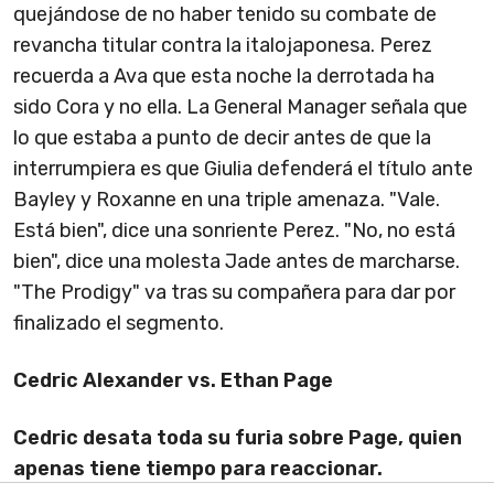
quejándose de no haber tenido su combate de
revancha titular contra la italojaponesa. Perez
recuerda a Ava que esta noche la derrotada ha
sido Cora y no ella. La General Manager señala que
lo que estaba a punto de decir antes de que la
interrumpiera es que Giulia defenderá el título ante
Bayley y Roxanne en una triple amenaza. "Vale.
Está bien", dice una sonriente Perez. "No, no está
bien", dice una molesta Jade antes de marcharse.
"The Prodigy" va tras su compañera para dar por
finalizado el segmento.
Cedric Alexander vs. Ethan Page
Cedric desata toda su furia sobre Page, quien
apenas tiene tiempo para reaccionar.