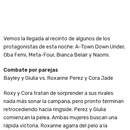
Vemos la llegada al recinto de algunos de los
protagonistas de esta noche: A-Town Down Under,
Oba Femi, Meta-Four, Bianca Belair y Naomi.
Combate por parejas
Bayley y Giulia vs. Roxanne Perez y Cora Jade
Roxy y Cora tratan de sorprender a sus rivales
nada más sonar la campana, pero pronto terminan
retrocediendo hacia ringside. Perez y Giulia
comienzan la pelea. Ambas mujeres buscan una
rápida victoria. Roxanne agarra del pelo a la