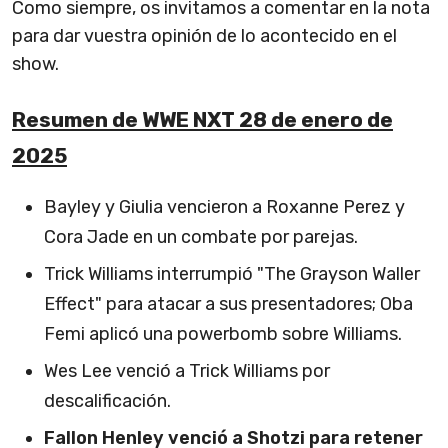
Como siempre, os invitamos a comentar en la nota
para dar vuestra opinión de lo acontecido en el
show.
Resumen de WWE NXT 28 de enero de
2025
Bayley y Giulia vencieron a Roxanne Perez y
Cora Jade en un combate por parejas.
Trick Williams interrumpió "The Grayson Waller
Effect" para atacar a sus presentadores; Oba
Femi aplicó una powerbomb sobre Williams.
Wes Lee venció a Trick Williams por
descalificación.
Fallon Henley venció a Shotzi para retener