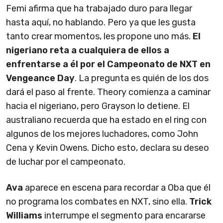
Femi afirma que ha trabajado duro para llegar
hasta aquí, no hablando. Pero ya que les gusta
tanto crear momentos, les propone uno más.
El
nigeriano reta a cualquiera de ellos a
enfrentarse a él por el Campeonato de NXT en
Vengeance Day
. La pregunta es quién de los dos
dará el paso al frente. Theory comienza a caminar
hacia el nigeriano, pero Grayson lo detiene. El
australiano recuerda que ha estado en el ring con
algunos de los mejores luchadores, como John
Cena y Kevin Owens. Dicho esto, declara su deseo
de luchar por el campeonato.
Ava
aparece en escena para recordar a Oba que él
no programa los combates en NXT, sino ella.
Trick
Williams
interrumpe el segmento para encararse