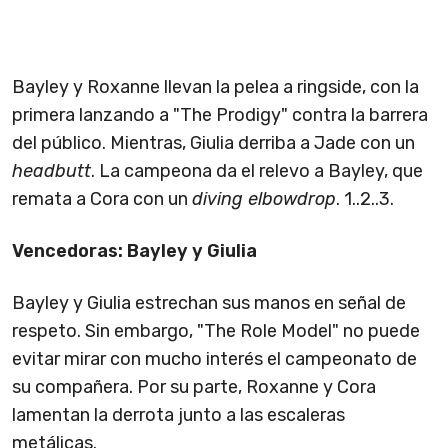
Bayley y Roxanne llevan la pelea a ringside, con la
primera lanzando a "The Prodigy" contra la barrera
del público. Mientras, Giulia derriba a Jade con un
headbutt
. La campeona da el relevo a Bayley, que
remata a Cora con un
diving elbowdrop
. 1..2..3.
Vencedoras: Bayley y Giulia
Bayley y Giulia estrechan sus manos en señal de
respeto. Sin embargo, "The Role Model" no puede
evitar mirar con mucho interés el campeonato de
su compañera. Por su parte, Roxanne y Cora
lamentan la derrota junto a las escaleras
metálicas.