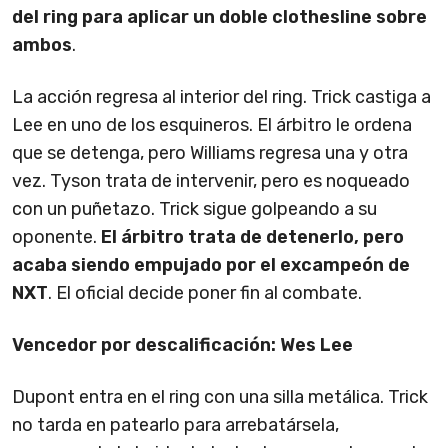
del ring para aplicar un doble clothesline sobre
ambos
.
La acción regresa al interior del ring. Trick castiga a
Lee en uno de los esquineros. El árbitro le ordena
que se detenga, pero Williams regresa una y otra
vez. Tyson trata de intervenir, pero es noqueado
con un puñetazo. Trick sigue golpeando a su
oponente.
El árbitro trata de detenerlo, pero
acaba siendo empujado por el excampeón de
NXT
. El oficial decide poner fin al combate.
Vencedor por descalificación: Wes Lee
Dupont entra en el ring con una silla metálica. Trick
no tarda en patearlo para arrebatársela,