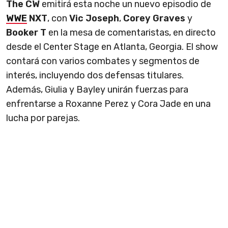
The CW
emitirá esta noche un nuevo episodio de
WWE
NXT
, con
Vic Joseph
,
Corey Graves
y
Booker T
en la mesa de comentaristas, en directo
desde el Center Stage en Atlanta, Georgia. El show
contará con varios combates y segmentos de
interés, incluyendo dos defensas titulares.
Además, Giulia y Bayley unirán fuerzas para
enfrentarse a Roxanne Perez y Cora Jade en una
lucha por parejas.