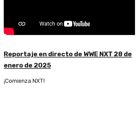
Reportaje en directo de WWE NXT 28 de
enero de 2025
¡Comienza NXT!