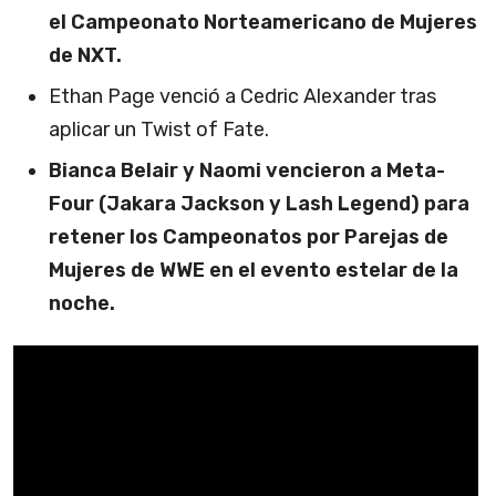
el Campeonato Norteamericano de Mujeres
de NXT.
Ethan Page venció a Cedric Alexander tras
aplicar un Twist of Fate.
Bianca Belair y Naomi vencieron a Meta-
Four (Jakara Jackson y Lash Legend) para
retener los Campeonatos por Parejas de
Mujeres de WWE en el evento estelar de la
noche.