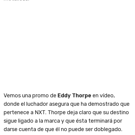
Vemos una promo de
Eddy Thorpe
en vídeo,
donde el luchador asegura que ha demostrado que
pertenece a NXT. Thorpe deja claro que su destino
sigue ligado a la marca y que ésta terminará por
darse cuenta de que él no puede ser doblegado.