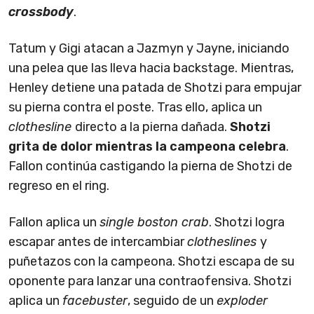
crossbody
.
Tatum y Gigi atacan a Jazmyn y Jayne, iniciando
una pelea que las lleva hacia backstage. Mientras,
Henley detiene una patada de Shotzi para empujar
su pierna contra el poste. Tras ello, aplica un
clothesline
directo a la pierna dañada.
Shotzi
grita de dolor mientras la campeona celebra
.
Fallon continúa castigando la pierna de Shotzi de
regreso en el ring.
Fallon aplica un
single boston crab
. Shotzi logra
escapar antes de intercambiar
clotheslines
y
puñetazos con la campeona. Shotzi escapa de su
oponente para lanzar una contraofensiva. Shotzi
aplica un
facebuster
, seguido de un
exploder