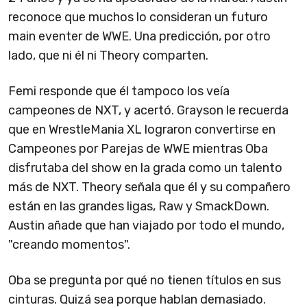
reconoce que muchos lo consideran un futuro
main eventer de WWE. Una predicción, por otro
lado, que ni él ni Theory comparten.
Femi responde que él tampoco los veía
campeones de NXT, y acertó. Grayson le recuerda
que en WrestleMania XL lograron convertirse en
Campeones por Parejas de WWE mientras Oba
disfrutaba del show en la grada como un talento
más de NXT. Theory señala que él y su compañero
están en las grandes ligas, Raw y SmackDown.
Austin añade que han viajado por todo el mundo,
"creando momentos".
Oba se pregunta por qué no tienen títulos en sus
cinturas. Quizá sea porque hablan demasiado.