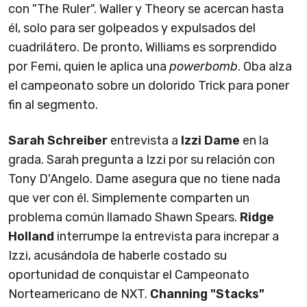
con "The Ruler". Waller y Theory se acercan hasta
él, solo para ser golpeados y expulsados del
cuadrilátero. De pronto, Williams es sorprendido
por Femi, quien le aplica una
powerbomb
. Oba alza
el campeonato sobre un dolorido Trick para poner
fin al segmento.
Sarah Schreiber
entrevista a
Izzi Dame
en la
grada. Sarah pregunta a Izzi por su relación con
Tony D'Angelo. Dame asegura que no tiene nada
que ver con él. Simplemente comparten un
problema común llamado Shawn Spears.
Ridge
Holland
interrumpe la entrevista para increpar a
Izzi, acusándola de haberle costado su
oportunidad de conquistar el Campeonato
Norteamericano de NXT.
Channing "Stacks"