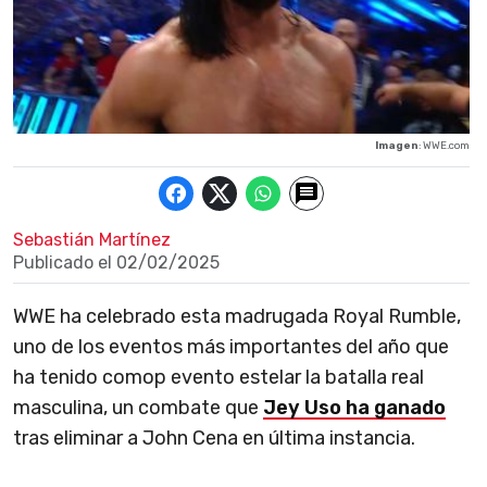
Imagen
: WWE.com
Sebastián Martínez
Publicado el
02/02/2025
WWE ha celebrado esta madrugada Royal Rumble,
uno de los eventos más importantes del año que
ha tenido comop evento estelar la batalla real
masculina, un combate que
Jey Uso ha ganado
tras eliminar a John Cena en última instancia.