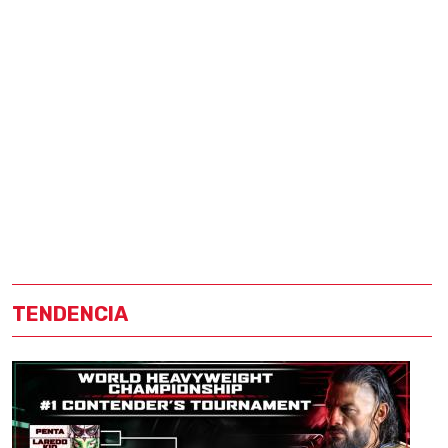
TENDENCIA