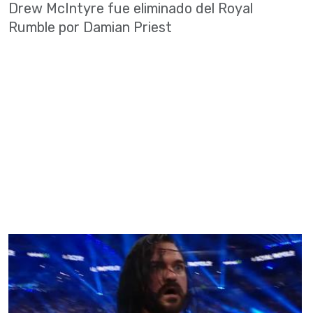
Drew McIntyre fue eliminado del Royal
Rumble por Damian Priest