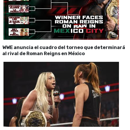
WWE anuncia el cuadro del torneo que determinará
al rival de Roman Reigns en México