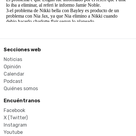
Secciones web
Noticias
Opinión
Calendar
Podcast
Quiénes somos
Encuéntranos
Facebook
X (Twitter)
Instagram
Youtube