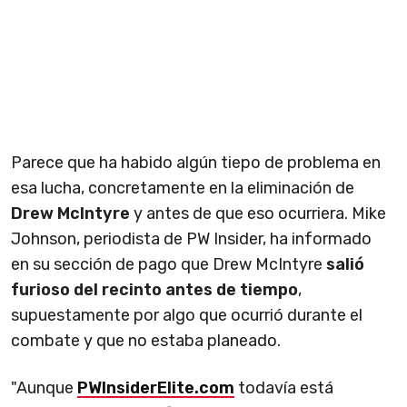
Parece que ha habido algún tiepo de problema en
esa lucha, concretamente en la eliminación de
Drew McIntyre
y antes de que eso ocurriera. Mike
Johnson, periodista de PW Insider, ha informado
en su sección de pago que Drew McIntyre
salió
furioso del recinto antes de tiempo
,
supuestamente por algo que ocurrió durante el
combate y que no estaba planeado.
"Aunque
PWInsiderElite.com
todavía está