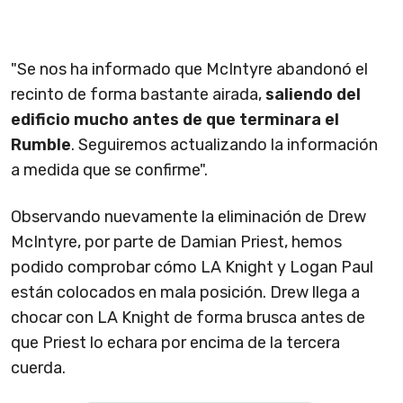
"Se nos ha informado que McIntyre abandonó el
recinto de forma bastante airada,
saliendo del
edificio mucho antes de que terminara el
Rumble
. Seguiremos actualizando la información
a medida que se confirme".
Observando nuevamente la eliminación de Drew
McIntyre, por parte de Damian Priest, hemos
podido comprobar cómo LA Knight y Logan Paul
están colocados en mala posición. Drew llega a
chocar con LA Knight de forma brusca antes de
que Priest lo echara por encima de la tercera
cuerda.