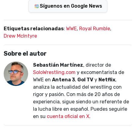
Síguenos en Google News
Etiquetas relacionadas
:
WWE
,
Royal Rumble
,
Drew McIntyre
Sobre el autor
Sebastián Martínez
, director de
SoloWrestling.com
y excomentarista de
WWE en
Antena 3
,
Gol TV
y
Netflix
,
analiza la actualidad del wrestling con
rigor y pasión. Con más de 20 años de
experiencia, sigue siendo un referente de
la lucha libre en español. Puedes seguirle
en su
cuenta oficial en X
.