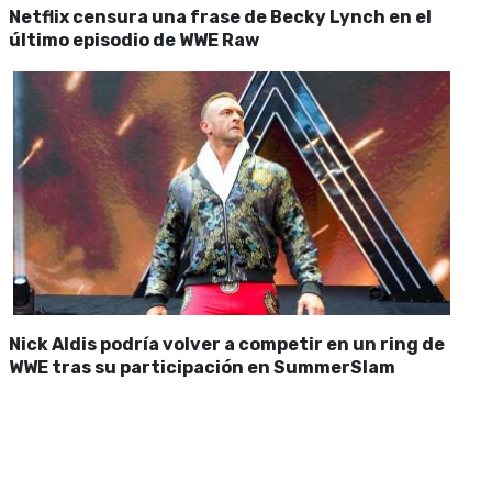
Netflix censura una frase de Becky Lynch en el
último episodio de WWE Raw
Nick Aldis podría volver a competir en un ring de
WWE tras su participación en SummerSlam