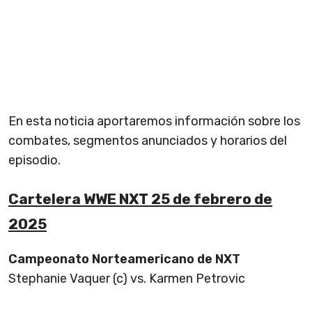
En esta noticia aportaremos información sobre los
combates, segmentos anunciados y horarios del
episodio.
Cartelera WWE NXT 25 de febrero de
2025
Campeonato Norteamericano de NXT
Stephanie Vaquer (c) vs. Karmen Petrovic