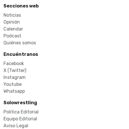
Secciones web
Noticias
Opinión
Calendar
Podcast
Quiénes somos
Encuéntranos
Facebook
X (Twitter)
Instagram
Youtube
Whatsapp
Solowrestling
Politica Editorial
Equipo Editorial
Aviso Legal