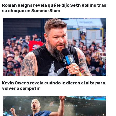
Roman Reigns revela qué le dijo Seth Rollins tras
su choque en SummerSlam
Kevin Owens revela cuándo le dieron el alta para
volver a competir