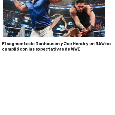
El segmento de Danhausen y Joe Hendry en RAW no
cumplió con las expectativas de WWE