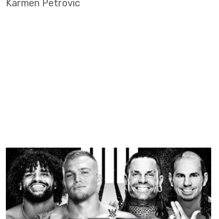
Karmen Petrovic