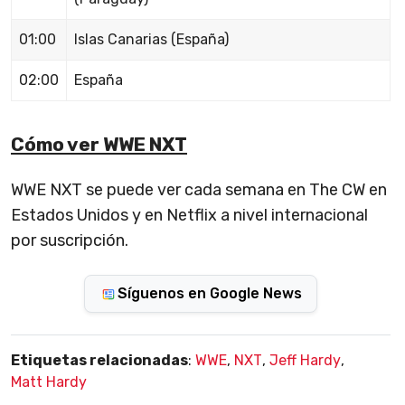
01:00
Islas Canarias (España)
02:00
España
Cómo ver WWE NXT
WWE NXT se puede ver cada semana en The CW en
Estados Unidos y en Netflix a nivel internacional
por suscripción.
Síguenos en Google News
Etiquetas relacionadas
:
WWE
,
NXT
,
Jeff Hardy
,
Matt Hardy