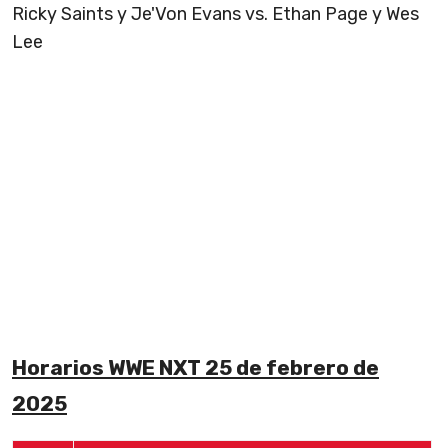
Ricky Saints y Je'Von Evans vs. Ethan Page y Wes
Lee
Horarios WWE NXT 25 de febrero de
2025