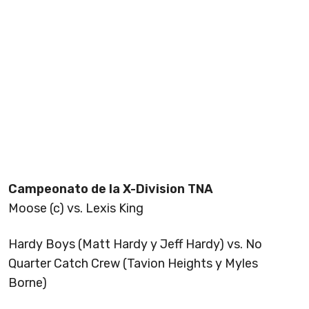
Campeonato de la X-Division TNA
Moose (c) vs. Lexis King
Hardy Boys (Matt Hardy y Jeff Hardy) vs. No
Quarter Catch Crew (Tavion Heights y Myles
Borne)