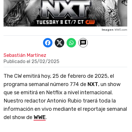
Imagen
: WWE.com
Sebastián Martínez
Publicado el
25/02/2025
The CW emitirá hoy, 25 de febrero de 2025, el
programa semanal número 774 de
NXT
, un show
que se emitirá en Netflix a nivel internacional.
Nuestro redactor Antonio Rubio traerá toda la
información en vivo mediante el reportaje semanal
del show de
WWE
.