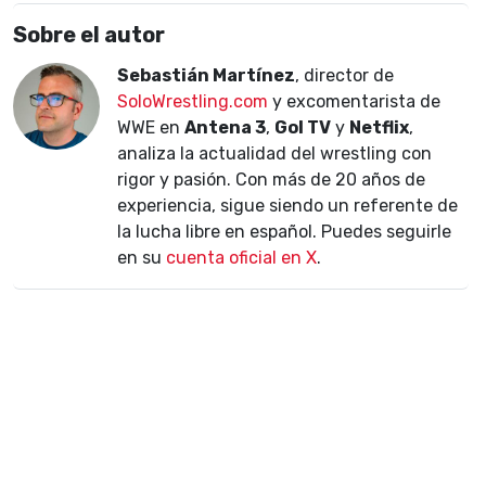
Sobre el autor
Sebastián Martínez
, director de
SoloWrestling.com
y excomentarista de
WWE en
Antena 3
,
Gol TV
y
Netflix
,
analiza la actualidad del wrestling con
rigor y pasión. Con más de 20 años de
experiencia, sigue siendo un referente de
la lucha libre en español. Puedes seguirle
en su
cuenta oficial en X
.