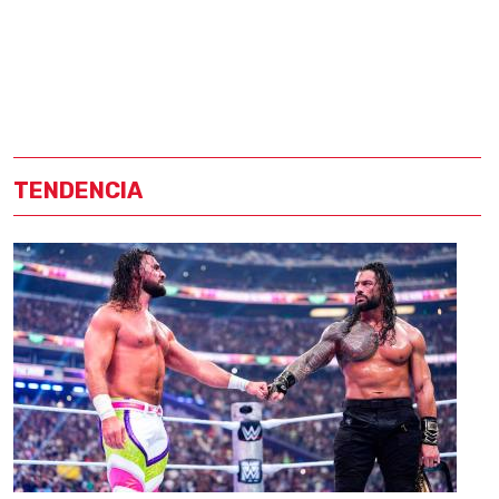
TENDENCIA