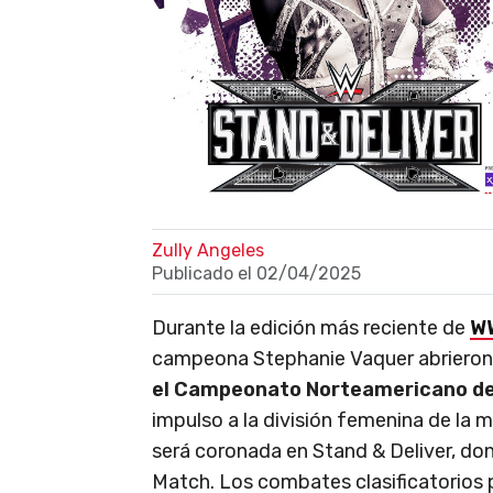
Zully Angeles
Publicado el
02/04/2025
Durante la edición más reciente de
W
campeona Stephanie Vaquer abrieron
el Campeonato Norteamericano de
impulso a la división femenina de la
será coronada en Stand & Deliver, do
Match. Los combates clasificatorios