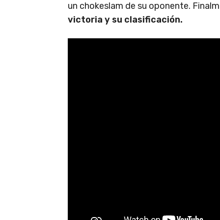
un chokeslam de su oponente. Finalm
victoria y su clasificación.