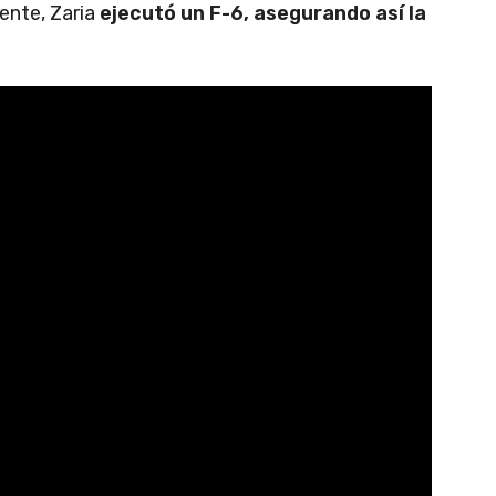
ente, Zaria
ejecutó un F-6, asegurando así la