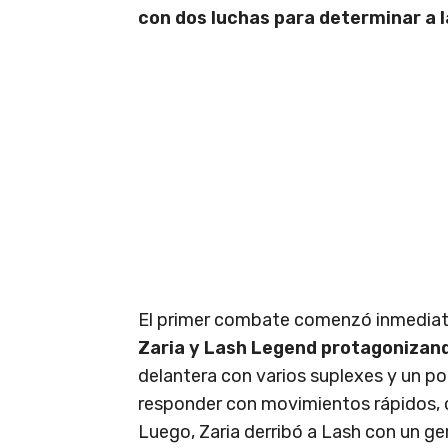
con dos luchas para determinar a 
El primer combate comenzó inmediat
Zaria y Lash Legend protagonizand
delantera con varios suplexes y un po
responder con movimientos rápidos,
Luego, Zaria derribó a Lash con un g