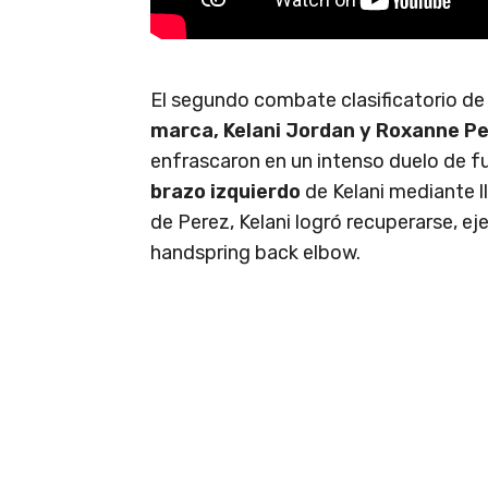
El segundo combate clasificatorio de
marca, Kelani Jordan y Roxanne P
enfrascaron en un intenso duelo de 
brazo izquierdo
de Kelani mediante l
de Perez, Kelani logró recuperarse, 
handspring back elbow.