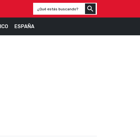
ICO
ESPAÑA