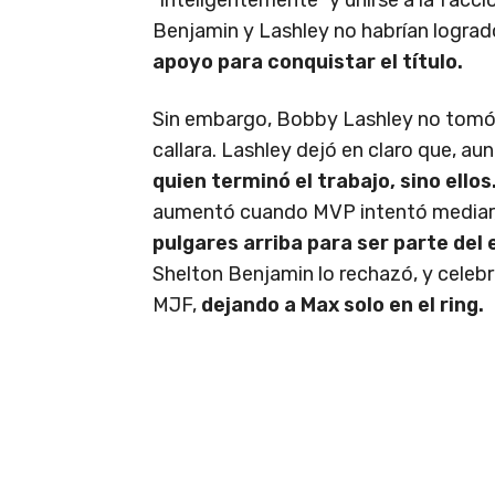
Benjamin y Lashley no habrían logrado
apoyo para conquistar el título.
Sin embargo, Bobby Lashley no tomó b
callara. Lashley dejó en claro que, a
quien terminó el trabajo, sino ellos
aumentó cuando MVP intentó mediar
pulgares arriba para ser parte del 
Shelton Benjamin lo rechazó, y celebr
MJF,
dejando a Max solo en el ring.