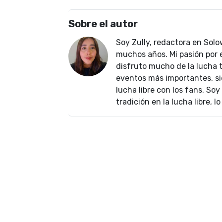
Sobre el autor
Soy Zully, redactora en Solo
muchos años. Mi pasión por
disfruto mucho de la lucha t
eventos más importantes, si
lucha libre con los fans. Soy
tradición en la lucha libre, 