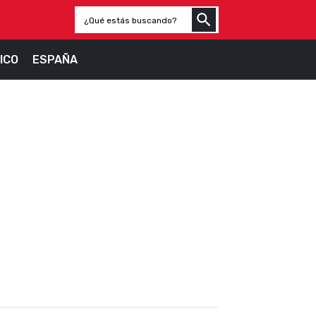
ICO
ESPAÑA