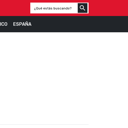
ICO
ESPAÑA