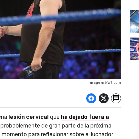
Imagen
: WWE.com
eria
lesión cervical
que
ha dejado fuera a
y probablemente de gran parte de la próxima
momento para reflexionar sobre el luchador