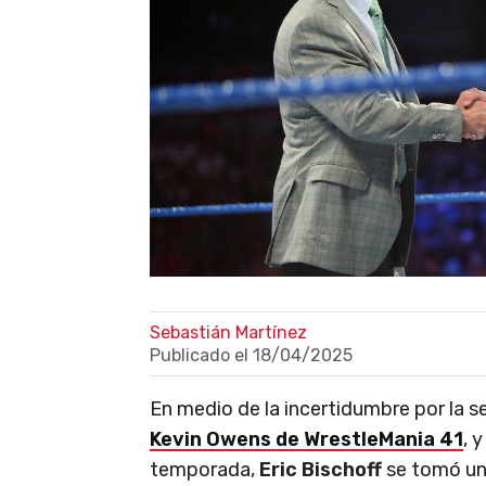
Sebastián Martínez
Publicado el
18/04/2025
En medio de la incertidumbre por la s
Kevin Owens de WrestleMania 41
, 
temporada,
Eric Bischoff
se tomó un 