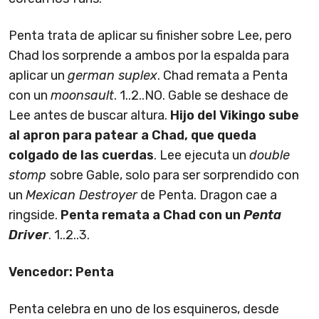
Penta trata de aplicar su finisher sobre Lee, pero
Chad los sorprende a ambos por la espalda para
aplicar un
german suplex
. Chad remata a Penta
con un
moonsault
. 1..2..NO. Gable se deshace de
Lee antes de buscar altura.
Hijo del Vikingo sube
al apron para patear a Chad, que queda
colgado de las cuerdas
. Lee ejecuta un
double
stomp
sobre Gable, solo para ser sorprendido con
un
Mexican Destroyer
de Penta. Dragon cae a
ringside.
Penta remata a Chad con un
Penta
Driver
. 1..2..3.
Vencedor: Penta
Penta celebra en uno de los esquineros, desde