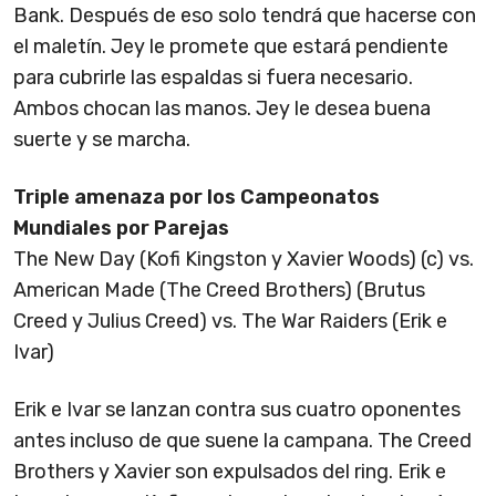
Bank. Después de eso solo tendrá que hacerse con
el maletín. Jey le promete que estará pendiente
para cubrirle las espaldas si fuera necesario.
Ambos chocan las manos. Jey le desea buena
suerte y se marcha.
Triple amenaza por los Campeonatos
Mundiales por Parejas
The New Day (Kofi Kingston y Xavier Woods) (c) vs.
American Made (The Creed Brothers) (Brutus
Creed y Julius Creed) vs. The War Raiders (Erik e
Ivar)
Erik e Ivar se lanzan contra sus cuatro oponentes
antes incluso de que suene la campana. The Creed
Brothers y Xavier son expulsados del ring. Erik e