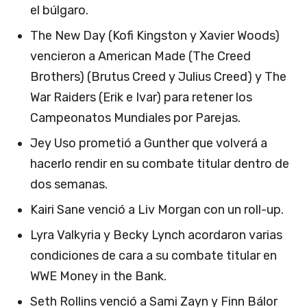
el búlgaro.
The New Day (Kofi Kingston y Xavier Woods)
vencieron a American Made (The Creed
Brothers) (Brutus Creed y Julius Creed) y The
War Raiders (Erik e Ivar) para retener los
Campeonatos Mundiales por Parejas.
Jey Uso prometió a Gunther que volverá a
hacerlo rendir en su combate titular dentro de
dos semanas.
Kairi Sane venció a Liv Morgan con un roll-up.
Lyra Valkyria y Becky Lynch acordaron varias
condiciones de cara a su combate titular en
WWE Money in the Bank.
Seth Rollins venció a Sami Zayn y Finn Bálor