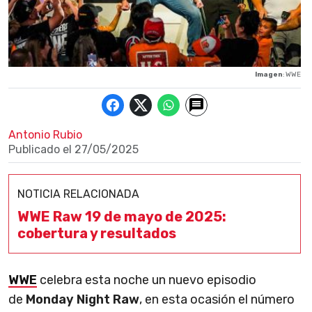
Imagen
: WWE
Antonio Rubio
Publicado el
27/05/2025
NOTICIA RELACIONADA
WWE Raw 19 de mayo de 2025:
cobertura y resultados
WWE
celebra esta noche un nuevo episodio
de
Monday Night Raw
, en esta ocasión el número