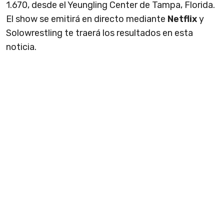
1.670, desde el Yeungling Center de Tampa, Florida.
El show se emitirá en directo mediante
Netflix
y
Solowrestling te traerá los resultados en esta
noticia.