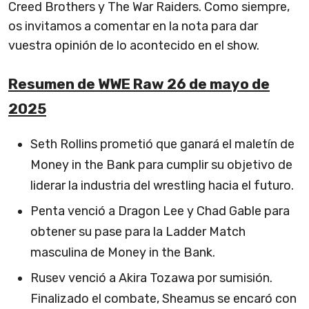
Creed Brothers y The War Raiders. Como siempre,
os invitamos a comentar en la nota para dar
vuestra opinión de lo acontecido en el show.
Resumen de WWE Raw 26 de mayo de
2025
Seth Rollins prometió que ganará el maletín de
Money in the Bank para cumplir su objetivo de
liderar la industria del wrestling hacia el futuro.
Penta venció a Dragon Lee y Chad Gable para
obtener su pase para la Ladder Match
masculina de Money in the Bank.
Rusev venció a Akira Tozawa por sumisión.
Finalizado el combate, Sheamus se encaró con