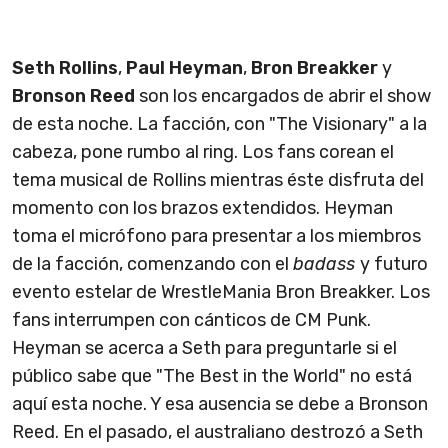
Seth Rollins
,
Paul Heyman
,
Bron Breakker
y
Bronson Reed
son los encargados de abrir el show
de esta noche. La facción, con "The Visionary" a la
cabeza, pone rumbo al ring. Los fans corean el
tema musical de Rollins mientras éste disfruta del
momento con los brazos extendidos. Heyman
toma el micrófono para presentar a los miembros
de la facción, comenzando con el
badass
y futuro
evento estelar de WrestleMania Bron Breakker. Los
fans interrumpen con cánticos de CM Punk.
Heyman se acerca a Seth para preguntarle si el
público sabe que "The Best in the World" no está
aquí esta noche. Y esa ausencia se debe a Bronson
Reed. En el pasado, el australiano destrozó a Seth