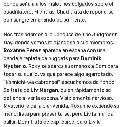
donde señala a los maletines colgados sobre el
cuadrilátero. Mientras, Chad trata de reponerse
con sangre emanando de su frente.
Nos trasladamos al clubhouse de The Judgment
Day, donde vemos relajándose a sus miembros.
Roxanne Perez
aparece en escena con una
bandeja repleta de nuggets para
Dominik
Mysterio
. Roxy se acerca sus manos a Dom para
tocar su cuello, ya que parece algo agarrotado.
"Konnichi-wa cabrones!", escuchamos de fondo.
Se trata de
Liv Morgan
, quien rápidamente se
detiene al ver la escena. Visiblemente nervioso,
Mysterio le da la bienvenida. Roxanne extiende su
mano, lista para presentarse, pero Liv la manda
callar. Dom trata de explicarse, pero Liv le