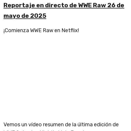
Reportaje en directo de WWE Raw 26 de
mayo de 2025
¡Comienza WWE Raw en Netflix!
Vemos un vídeo resumen de la última edición de