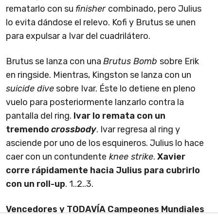
rematarlo con su
finisher
combinado, pero Julius
lo evita dándose el relevo. Kofi y Brutus se unen
para expulsar a Ivar del cuadrilátero.
Brutus se lanza con una
Brutus Bomb
sobre Erik
en ringside. Mientras, Kingston se lanza con un
suicide dive
sobre Ivar. Éste lo detiene en pleno
vuelo para posteriormente lanzarlo contra la
pantalla del ring.
Ivar lo remata con un
tremendo
crossbody
. Ivar regresa al ring y
asciende por uno de los esquineros. Julius lo hace
caer con un contundente
knee strike
.
Xavier
corre rápidamente hacia Julius para cubrirlo
con un roll-up
. 1..2..3.
Vencedores y TODAVÍA Campeones Mundiales