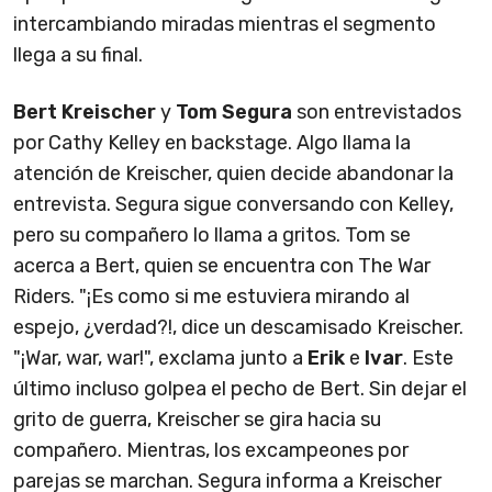
intercambiando miradas mientras el segmento
llega a su final.
Bert Kreischer
y
Tom Segura
son entrevistados
por Cathy Kelley en backstage. Algo llama la
atención de Kreischer, quien decide abandonar la
entrevista. Segura sigue conversando con Kelley,
pero su compañero lo llama a gritos. Tom se
acerca a Bert, quien se encuentra con The War
Riders. "¡Es como si me estuviera mirando al
espejo, ¿verdad?!, dice un descamisado Kreischer.
"¡War, war, war!", exclama junto a
Erik
e
Ivar
. Este
último incluso golpea el pecho de Bert. Sin dejar el
grito de guerra, Kreischer se gira hacia su
compañero. Mientras, los excampeones por
parejas se marchan. Segura informa a Kreischer