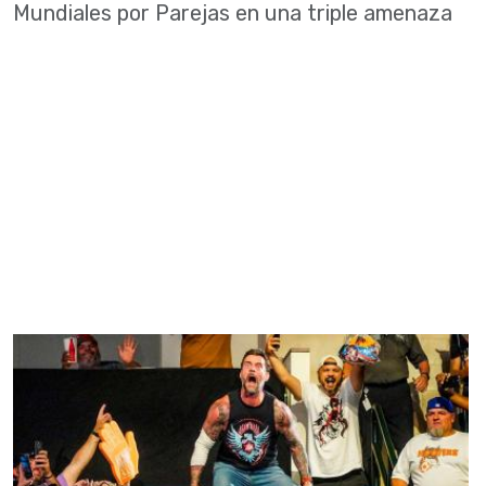
Mundiales por Parejas en una triple amenaza