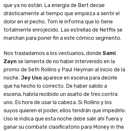
que ya no están. La energía de Bert decae
drásticamente al tiempo que empieza a sentir el
dolor en el pecho. Tom le informa que lo tiene
totalmente enrojecido. Las estrellas de Netflix se
marchan para poner fin a este cómico segmento.
Nos trasladamos a los vestuarios, donde
Sami
Zayn
se lamenta de no haber intervenido en la
promo de Seth Rollins y Paul Heyman al inicio de la
noche.
Jey Uso
aparece en escena para decirle
que ha hecho lo correcto. De haber salido a
escena, habría recibido un asalto de tres contra
uno. Es hora de usar la cabeza. Si Rollins y los
suyos quieren el poder, ellos tendrán que impedirlo.
Uso le indica que esta noche debe salir ahí fuera y
ganar su combate clasificatorio para Money in the