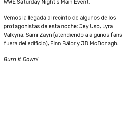
WWE Saturday Night's Main Event.
Vemos la llegada al recinto de algunos de los
protagonistas de esta noche: Jey Uso, Lyra
Valkyria, Sami Zayn (atendiendo a algunos fans
fuera del edificio), Finn Bálor y JD McDonagh.
Burn it Down!