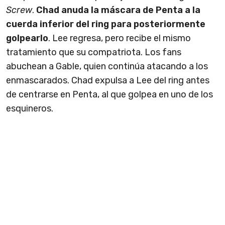
Screw
.
Chad anuda la máscara de Penta a la
cuerda inferior del ring para posteriormente
golpearlo
. Lee regresa, pero recibe el mismo
tratamiento que su compatriota. Los fans
abuchean a Gable, quien continúa atacando a los
enmascarados. Chad expulsa a Lee del ring antes
de centrarse en Penta, al que golpea en uno de los
esquineros.