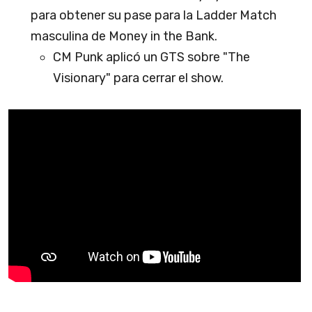
para obtener su pase para la Ladder Match
masculina de Money in the Bank.
CM Punk aplicó un GTS sobre "The
Visionary" para cerrar el show.