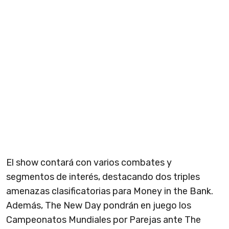
El show contará con varios combates y
segmentos de interés, destacando dos triples
amenazas clasificatorias para Money in the Bank.
Además, The New Day pondrán en juego los
Campeonatos Mundiales por Parejas ante The