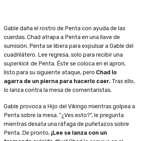
Gable daña el rostro de Penta con ayuda de las
cuerdas. Chad atrapa a Penta en una llave de
sumisión. Penta se libera para expulsar a Gable del
cuadrilátero. Lee regresa, solo para recibir una
superkick
de Penta. Éste se coloca en el apron,
listo para su siguiente ataque, pero
Chad lo
agarra de un pierna para hacerlo caer.
Tras ello,
lo lanza contra la mesa de comentaristas.
Gable provoca a Hijo del Vikingo mientras golpea a
Penta sobre la mesa. "¿Ves esto?", le pregunta
mientras desata una ráfaga de puñetazos sobre
Penta. De pronto,
¡Lee se lanza con un