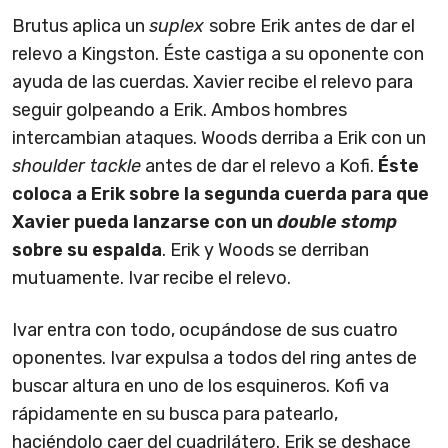
Brutus aplica un
suplex
sobre Erik antes de dar el
relevo a Kingston. Éste castiga a su oponente con
ayuda de las cuerdas. Xavier recibe el relevo para
seguir golpeando a Erik. Ambos hombres
intercambian ataques. Woods derriba a Erik con un
shoulder tackle
antes de dar el relevo a Kofi.
Éste
coloca a Erik sobre la segunda cuerda para que
Xavier pueda lanzarse con un
double stomp
sobre su espalda
. Erik y Woods se derriban
mutuamente. Ivar recibe el relevo.
Ivar entra con todo, ocupándose de sus cuatro
oponentes. Ivar expulsa a todos del ring antes de
buscar altura en uno de los esquineros. Kofi va
rápidamente en su busca para patearlo,
haciéndolo caer del cuadrilátero. Erik se deshace