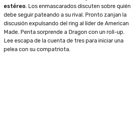
estéreo
. Los enmascarados discuten sobre quién
debe seguir pateando a su rival. Pronto zanjan la
discusión expulsando del ring al líder de American
Made. Penta sorprende a Dragon con un roll-up.
Lee escapa de la cuenta de tres para iniciar una
pelea con su compatriota.