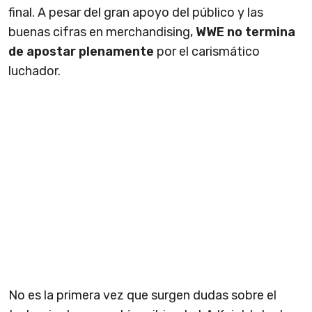
final. A pesar del gran apoyo del público y las
buenas cifras en merchandising,
WWE no termina
de apostar plenamente
por el carismático
luchador.
No es la primera vez que surgen dudas sobre el