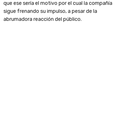
que ese sería el motivo por el cual la compañía
sigue frenando su impulso, a pesar de la
abrumadora reacción del público.