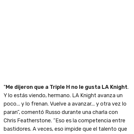
"
Me dijeron que a Triple H no le gusta LA Knight
.
Y lo estás viendo, hermano. LA Knight avanza un
poco... y lo frenan. Vuelve a avanzar... y otra vez lo
paran”, comentó Russo durante una charla con
Chris Featherstone. “Eso es la competencia entre
bastidores. A veces, eso impide que el talento que