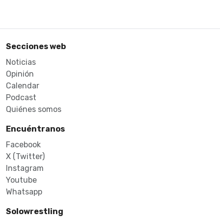
Secciones web
Noticias
Opinión
Calendar
Podcast
Quiénes somos
Encuéntranos
Facebook
X (Twitter)
Instagram
Youtube
Whatsapp
Solowrestling