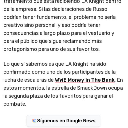
tratamiento que está recibiendo LA Knight dentro
de la empresa. Si las declaraciones de Russo
podrían tener fundamento, el problema no sería
creativo sino personal, y eso podría tener
consecuencias a largo plazo para el vestuario y
para el público que sigue reclamando más
protagonismo para uno de sus favoritos.
Lo que sí sabemos es que LA Knight ha sido
confirmado como uno de los participantes de la
lucha de escaleras de
WWE Money in The Bank
. En
estos momentos, la estrella de SmackDown ocupa
la segunda plaza de los favoritos para ganar el
combate.
Síguenos en Google News