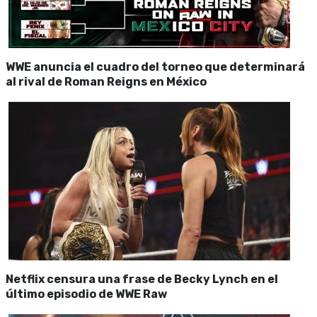
WWE anuncia el cuadro del torneo que determinará
al rival de Roman Reigns en México
Netflix censura una frase de Becky Lynch en el
último episodio de WWE Raw