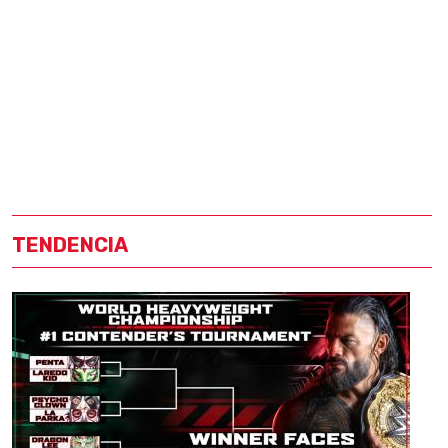
TENDENCIA