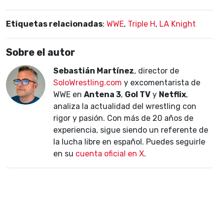
Etiquetas relacionadas
:
WWE
,
Triple H
,
LA Knight
Sobre el autor
Sebastián Martínez
, director de
SoloWrestling.com
y excomentarista de
WWE en
Antena 3
,
Gol TV
y
Netflix
,
analiza la actualidad del wrestling con
rigor y pasión. Con más de 20 años de
experiencia, sigue siendo un referente de
la lucha libre en español. Puedes seguirle
en su
cuenta oficial en X
.