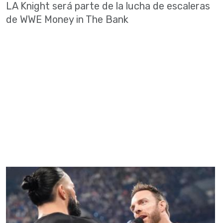
LA Knight será parte de la lucha de escaleras
de WWE Money in The Bank