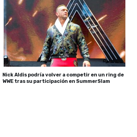
Nick Aldis podría volver a competir en un ring de
WWE tras su participación en SummerSlam