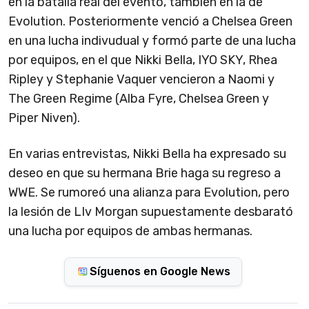
en la batalla real del evento, también en la de
Evolution. Posteriormente venció a Chelsea Green
en una lucha indivudual y formó parte de una lucha
por equipos, en el que Nikki Bella, IYO SKY, Rhea
Ripley y Stephanie Vaquer vencieron a Naomi y
The Green Regime (Alba Fyre, Chelsea Green y
Piper Niven).
En varias entrevistas, Nikki Bella ha expresado su
deseo en que su hermana Brie haga su regreso a
WWE. Se rumoreó una alianza para Evolution, pero
la lesión de LIv Morgan supuestamente desbarató
una lucha por equipos de ambas hermanas.
Síguenos en Google News