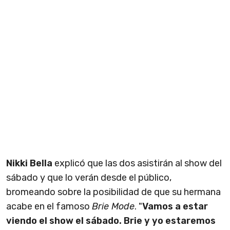
Nikki Bella
explicó que las dos asistirán al show del
sábado y que lo verán desde el público,
bromeando sobre la posibilidad de que su hermana
acabe en el famoso
Brie Mode
. "
Vamos a estar
viendo el show el sábado. Brie y yo estaremos