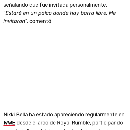
señalando que fue invitada personalmente.
"
Estaré en un palco donde hay barra libre. Me
invitaron"
, comentó.
Nikki Bella ha estado apareciendo regularmente en
WWE
desde el arco de Royal Rumble, participando