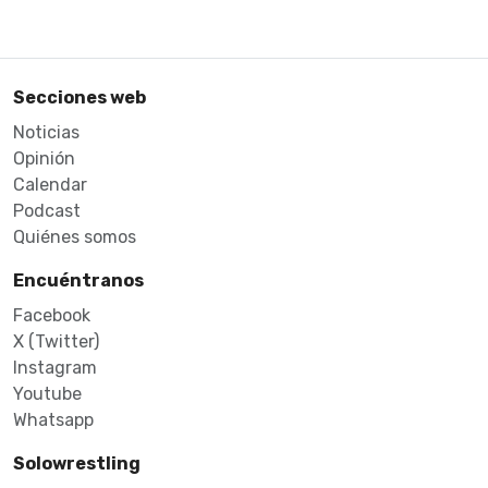
Secciones web
Noticias
Opinión
Calendar
Podcast
Quiénes somos
Encuéntranos
Facebook
X (Twitter)
Instagram
Youtube
Whatsapp
Solowrestling