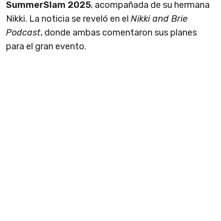
SummerSlam 2025
, acompañada de su hermana
Nikki. La noticia se reveló en el
Nikki and Brie
Podcast
, donde ambas comentaron sus planes
para el gran evento.