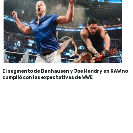
El segmento de Danhausen y Joe Hendry en RAW no
cumplió con las expectativas de WWE