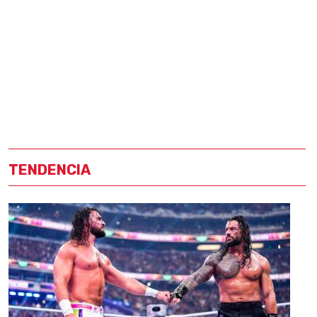
TENDENCIA