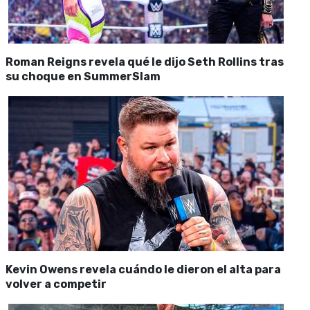
Roman Reigns revela qué le dijo Seth Rollins tras
su choque en SummerSlam
Kevin Owens revela cuándo le dieron el alta para
volver a competir