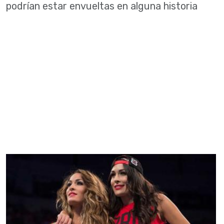
podrían estar envueltas en alguna historia