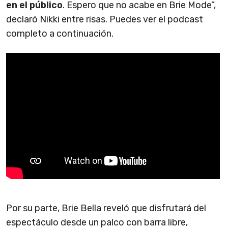
en el público
. Espero que no acabe en Brie Mode”,
declaró Nikki entre risas. Puedes ver el podcast
completo a continuación.
Por su parte, Brie Bella reveló que disfrutará del
espectáculo desde un palco con barra libre,