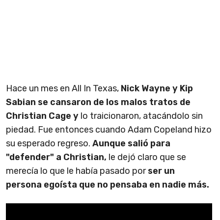
Hace un mes en All In Texas,
Nick Wayne y Kip
Sabian se cansaron de los malos tratos de
Christian Cage y
lo traicionaron, atacándolo sin
piedad. Fue entonces cuando Adam Copeland hizo
su esperado regreso.
Aunque salió para
"defender" a Christian,
le dejó claro que se
merecía lo que le había pasado por
ser un
persona egoísta que no pensaba en nadie más.