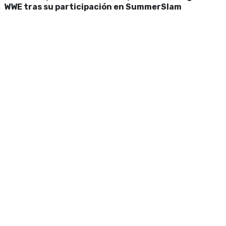
WWE tras su participación en SummerSlam