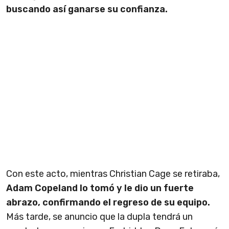
buscando así ganarse su confianza.
Con este acto, mientras Christian Cage se retiraba,
Adam Copeland lo tomó y le dio un fuerte
abrazo, confirmando el regreso de su equipo.
Más tarde, se anuncio que la dupla tendrá un