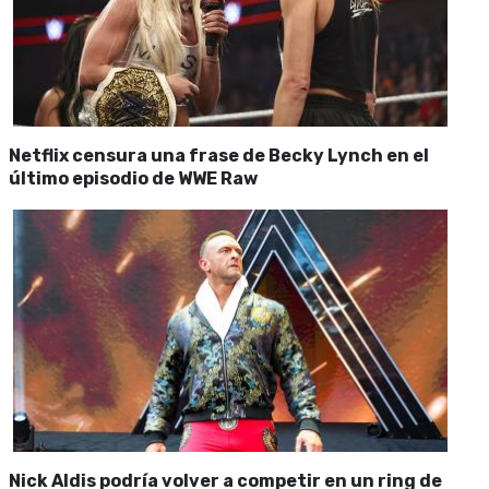
Netflix censura una frase de Becky Lynch en el
último episodio de WWE Raw
Nick Aldis podría volver a competir en un ring de