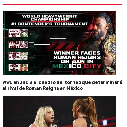
WWE anuncia el cuadro del torneo que determinará
al rival de Roman Reigns en México