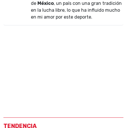
de
México
, un país con una gran tradición
en la lucha libre, lo que ha influido mucho
en mi amor por este deporte.
TENDENCIA