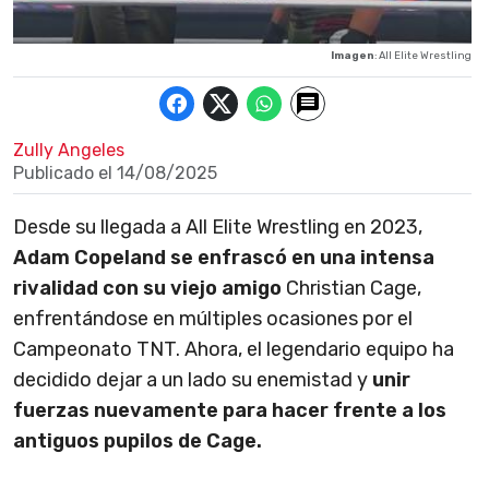
Imagen
: All Elite Wrestling
Zully Angeles
Publicado el
14/08/2025
Desde su llegada a All Elite Wrestling en 2023,
Adam Copeland se enfrascó en una intensa
rivalidad con su viejo amigo
Christian Cage,
enfrentándose en múltiples ocasiones por el
Campeonato TNT. Ahora, el legendario equipo ha
decidido dejar a un lado su enemistad y
unir
fuerzas nuevamente para hacer frente a los
antiguos pupilos de Cage.