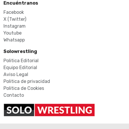
Encuéntranos
Facebook
X (Twitter)
Instagram
Youtube
Whatsapp
Solowrestling
Politica Editorial
Equipo Editorial
Aviso Legal
Politica de privacidad
Politica de Cookies
Contacto