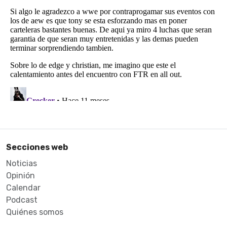
Secciones web
Noticias
Opinión
Calendar
Podcast
Quiénes somos