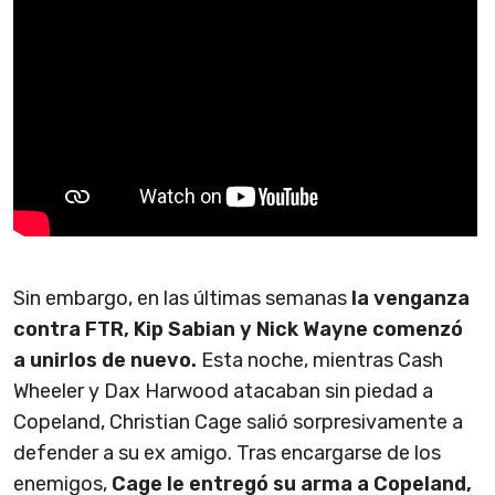
Sin embargo, en las últimas semanas
la venganza
contra FTR, Kip Sabian y Nick Wayne comenzó
a unirlos de nuevo.
Esta noche, mientras Cash
Wheeler y Dax Harwood atacaban sin piedad a
Copeland, Christian Cage salió sorpresivamente a
defender a su ex amigo. Tras encargarse de los
enemigos,
Cage le entregó su arma a Copeland,