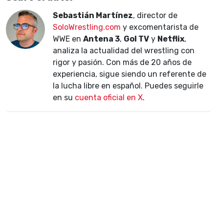
Sebastián Martínez
, director de
SoloWrestling.com
y excomentarista de
WWE en
Antena 3
,
Gol TV
y
Netflix
,
analiza la actualidad del wrestling con
rigor y pasión. Con más de 20 años de
experiencia, sigue siendo un referente de
la lucha libre en español. Puedes seguirle
en su
cuenta oficial en X
.