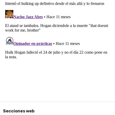
Secciones web