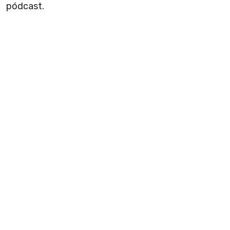
pódcast.