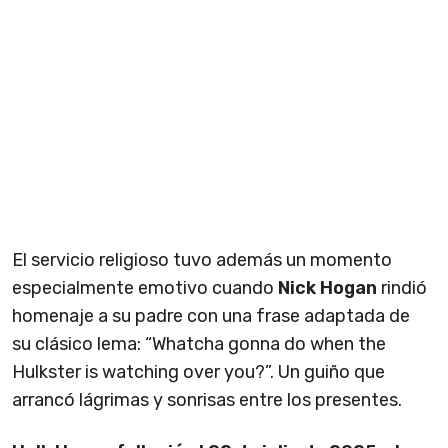
El servicio religioso tuvo además un momento
especialmente emotivo cuando
Nick Hogan
rindió
homenaje a su padre con una frase adaptada de
su clásico lema: “Whatcha gonna do when the
Hulkster is watching over you?”. Un guiño que
arrancó lágrimas y sonrisas entre los presentes.