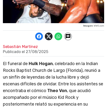
Imagen
: WWE.com
Sebastián Martínez
Publicado el
27/08/2025
El funeral de
Hulk Hogan
, celebrado en la Indian
Rocks Baptist Church de Largo (Florida), reunió a
un sinfín de leyendas de la lucha libre y dejó
escenas difíciles de olvidar. Entre los asistentes se
encontraba el cómico
Theo Von
, que acudió
acompañado por el músico Kid Rock y
posteriormente relató su experiencia en su