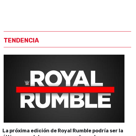
TENDENCIA
La próxima edición de Royal Rumble podría ser la