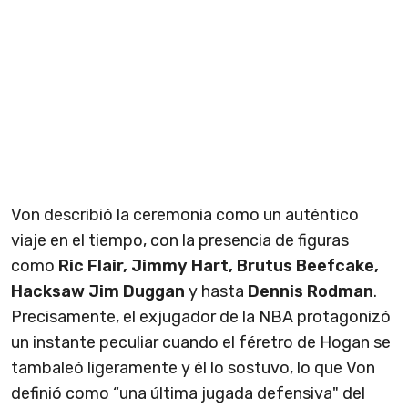
Von describió la ceremonia como un auténtico
viaje en el tiempo, con la presencia de figuras
como
Ric Flair, Jimmy Hart, Brutus Beefcake,
Hacksaw Jim Duggan
y hasta
Dennis Rodman
.
Precisamente, el exjugador de la NBA protagonizó
un instante peculiar cuando el féretro de Hogan se
tambaleó ligeramente y él lo sostuvo, lo que Von
definió como “una última jugada defensiva" del