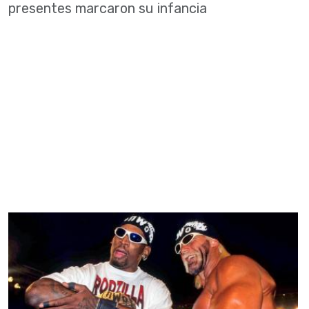
presentes marcaron su infancia