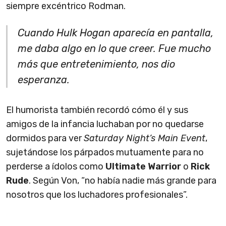
siempre excéntrico Rodman.
Cuando Hulk Hogan aparecía en pantalla,
me daba algo en lo que creer. Fue mucho
más que entretenimiento, nos dio
esperanza.
El humorista también recordó cómo él y sus
amigos de la infancia luchaban por no quedarse
dormidos para ver
Saturday Night’s Main Event
,
sujetándose los párpados mutuamente para no
perderse a ídolos como
Ultimate Warrior
o
Rick
Rude
. Según Von, “no había nadie más grande para
nosotros que los luchadores profesionales”.