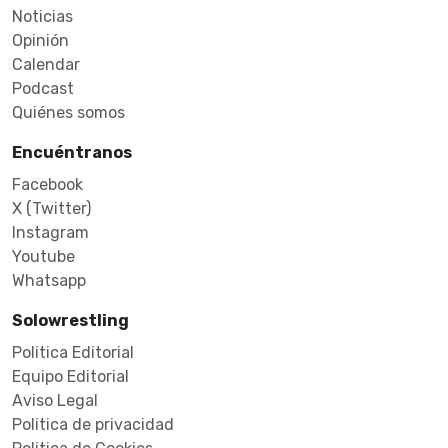
Noticias
Opinión
Calendar
Podcast
Quiénes somos
Encuéntranos
Facebook
X (Twitter)
Instagram
Youtube
Whatsapp
Solowrestling
Politica Editorial
Equipo Editorial
Aviso Legal
Politica de privacidad