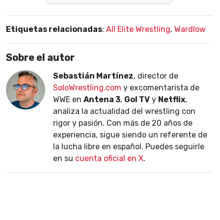
Etiquetas relacionadas
:
All Elite Wrestling
,
Wardlow
Sobre el autor
Sebastián Martínez
, director de
SoloWrestling.com
y excomentarista de
WWE en
Antena 3
,
Gol TV
y
Netflix
,
analiza la actualidad del wrestling con
rigor y pasión. Con más de 20 años de
experiencia, sigue siendo un referente de
la lucha libre en español. Puedes seguirle
en su
cuenta oficial en X
.