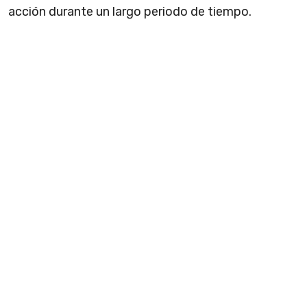
acción durante un largo periodo de tiempo.