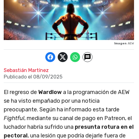
Imagen
: AEW
Sebastián Martínez
Publicado el
08/09/2025
El regreso de
Wardlow
a la programación de AEW
se ha visto empañado por una noticia
preocupante. Según ha informado esta tarde
Fightful
, mediante su canal de pago en Patreon, el
luchador habría sufrido una
presunta rotura en el
pectoral
, una lesión que podría dejarle fuera de