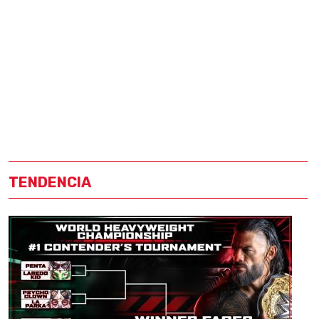
TENDENCIA