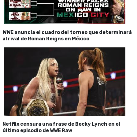
WWE anuncia el cuadro del torneo que determinará
al rival de Roman Reigns en México
Netflix censura una frase de Becky Lynch en el
último episodio de WWE Raw