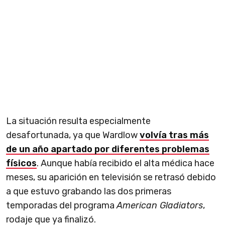
La situación resulta especialmente
desafortunada, ya que Wardlow
volvía tras más
de un año apartado por diferentes problemas
físicos
. Aunque había recibido el alta médica hace
meses, su aparición en televisión se retrasó debido
a que estuvo grabando las dos primeras
temporadas del programa
American Gladiators
,
rodaje que ya finalizó.