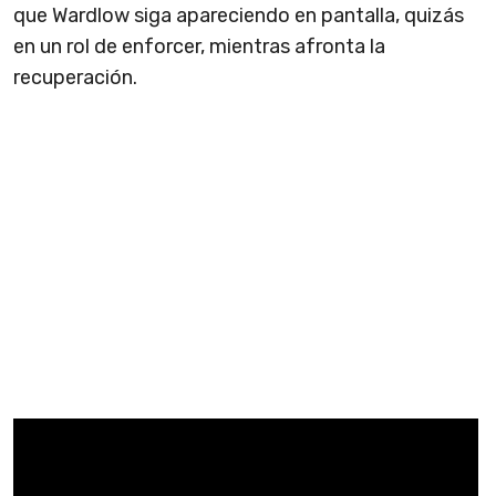
que Wardlow siga apareciendo en pantalla, quizás
en un rol de enforcer, mientras afronta la
recuperación.