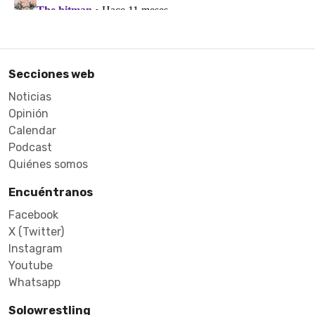
Secciones web
Noticias
Opinión
Calendar
Podcast
Quiénes somos
Encuéntranos
Facebook
X (Twitter)
Instagram
Youtube
Whatsapp
Solowrestling