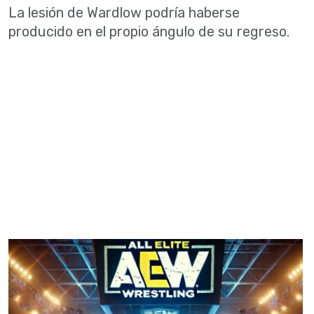
La lesión de Wardlow podría haberse
producido en el propio ángulo de su regreso.