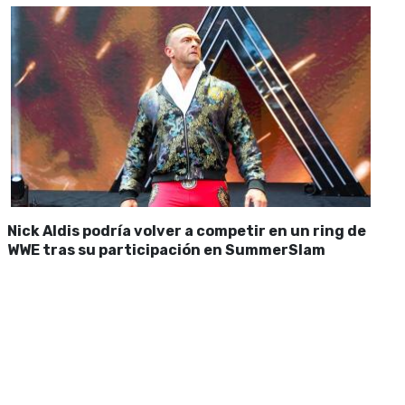
Nick Aldis podría volver a competir en un ring de
WWE tras su participación en SummerSlam