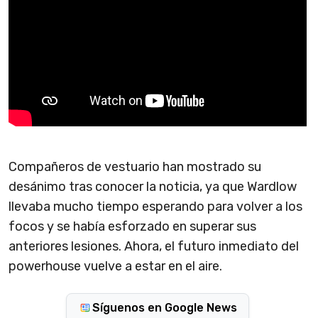
Compañeros de vestuario han mostrado su
desánimo tras conocer la noticia, ya que Wardlow
llevaba mucho tiempo esperando para volver a los
focos y se había esforzado en superar sus
anteriores lesiones. Ahora, el futuro inmediato del
powerhouse vuelve a estar en el aire.
Síguenos en Google News