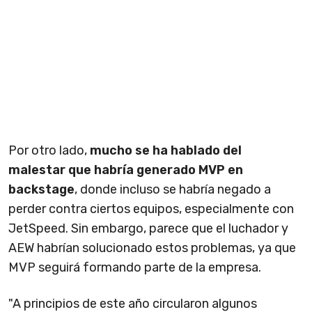
Por otro lado,
mucho se ha hablado del
malestar que habría generado MVP en
backstage
, donde incluso se habría negado a
perder contra ciertos equipos, especialmente con
JetSpeed. Sin embargo, parece que el luchador y
AEW habrían solucionado estos problemas, ya que
MVP seguirá formando parte de la empresa.
"A principios de este año circularon algunos