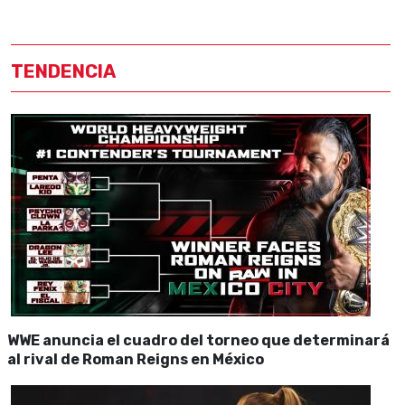
TENDENCIA
WWE anuncia el cuadro del torneo que determinará
al rival de Roman Reigns en México