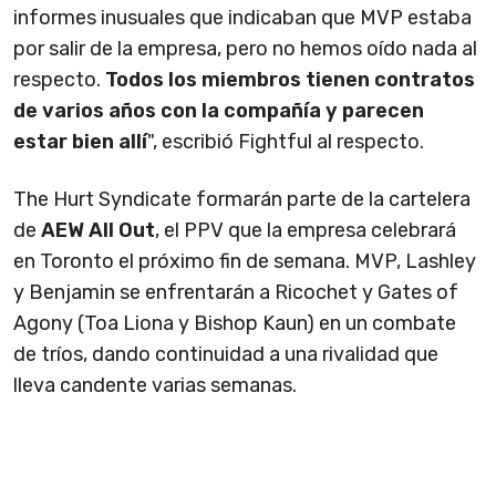
informes inusuales que indicaban que MVP estaba
por salir de la empresa, pero no hemos oído nada al
respecto.
Todos los miembros tienen contratos
de varios años con la compañía y parecen
estar bien allí
", escribió Fightful al respecto.
The Hurt Syndicate formarán parte de la cartelera
de
AEW All Out
, el PPV que la empresa celebrará
en Toronto el próximo fin de semana. MVP, Lashley
y Benjamin se enfrentarán a Ricochet y Gates of
Agony (Toa Liona y Bishop Kaun) en un combate
de tríos, dando continuidad a una rivalidad que
lleva candente varias semanas.