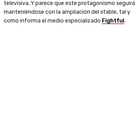
televisiva. Y parece que este protagonismo seguirá
manteniéndose con la ampliación del stable, tal y
como informa el medio especializado
Fightful
.