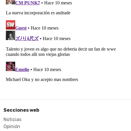
Secciones web
Noticias
Opinión