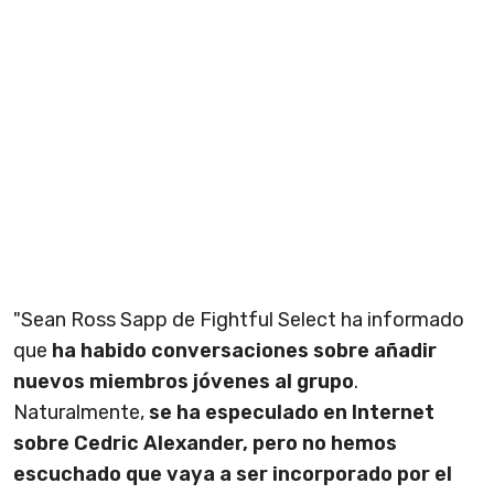
"Sean Ross Sapp de Fightful Select ha informado
que
ha habido conversaciones sobre añadir
nuevos miembros jóvenes al grupo
.
Naturalmente,
se ha especulado en Internet
sobre Cedric Alexander, pero no hemos
escuchado que vaya a ser incorporado por el