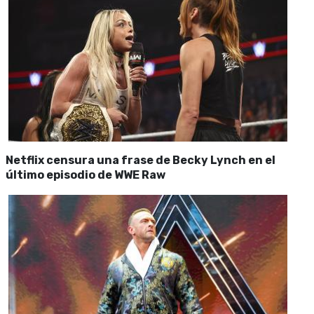
Netflix censura una frase de Becky Lynch en el
último episodio de WWE Raw