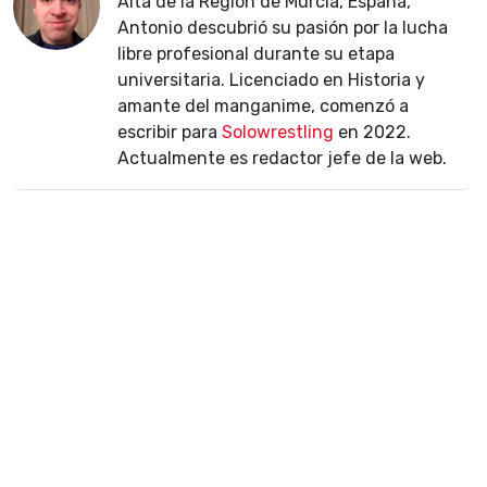
Alta de la Región de Murcia, España,
Antonio descubrió su pasión por la lucha
libre profesional durante su etapa
universitaria. Licenciado en Historia y
amante del manganime, comenzó a
escribir para
Solowrestling
en 2022.
Actualmente es redactor jefe de la web.