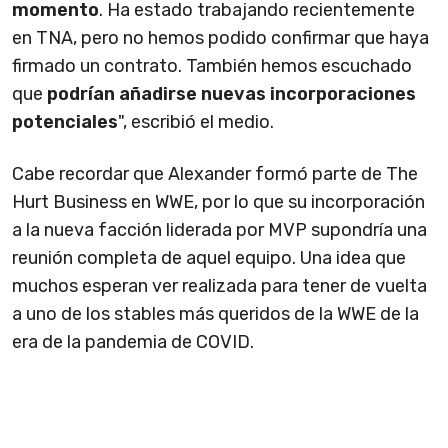
momento
. Ha estado trabajando recientemente
en TNA, pero no hemos podido confirmar que haya
firmado un contrato. También hemos escuchado
que
podrían añadirse nuevas incorporaciones
potenciales
", escribió el medio.
Cabe recordar que Alexander formó parte de The
Hurt Business en WWE, por lo que su incorporación
a la nueva facción liderada por MVP supondría una
reunión completa de aquel equipo. Una idea que
muchos esperan ver realizada para tener de vuelta
a uno de los stables más queridos de la WWE de la
era de la pandemia de COVID.