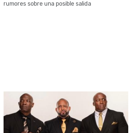
rumores sobre una posible salida