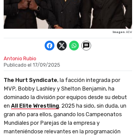
Imagen
: AEW
Antonio Rubio
Publicado el
17/09/2025
The Hurt Syndicate
, la facción integrada por
MVP, Bobby Lashley y Shelton Benjamin, ha
dominado la división por equipos desde su debut
en
All Elite Wrestling
. 2025 ha sido, sin duda, un
gran año para ellos, ganando los Campeonatos
Mundiales por Parejas de la empresa y
manteniéndose relevantes en la programación