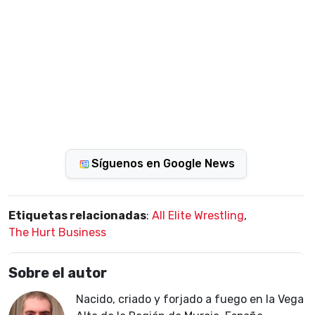
Síguenos en Google News
Etiquetas relacionadas
:
All Elite Wrestling
,
The Hurt Business
Sobre el autor
Nacido, criado y forjado a fuego en la Vega