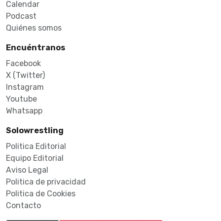
Calendar
Podcast
Quiénes somos
Encuéntranos
Facebook
X (Twitter)
Instagram
Youtube
Whatsapp
Solowrestling
Politica Editorial
Equipo Editorial
Aviso Legal
Politica de privacidad
Politica de Cookies
Contacto