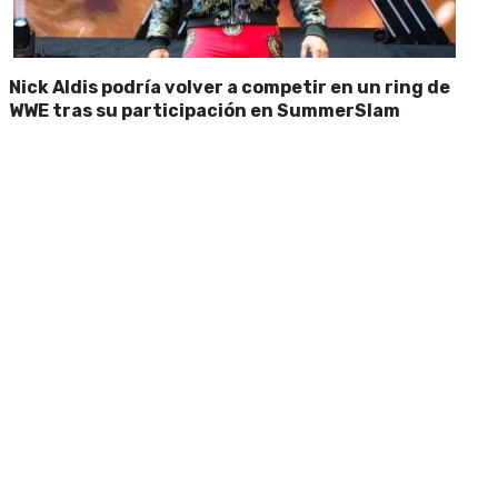
Nick Aldis podría volver a competir en un ring de
WWE tras su participación en SummerSlam