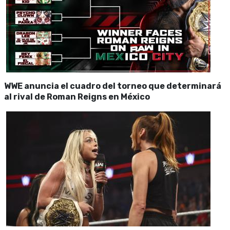
WWE anuncia el cuadro del torneo que determinará
al rival de Roman Reigns en México