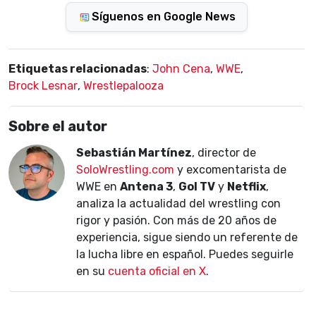
Síguenos en Google News
Etiquetas relacionadas
:
John Cena
,
WWE
,
Brock Lesnar
,
Wrestlepalooza
Sobre el autor
Sebastián Martínez
, director de
SoloWrestling.com
y excomentarista de
WWE en
Antena 3
,
Gol TV
y
Netflix
,
analiza la actualidad del wrestling con
rigor y pasión. Con más de 20 años de
experiencia, sigue siendo un referente de
la lucha libre en español. Puedes seguirle
en su
cuenta oficial en X
.