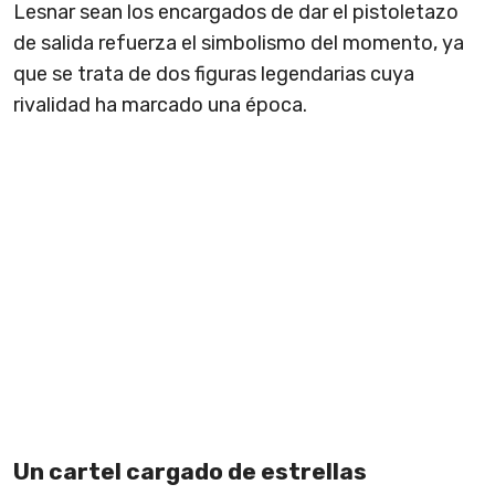
Lesnar sean los encargados de dar el pistoletazo
de salida refuerza el simbolismo del momento, ya
que se trata de dos figuras legendarias cuya
rivalidad ha marcado una época.
Un cartel cargado de estrellas