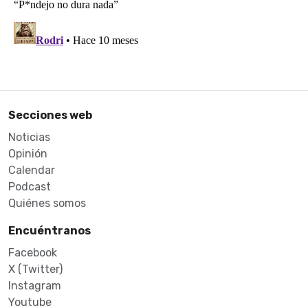
Secciones web
Noticias
Opinión
Calendar
Podcast
Quiénes somos
Encuéntranos
Facebook
X (Twitter)
Instagram
Youtube