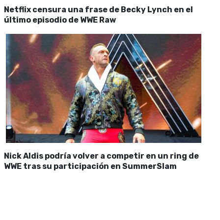
Netflix censura una frase de Becky Lynch en el
último episodio de WWE Raw
Nick Aldis podría volver a competir en un ring de
WWE tras su participación en SummerSlam