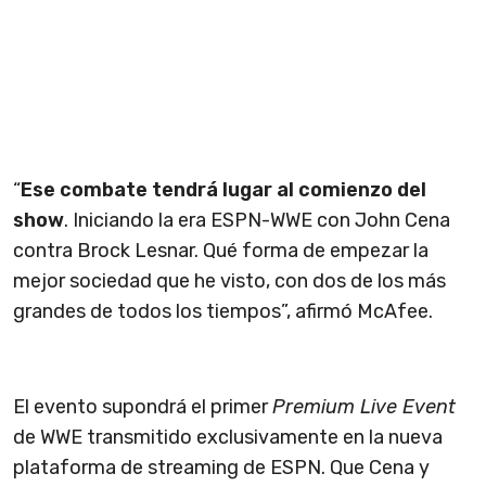
“
Ese combate tendrá lugar al comienzo del
show
. Iniciando la era ESPN-WWE con John Cena
contra Brock Lesnar. Qué forma de empezar la
mejor sociedad que he visto, con dos de los más
grandes de todos los tiempos”, afirmó McAfee.
El evento supondrá el primer
Premium Live Event
de WWE transmitido exclusivamente en la nueva
plataforma de streaming de ESPN. Que Cena y