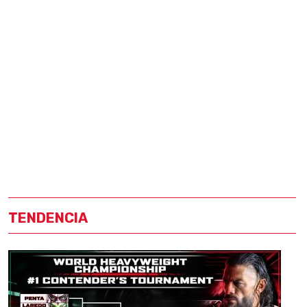
TENDENCIA