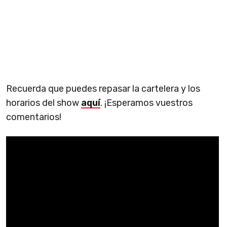
Recuerda que puedes repasar la cartelera y los
horarios del show
aquí
. ¡Esperamos vuestros
comentarios!