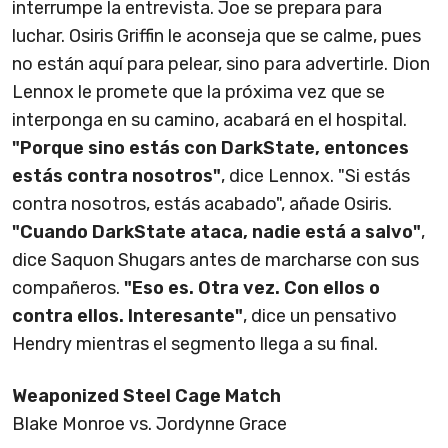
interrumpe la entrevista. Joe se prepara para
luchar. Osiris Griffin le aconseja que se calme, pues
no están aquí para pelear, sino para advertirle. Dion
Lennox le promete que la próxima vez que se
interponga en su camino, acabará en el hospital.
"Porque sino estás con DarkState, entonces
estás contra nosotros"
, dice Lennox. "Si estás
contra nosotros, estás acabado", añade Osiris.
"Cuando DarkState ataca, nadie está a salvo"
,
dice Saquon Shugars antes de marcharse con sus
compañeros.
"Eso es. Otra vez. Con ellos o
contra ellos. Interesante"
, dice un pensativo
Hendry mientras el segmento llega a su final.
Weaponized Steel Cage Match
Blake Monroe vs. Jordynne Grace