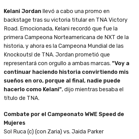
Kelani Jordan
llevó a cabo una promo en
backstage tras su victoria titular en TNA Victory
Road. Emocionada, Kelani recordó que fue la
primera Campeona Norteamericana de NXT de la
historia, y ahora es la Campeona Mundial de las
Knockouts! de TNA. Jordan prometió que
representará con orgullo a ambas marcas.
"Voy a
continuar haciendo historia convirtiendo mis
sueños en oro, porque al final, nadie puede
hacerlo como Kelani"
, dijo mientras besaba el
título de TNA.
Combate por el Campeonato WWE Speed de
Mujeres
Sol Ruca (c) (con Zaria) vs. Jaida Parker