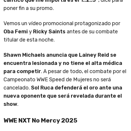
poner fin a su promo.
Vemos un vídeo promocional protagonizado por
Oba Femi
y
Ricky Saints
antes de su combate
titular de esta noche.
Shawn Michaels anuncia que Lainey Reid se
encuentra lesionada y no tiene el alta médica
para competir
. A pesar de todo, el combate por el
Campeonato WWE Speed de Mujeres no será
cancelado.
Sol Ruca defenderá el oro ante una
nueva oponente que será revelada durante el
show
.
WWE NXT No Mercy 2025