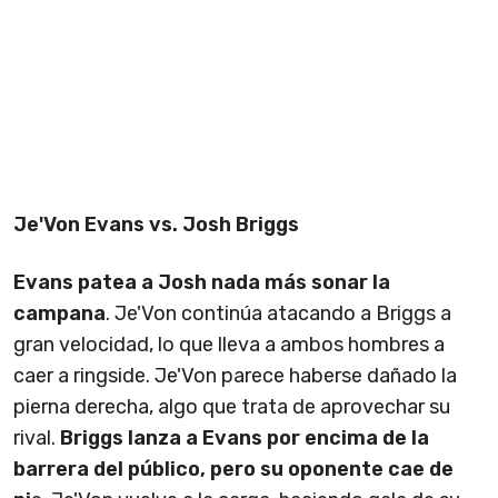
Je'Von Evans vs. Josh Briggs
Evans patea a Josh nada más sonar la
campana
. Je'Von continúa atacando a Briggs a
gran velocidad, lo que lleva a ambos hombres a
caer a ringside. Je'Von parece haberse dañado la
pierna derecha, algo que trata de aprovechar su
rival.
Briggs lanza a Evans por encima de la
barrera del público, pero su oponente cae de