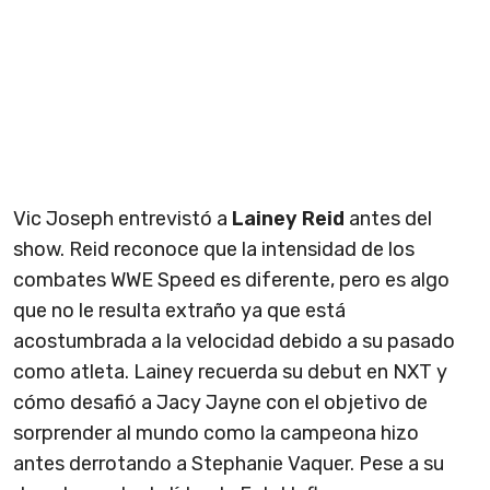
Vic Joseph entrevistó a
Lainey Reid
antes del
show. Reid reconoce que la intensidad de los
combates WWE Speed es diferente, pero es algo
que no le resulta extraño ya que está
acostumbrada a la velocidad debido a su pasado
como atleta. Lainey recuerda su debut en NXT y
cómo desafió a Jacy Jayne con el objetivo de
sorprender al mundo como la campeona hizo
antes derrotando a Stephanie Vaquer. Pese a su