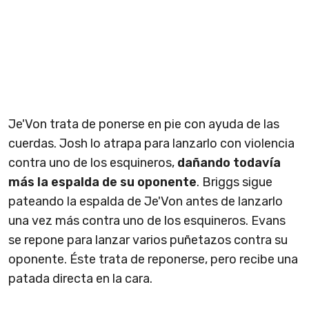
Je'Von trata de ponerse en pie con ayuda de las
cuerdas. Josh lo atrapa para lanzarlo con violencia
contra uno de los esquineros,
dañando todavía
más la espalda de su oponente
. Briggs sigue
pateando la espalda de Je'Von antes de lanzarlo
una vez más contra uno de los esquineros. Evans
se repone para lanzar varios puñetazos contra su
oponente. Éste trata de reponerse, pero recibe una
patada directa en la cara.