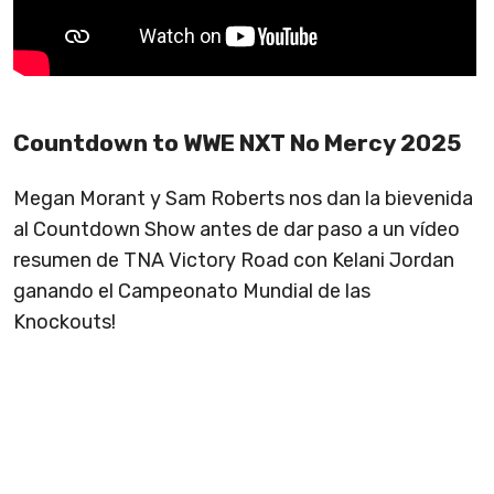
Countdown to WWE NXT No Mercy 2025
Megan Morant y Sam Roberts nos dan la bievenida
al Countdown Show antes de dar paso a un vídeo
resumen de TNA Victory Road con Kelani Jordan
ganando el Campeonato Mundial de las
Knockouts!