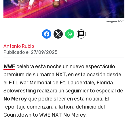
Imagen
: WWE
Antonio Rubio
Publicado el
27/09/2025
WWE
celebra esta noche un nuevo espectáculo
premium de su marca NXT, en esta ocasión desde
el FTL War Memorial de Ft. Lauderdale, Florida.
Solowrestling realizará un seguimiento especial de
No Mercy
que podréis leer en esta noticia. El
reportaje comenzará a la hora del inicio del
Countdown to WWE NXT No Mercy.