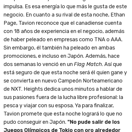
impulsa. Es esa energía lo que más le gusta de este
negocio. En cuanto a su rival de esta noche, Ethan
Page, Tavion reconoce que el canadiense cuenta
con 18 años de experiencia en el negocio, además
de haber peleado en empresas como TNA o AAA.
Sin embargo, él también ha peleado en ambas
promociones, e incluso en Japón. Además, hace
dos semanas lo venció en un
Flag Match
. Así que
está seguro de que esta noche será él quien gane y
se convierta en nuevo Campeón Norteamericano
de NXT. Heights dedica unos minutos a hablar de
sus pasiones fuera de la lucha libre profesional: la
pesca y viajar con su esposa. Ya para finalizar,
Tavion promete que esta noche logrará lo que no
pudo conseguir en Japón.
"No pude salir de los
Juegos Olímpicos de Tokio con oro alrededor