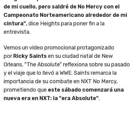
de mi cuello, pero saldré de No Mercy con el
Campeonato Norteamericano alrededor de mi
cintura"
, dice Heights para poner fin a la
entrevista.
Vemos un vídeo promocional protagonizado
por
Ricky Saints
en su ciudad natal de New
Orleans. "The Absolute" reflexiona sobre su pasado
y el viaje que lo llevó a WWE. Saints remarca la
importancia de su combate en NXT No Mercy,
prometiendo que
este sábado comenzará una
nueva era en NXT: la "era Absolute"
.