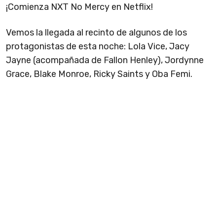
¡Comienza NXT No Mercy en Netflix!
Vemos la llegada al recinto de algunos de los
protagonistas de esta noche: Lola Vice, Jacy
Jayne (acompañada de Fallon Henley), Jordynne
Grace, Blake Monroe, Ricky Saints y Oba Femi.