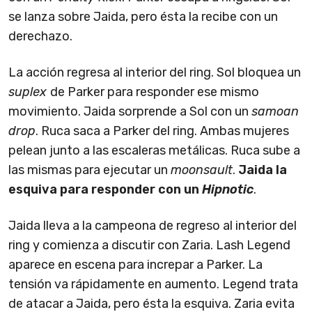
se lanza sobre Jaida, pero ésta la recibe con un
derechazo.
La acción regresa al interior del ring. Sol bloquea un
suplex
de Parker para responder ese mismo
movimiento. Jaida sorprende a Sol con un
samoan
drop
. Ruca saca a Parker del ring. Ambas mujeres
pelean junto a las escaleras metálicas. Ruca sube a
las mismas para ejecutar un
moonsault
.
Jaida la
esquiva para responder con un
Hipnotic
.
Jaida lleva a la campeona de regreso al interior del
ring y comienza a discutir con Zaria. Lash Legend
aparece en escena para increpar a Parker. La
tensión va rápidamente en aumento. Legend trata
de atacar a Jaida, pero ésta la esquiva. Zaria evita