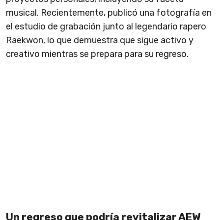
musical. Recientemente, publicó una fotografía en
el estudio de grabación junto al legendario rapero
Raekwon, lo que demuestra que sigue activo y
creativo mientras se prepara para su regreso.
Un regreso que podría revitalizar AEW