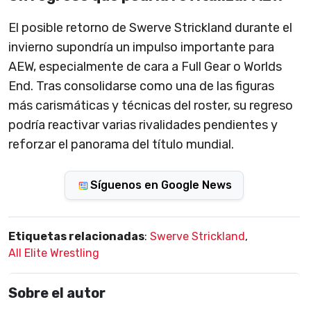
El posible retorno de Swerve Strickland durante el
invierno supondría un impulso importante para
AEW, especialmente de cara a Full Gear o Worlds
End. Tras consolidarse como una de las figuras
más carismáticas y técnicas del roster, su regreso
podría reactivar varias rivalidades pendientes y
reforzar el panorama del título mundial.
Síguenos en Google News
Etiquetas relacionadas
:
Swerve Strickland
,
All Elite Wrestling
Sobre el autor