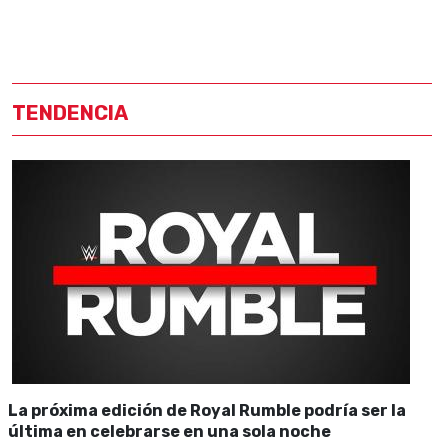
TENDENCIA
La próxima edición de Royal Rumble podría ser la
última en celebrarse en una sola noche