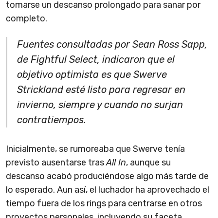
tomarse un descanso prolongado para sanar por
completo.
Fuentes consultadas por Sean Ross Sapp,
de Fightful Select, indicaron que el
objetivo optimista es que Swerve
Strickland esté listo para regresar en
invierno, siempre y cuando no surjan
contratiempos.
Inicialmente, se rumoreaba que Swerve tenía
previsto ausentarse tras
All In
, aunque su
descanso acabó produciéndose algo más tarde de
lo esperado. Aun así, el luchador ha aprovechado el
tiempo fuera de los rings para centrarse en otros
proyectos personales, incluyendo su faceta