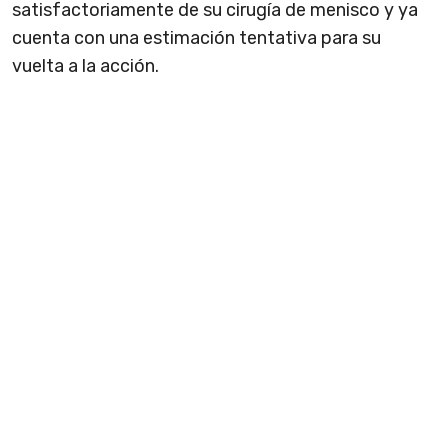
satisfactoriamente de su cirugía de menisco y ya
cuenta con una estimación tentativa para su
vuelta a la acción.