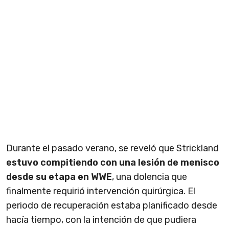
Durante el pasado verano, se reveló que Strickland
estuvo compitiendo con una lesión de menisco
desde su etapa en WWE
, una dolencia que
finalmente requirió intervención quirúrgica. El
periodo de recuperación estaba planificado desde
hacía tiempo, con la intención de que pudiera