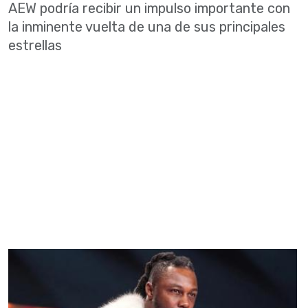
AEW podría recibir un impulso importante con
la inminente vuelta de una de sus principales
estrellas