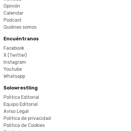
Opinión
Calendar
Podcast
Quiénes somos
Encuéntranos
Facebook
X (Twitter)
Instagram
Youtube
Whatsapp
Solowrestling
Politica Editorial
Equipo Editorial
Aviso Legal
Politica de privacidad
Politica de Cookies