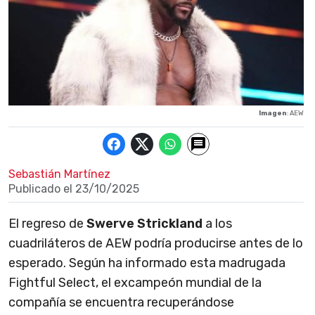
Imagen
: AEW
Sebastián Martínez
Publicado el
23/10/2025
El regreso de
Swerve Strickland
a los
cuadriláteros de AEW podría producirse antes de lo
esperado. Según ha informado esta madrugada
Fightful Select, el excampeón mundial de la
compañía se encuentra recuperándose