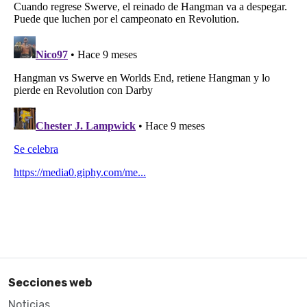
Secciones web
Noticias