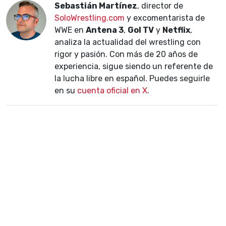
Sebastián Martínez
, director de
SoloWrestling.com
y excomentarista de
WWE en
Antena 3
,
Gol TV
y
Netflix
,
analiza la actualidad del wrestling con
rigor y pasión. Con más de 20 años de
experiencia, sigue siendo un referente de
la lucha libre en español. Puedes seguirle
en su
cuenta oficial en X
.