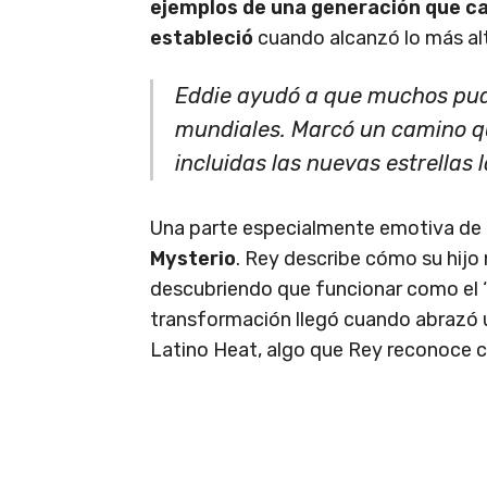
ejemplos de una generación que ca
estableció
cuando alcanzó lo más al
Eddie ayudó a que muchos pu
mundiales. Marcó un camino q
incluidas las nuevas estrellas l
Una parte especialmente emotiva de la
Mysterio
. Rey describe cómo su hijo
descubriendo que funcionar como el ‘n
transformación llegó cuando abrazó 
Latino Heat, algo que Rey reconoce c