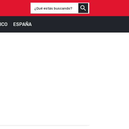
ICO
ESPAÑA