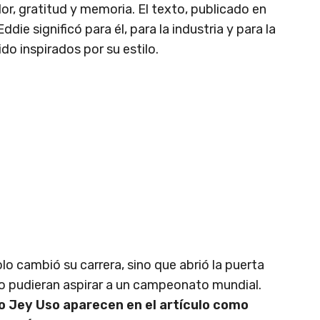
or, gratitud y memoria. El texto, publicado en
Eddie significó para él, para la industria y para la
do inspirados por su estilo.
o cambió su carrera, sino que abrió la puerta
 pudieran aspirar a un campeonato mundial.
o Jey Uso aparecen en el artículo como