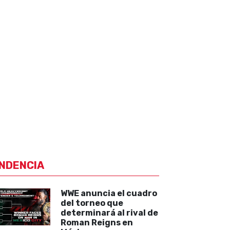
NDENCIA
WWE anuncia el cuadro
del torneo que
determinará al rival de
Roman Reigns en