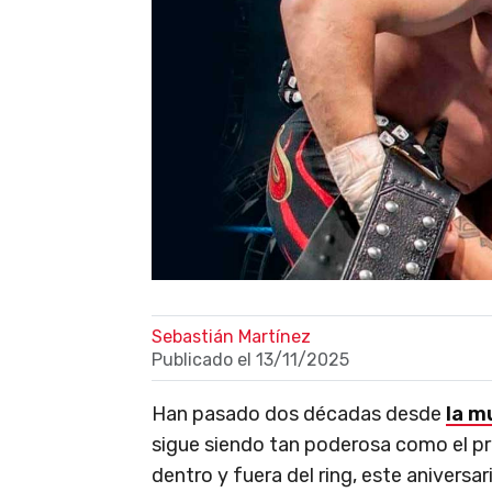
Sebastián Martínez
Publicado el
13/11/2025
Han pasado dos décadas desde
la m
sigue siendo tan poderosa como el pr
dentro y fuera del ring, este anivers