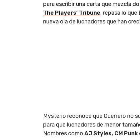
para escribir una carta que mezcla dol
The Players’ Tribune
, repasa lo que 
nueva ola de luchadores que han creci
Mysterio reconoce que Guerrero no sol
para que luchadores de menor tamaño
Nombres como
AJ Styles, CM Punk 