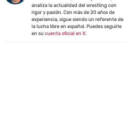
analiza la actualidad del wrestling con
rigor y pasión. Con más de 20 años de
experiencia, sigue siendo un referente de
la lucha libre en español. Puedes seguirle
en su
cuenta oficial en X
.