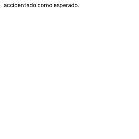
accidentado como esperado.