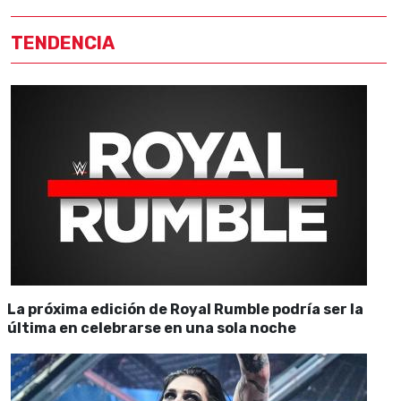
TENDENCIA
La próxima edición de Royal Rumble podría ser la
última en celebrarse en una sola noche