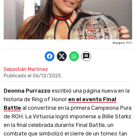
Imagen
: ROH
Sebastián Martínez
Publicado el
06/12/2025
Deonna Purrazzo
escribió una página nueva en la
historia de Ring of Honor
en el evento Final
Battle
al convertirse en la primera Campeona Pura
de ROH. La Virtuosa logró imponerse a Billie Starkz
en la final celebrada durante Final Battle, un
combate que simbolizó el cierre de un torneo tan