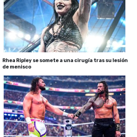
Rhea Ripley se somete a una cirugía tras su lesión
de menisco