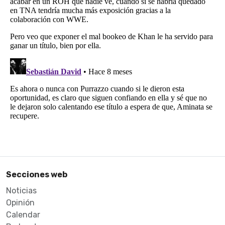
Secciones web
Noticias
Opinión
Calendar