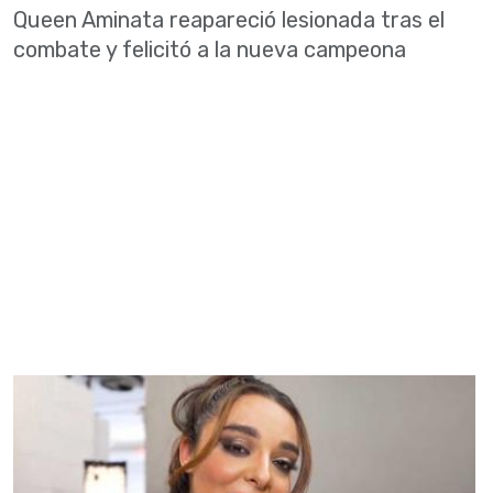
Queen Aminata reapareció lesionada tras el
combate y felicitó a la nueva campeona