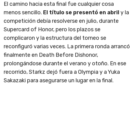
El camino hacia esta final fue cualquier cosa
menos sencillo.
El título se presentó en abril
y la
competición debía resolverse en julio, durante
Supercard of Honor, pero los plazos se
complicaron y la estructura del torneo se
reconfiguró varias veces. La primera ronda arrancó
finalmente en Death Before Dishonor,
prolongándose durante el verano y otoño. En ese
recorrido, Starkz dejó fuera a Olympia y a Yuka
Sakazaki para asegurarse un lugar en la final.