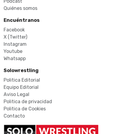
Podcast
Quiénes somos
Encuéntranos
Facebook
X (Twitter)
Instagram
Youtube
Whatsapp
Solowrestling
Politica Editorial
Equipo Editorial
Aviso Legal
Politica de privacidad
Politica de Cookies
Contacto