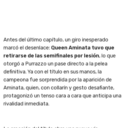
Antes del último capítulo, un giro inesperado
marcó el desenlace:
Queen Aminata tuvo que
retirarse de las semifinales por lesión
, lo que
otorgó a Purrazzo un pase directo a la pelea
definitiva. Ya con el título en sus manos, la
campeona fue sorprendida por la aparición de
Aminata, quien, con collarín y gesto desafiante,
protagonizó un tenso cara a cara que anticipa una
rivalidad inmediata.