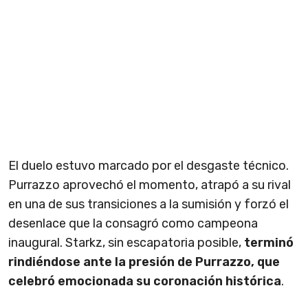
El duelo estuvo marcado por el desgaste técnico.
Purrazzo aprovechó el momento, atrapó a su rival
en una de sus transiciones a la sumisión y forzó el
desenlace que la consagró como campeona
inaugural. Starkz, sin escapatoria posible,
terminó
rindiéndose ante la presión de Purrazzo, que
celebró emocionada su coronación histórica
.