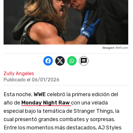
Imagen
: WWE.com
Zully Angeles
Publicado el
06/01/2026
Esta noche,
WWE
celebró la primera edición del
año de
Monday Night Raw
con una velada
especial bajo la temática de Stranger Things, la
cual presentó grandes combates y sorpresas.
Entre los momentos más destacados, AJ Styles