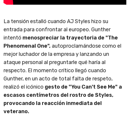
La tensión estalló cuando AJ Styles hizo su
entrada para confrontar al europeo. Gunther
intentó
menospreciar la trayectoria de "The
Phenomenal One",
autoproclamándose como el
mejor luchador de la empresa y lanzando un
ataque personal al preguntarle qué haría al
respecto. El momento crítico llegó cuando
Gunther, en un acto de total falta de respeto,
realizó el icónico
gesto de "You Can't See Me" a
escasos centímetros del rostro de Styles,
provocando la reacción inmediata del
veterano.