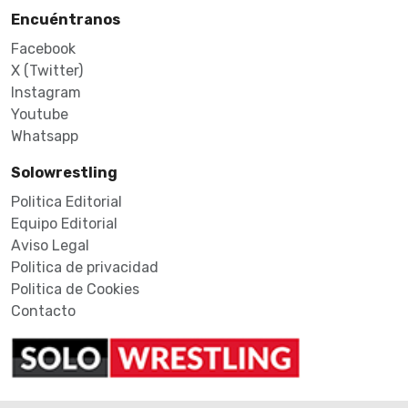
Encuéntranos
Facebook
X (Twitter)
Instagram
Youtube
Whatsapp
Solowrestling
Politica Editorial
Equipo Editorial
Aviso Legal
Politica de privacidad
Politica de Cookies
Contacto