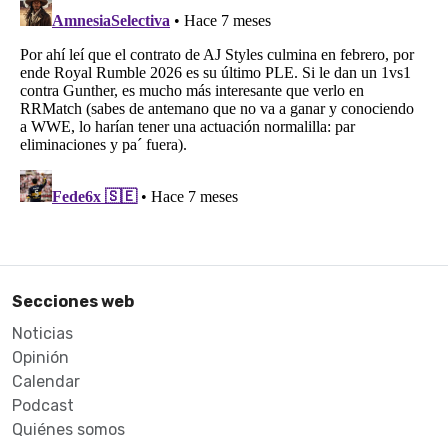
Secciones web
Noticias
Opinión
Calendar
Podcast
Quiénes somos