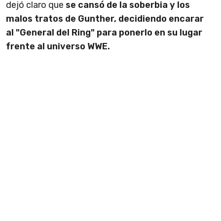
dejó claro que
se cansó de la soberbia y los
malos tratos de Gunther, decidiendo encarar
al "General del Ring" para ponerlo en su lugar
frente al universo WWE.