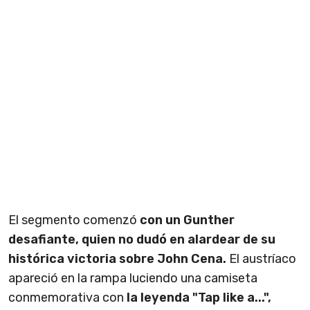
El segmento comenzó
con un Gunther
desafiante, quien no dudó en alardear de su
histórica victoria sobre John Cena.
El austríaco
apareció en la rampa luciendo una camiseta
conmemorativa con
la leyenda "Tap like a...",