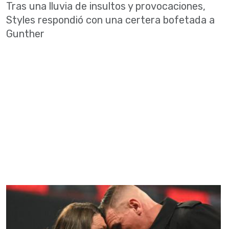
Tras una lluvia de insultos y provocaciones,
Styles respondió con una certera bofetada a
Gunther