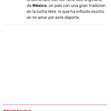
de
México
, un país con una gran tradición
en la lucha libre, lo que ha influido mucho
en mi amor por este deporte.