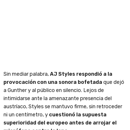
Sin mediar palabra,
AJ Styles respondió a la
provocación con una sonora bofetada
que dejó
a Gunther y al público en silencio. Lejos de
intimidarse ante la amenazante presencia del
austríaco, Styles se mantuvo firme, sin retroceder
ni un centímetro, y
cuestionó la supuesta
superioridad del europeo antes de arrojar el