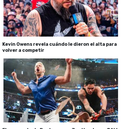
Kevin Owens revela cuándo le dieron el alta para
volver a competir