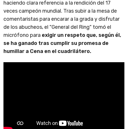
haciendo clara referencia a la rendición del 17
veces campeón mundial. Tras subir a la mesa de
comentaristas para encarar a la grada y disfrutar
de los abucheos, el "General del Ring" tomó el
micrófono para
exigir un respeto que, según él,
se ha ganado tras cumplir su promesa de
humillar a Cena en el cuadrilátero.