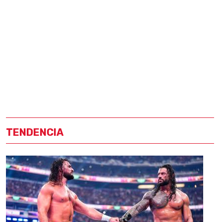
TENDENCIA