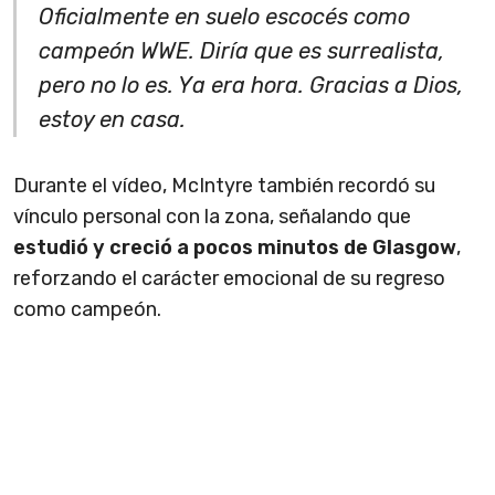
Oficialmente en suelo escocés como
campeón WWE. Diría que es surrealista,
pero no lo es. Ya era hora. Gracias a Dios,
estoy en casa.
Durante el vídeo, McIntyre también recordó su
vínculo personal con la zona, señalando que
estudió y creció a pocos minutos de Glasgow
,
reforzando el carácter emocional de su regreso
como campeón.