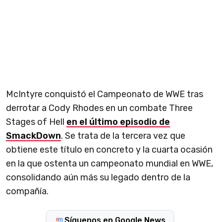
McIntyre conquistó el Campeonato de WWE tras
derrotar a Cody Rhodes en un combate Three
Stages of Hell
en el último episodio de
SmackDown
. Se trata de la tercera vez que
obtiene este título en concreto y la cuarta ocasión
en la que ostenta un campeonato mundial en WWE,
consolidando aún más su legado dentro de la
compañía.
Síguenos en Google News