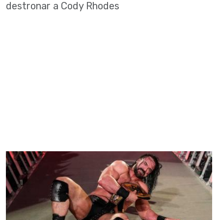
destronar a Cody Rhodes