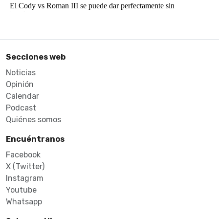
Secciones web
Noticias
Opinión
Calendar
Podcast
Quiénes somos
Encuéntranos
Facebook
X (Twitter)
Instagram
Youtube
Whatsapp