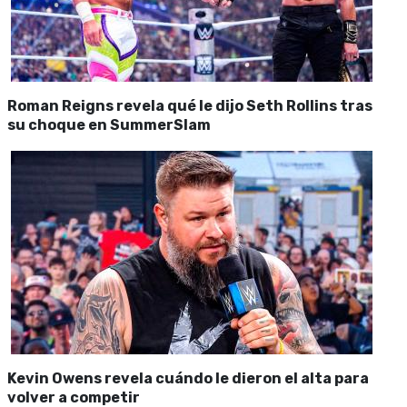
Roman Reigns revela qué le dijo Seth Rollins tras
su choque en SummerSlam
Kevin Owens revela cuándo le dieron el alta para
volver a competir