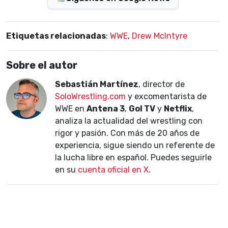
Etiquetas relacionadas
:
WWE
,
Drew McIntyre
Sobre el autor
Sebastián Martínez
, director de
SoloWrestling.com
y excomentarista de
WWE en
Antena 3
,
Gol TV
y
Netflix
,
analiza la actualidad del wrestling con
rigor y pasión. Con más de 20 años de
experiencia, sigue siendo un referente de
la lucha libre en español. Puedes seguirle
en su
cuenta oficial en X
.