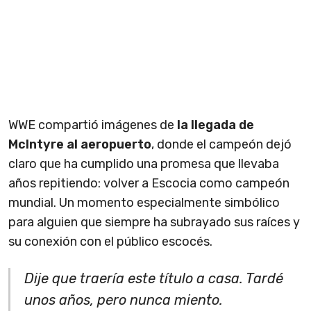
WWE compartió imágenes de
la llegada de
McIntyre al aeropuerto
, donde el campeón dejó
claro que ha cumplido una promesa que llevaba
años repitiendo: volver a Escocia como campeón
mundial. Un momento especialmente simbólico
para alguien que siempre ha subrayado sus raíces y
su conexión con el público escocés.
Dije que traería este título a casa. Tardé
unos años, pero nunca miento.