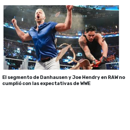
El segmento de Danhausen y Joe Hendry en RAW no
cumplió con las expectativas de WWE