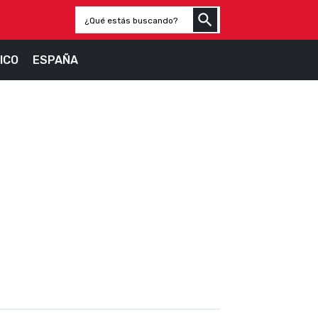
ICO
ESPAÑA