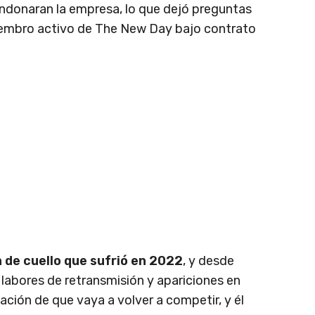
ndonaran la empresa, lo que dejó preguntas
miembro activo de The New Day bajo contrato
n de cuello que sufrió en 2022
, y desde
labores de retransmisión y apariciones en
ción de que vaya a volver a competir, y él