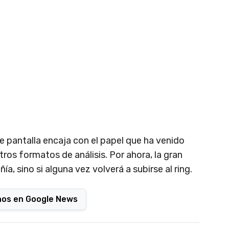
 pantalla encaja con el papel que ha venido
os formatos de análisis. Por ahora, la gran
ía, sino si alguna vez volverá a subirse al ring.
nos en Google News