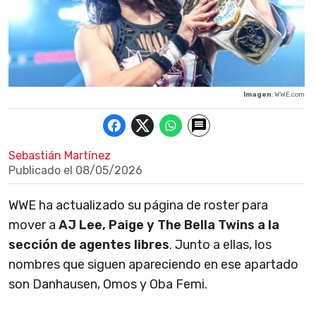
Imagen
: WWE.com
Sebastián Martínez
Publicado el
08/05/2026
WWE ha actualizado su página de roster para
mover a
AJ Lee, Paige y The Bella Twins a la
sección de agentes libres
. Junto a ellas, los
nombres que siguen apareciendo en ese apartado
son Danhausen, Omos y Oba Femi.