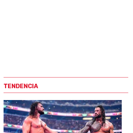
TENDENCIA