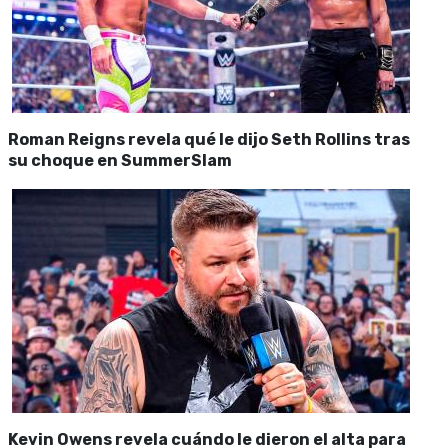
Roman Reigns revela qué le dijo Seth Rollins tras
su choque en SummerSlam
Kevin Owens revela cuándo le dieron el alta para