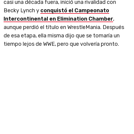
casi una década fuera, inició una rivalidad con
Becky Lynch y
conquistó el Campeonato
Intercontinental en Elimination Chamber
,
aunque perdió el título en WrestleMania. Después
de esa etapa, ella misma dijo que se tomaría un
tiempo lejos de WWE, pero que volvería pronto.