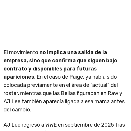
El movimiento
no implica una salida de la
empresa, sino que confirma que siguen bajo
contrato y disponibles para futuras
apariciones
. En el caso de Paige, ya había sido
colocada previamente en el área de “actual” del
roster, mientras que las Bellas figuraban en Raw y
AJ Lee también aparecía ligada a esa marca antes
del cambio.
AJ Lee regresó a WWE en septiembre de 2025 tras