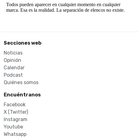
Secciones web
Noticias
Opinión
Calendar
Podcast
Quiénes somos
Encuéntranos
Facebook
X (Twitter)
Instagram
Youtube
Whatsapp