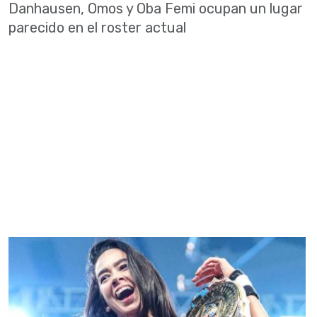
Danhausen, Omos y Oba Femi ocupan un lugar
parecido en el roster actual