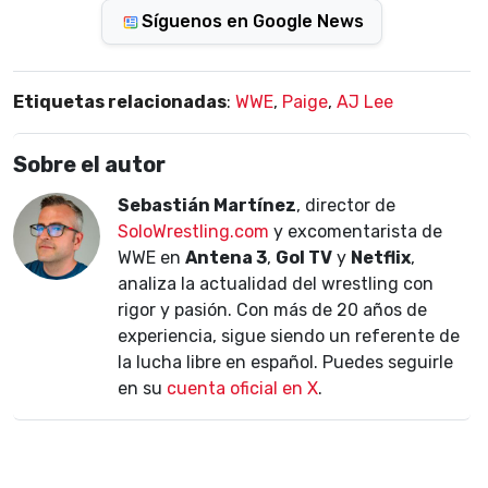
Síguenos en Google News
Etiquetas relacionadas
:
WWE
,
Paige
,
AJ Lee
Sobre el autor
Sebastián Martínez
, director de
SoloWrestling.com
y excomentarista de
WWE en
Antena 3
,
Gol TV
y
Netflix
,
analiza la actualidad del wrestling con
rigor y pasión. Con más de 20 años de
experiencia, sigue siendo un referente de
la lucha libre en español. Puedes seguirle
en su
cuenta oficial en X
.