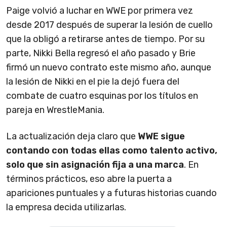
Paige volvió a luchar en WWE por primera vez
desde 2017 después de superar la lesión de cuello
que la obligó a retirarse antes de tiempo. Por su
parte, Nikki Bella regresó el año pasado y Brie
firmó un nuevo contrato este mismo año, aunque
la lesión de Nikki en el pie la dejó fuera del
combate de cuatro esquinas por los títulos en
pareja en WrestleMania.
La actualización deja claro que
WWE sigue
contando con todas ellas como talento activo,
solo que sin asignación fija a una marca
. En
términos prácticos, eso abre la puerta a
apariciones puntuales y a futuras historias cuando
la empresa decida utilizarlas.