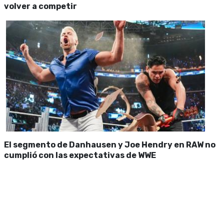
volver a competir
El segmento de Danhausen y Joe Hendry en RAW no
cumplió con las expectativas de WWE