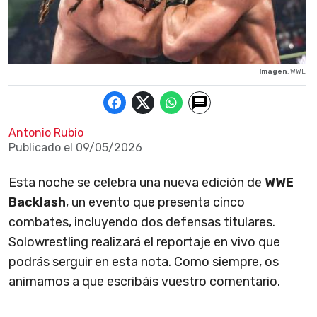
Imagen
: WWE
Antonio Rubio
Publicado el
09/05/2026
Esta noche se celebra una nueva edición de
WWE
Backlash
, un evento que presenta cinco
combates, incluyendo dos defensas titulares.
Solowrestling realizará el reportaje en vivo que
podrás serguir en esta nota. Como siempre, os
animamos a que escribáis vuestro comentario.