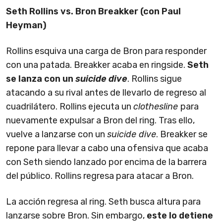
Seth Rollins vs. Bron Breakker (con Paul
Heyman)
Rollins esquiva una carga de Bron para responder
con una patada. Breakker acaba en ringside.
Seth
se lanza con un
suicide dive
. Rollins sigue
atacando a su rival antes de llevarlo de regreso al
cuadrilátero. Rollins ejecuta un
clothesline
para
nuevamente expulsar a Bron del ring. Tras ello,
vuelve a lanzarse con un
suicide dive
. Breakker se
repone para llevar a cabo una ofensiva que acaba
con Seth siendo lanzado por encima de la barrera
del público. Rollins regresa para atacar a Bron.
La acción regresa al ring. Seth busca altura para
lanzarse sobre Bron. Sin embargo,
este lo detiene