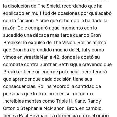
la disolución de The Shield, recordando que ha
explicado en multitud de ocasiones por qué acabó
con la facción. Y cree que el tiempo le ha dado la
razón. Cole comparó aquel momento con lo
sucedido una década más tarde cuando Bron
Breakker lo expulsó de The Vision. Rollins afirmó
que Bron ha aprendido mucho de él, tal y como
vimos en WrestleMania 42, donde le costó su
combate contra Gunther. Seth sigue creyendo que
Breakker tiene un enorme potencial, pero tendrá
que aprender que cada decisión tiene sus
consecuencias. Rollins recordó la cantidad de
personas que lo tutelaron en su momento.
Increíbles mentes como Triple H, Kane, Randy
Orton o Stephanie McMahon. Bron, en cambio,
tiene a Paul Heyman. La diferencia entre el grupo