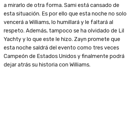
a mirarlo de otra forma. Sami está cansado de
esta situación. Es por ello que esta noche no solo
vencerá a Williams, lo humillará y le faltará al
respeto. Además, tampoco se ha olvidado de Lil
Yachty y lo que este le hizo. Zayn promete que
esta noche saldrá del evento como tres veces
Campeón de Estados Unidos y finalmente podrá
dejar atrás su historia con Williams.