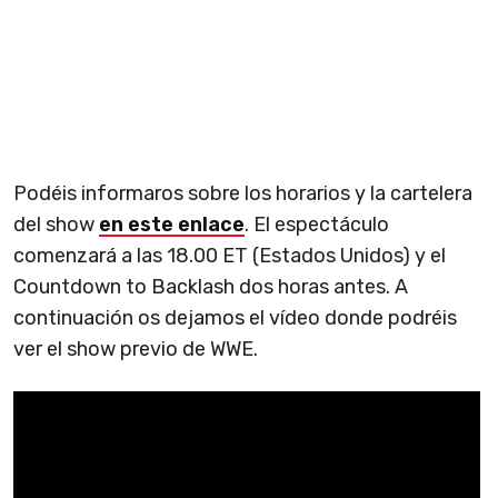
Podéis informaros sobre los horarios y la cartelera
del show
en este enlace
. El espectáculo
comenzará a las 18.00 ET (Estados Unidos) y el
Countdown to Backlash dos horas antes. A
continuación os dejamos el vídeo donde podréis
ver el show previo de WWE.