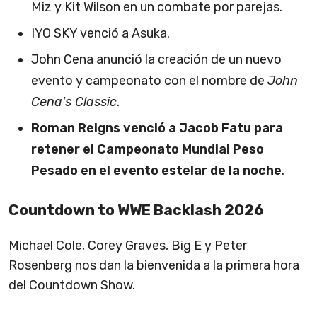
Miz y Kit Wilson en un combate por parejas.
IYO SKY venció a Asuka.
John Cena anunció la creación de un nuevo
evento y campeonato con el nombre de
John
Cena's Classic
.
Roman Reigns venció a Jacob Fatu para
retener el Campeonato Mundial Peso
Pesado en el evento estelar de la noche
.
Countdown to WWE Backlash 2026
Michael Cole, Corey Graves, Big E y Peter
Rosenberg nos dan la bienvenida a la primera hora
del Countdown Show.