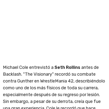
Michael Cole entrevistó a
Seth Rollins
antes de
Backlash. "The Visionary" recordó su combate
contra Gunther en WrestleMania 42, describiéndolo
como uno de los más físicos de toda su carrera,
especialmente después de su regreso por lesión.
Sin embargo, a pesar de su derrota, creía que fue
una gran experiencia. Cole le recordó que hace