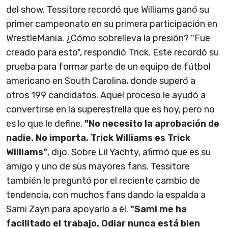
del show. Tessitore recordó que Williams ganó su
primer campeonato en su primera participación en
WrestleMania. ¿Cómo sobrelleva la presión? "Fue
creado para esto", respondió Trick. Este recordó su
prueba para formar parte de un equipo de fútbol
americano en South Carolina, donde superó a
otros 199 candidatos. Aquel proceso le ayudó a
convertirse en la superestrella que es hoy, pero no
es lo que le define.
"No necesito la aprobación de
nadie. No importa. Trick Williams es Trick
Williams"
, dijo. Sobre Lil Yachty, afirmó que es su
amigo y uno de sus mayores fans. Tessitore
también le preguntó por el reciente cambio de
tendencia, con muchos fans dando la espalda a
Sami Zayn para apoyarlo a él.
"Sami me ha
facilitado el trabajo. Odiar nunca está bien