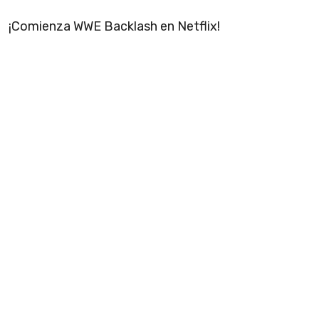
¡Comienza WWE Backlash en Netflix!