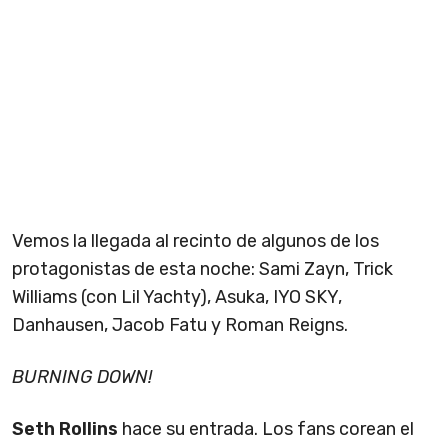
Vemos la llegada al recinto de algunos de los
protagonistas de esta noche: Sami Zayn, Trick
Williams (con Lil Yachty), Asuka, IYO SKY,
Danhausen, Jacob Fatu y Roman Reigns.
BURNING DOWN!
Seth Rollins
hace su entrada. Los fans corean el