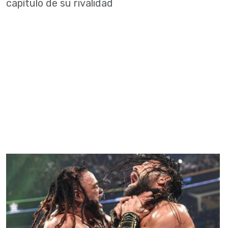
capítulo de su rivalidad