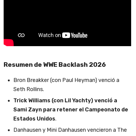
Resumen de WWE Backlash 2026
Bron Breakker (con Paul Heyman) venció a
Seth Rollins.
Trick Williams (con Lil Yachty) venció a
Sami Zayn para retener el Campeonato de
Estados Unidos
.
Danhausen y Mini Danhausen vencieron a The