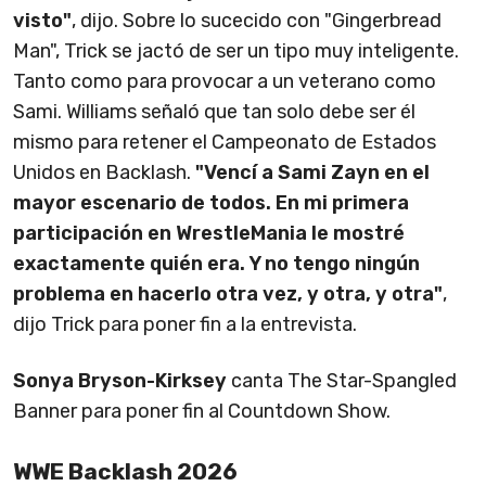
visto"
, dijo. Sobre lo sucecido con "Gingerbread
Man", Trick se jactó de ser un tipo muy inteligente.
Tanto como para provocar a un veterano como
Sami. Williams señaló que tan solo debe ser él
mismo para retener el Campeonato de Estados
Unidos en Backlash.
"Vencí a Sami Zayn en el
mayor escenario de todos. En mi primera
participación en WrestleMania le mostré
exactamente quién era. Y no tengo ningún
problema en hacerlo otra vez, y otra, y otra"
,
dijo Trick para poner fin a la entrevista.
Sonya Bryson-Kirksey
canta The Star-Spangled
Banner para poner fin al Countdown Show.
WWE Backlash 2026