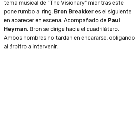
tema musical de "The Visionary" mientras este
pone rumbo al ring.
Bron Breakker
es el siguiente
en aparecer en escena. Acompañado de
Paul
Heyman
, Bron se dirige hacia el cuadrilátero.
Ambos hombres no tardan en encararse, obligando
al árbitro a intervenir.