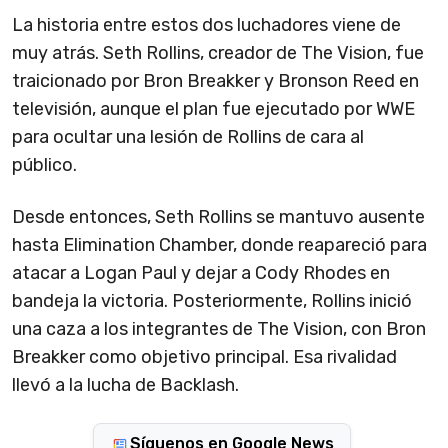
La historia entre estos dos luchadores viene de
muy atrás. Seth Rollins, creador de The Vision, fue
traicionado por Bron Breakker y Bronson Reed en
televisión, aunque el plan fue ejecutado por WWE
para ocultar una lesión de Rollins de cara al
público.
Desde entonces, Seth Rollins se mantuvo ausente
hasta Elimination Chamber, donde reapareció para
atacar a Logan Paul y dejar a Cody Rhodes en
bandeja la victoria. Posteriormente, Rollins inició
una caza a los integrantes de The Vision, con Bron
Breakker como objetivo principal. Esa rivalidad
llevó a la lucha de Backlash.
Síguenos en Google News