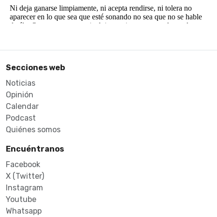
Secciones web
Noticias
Opinión
Calendar
Podcast
Quiénes somos
Encuéntranos
Facebook
X (Twitter)
Instagram
Youtube
Whatsapp