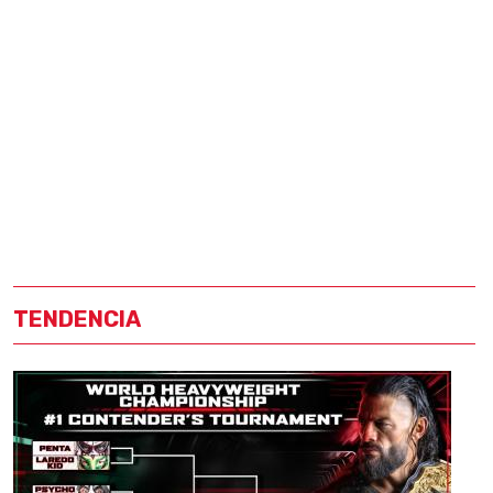
TENDENCIA