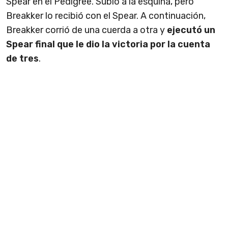
Spear en el Pedigree. Subió a la esquina, pero
Breakker lo recibió con el Spear. A continuación,
Breakker corrió de una cuerda a otra y
ejecutó un
Spear final que le dio la victoria por la cuenta
de tres
.