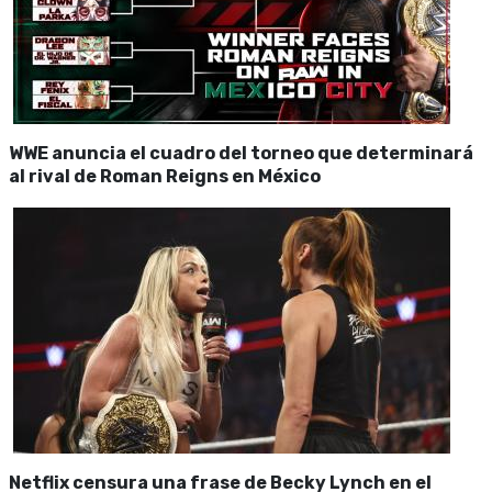
WWE anuncia el cuadro del torneo que determinará
al rival de Roman Reigns en México
Netflix censura una frase de Becky Lynch en el