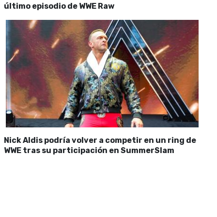
último episodio de WWE Raw
Nick Aldis podría volver a competir en un ring de
WWE tras su participación en SummerSlam