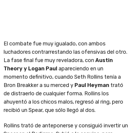
El combate fue muy igualado, con ambos
luchadores contrarrestando las ofensivas del otro.
La fase final fue muy reveladora, con
Austin
Theory y Logan Paul
apareciendo en un
momento definitivo, cuando Seth Rollins tenía a
Bron Breakker a su merced y
Paul Heyman
trató
de distraerlo de cualquier forma. Rollins los
ahuyentó a los chicos malos, regresó al ring, pero
recibió un Spear, que sólo llegó al dos.
Rollins trató de anteponerse y consiguió invertir un