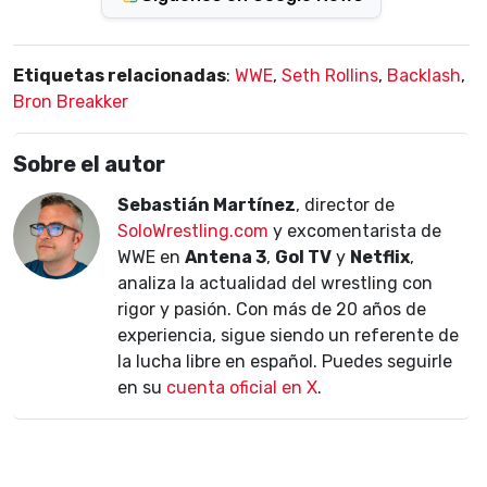
Etiquetas relacionadas
:
WWE
,
Seth Rollins
,
Backlash
,
Bron Breakker
Sobre el autor
Sebastián Martínez
, director de
SoloWrestling.com
y excomentarista de
WWE en
Antena 3
,
Gol TV
y
Netflix
,
analiza la actualidad del wrestling con
rigor y pasión. Con más de 20 años de
experiencia, sigue siendo un referente de
la lucha libre en español. Puedes seguirle
en su
cuenta oficial en X
.